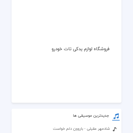
فروشگاه لوازم یدکی تات خودرو
جدیدترین موسیقی ها
شادمهر عقیلی - باروون دلم خواست