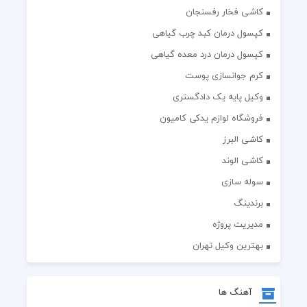
کاشی فخار رفسنجان
کپسول درمان کبد چرب گیاهی
کپسول درمان درد معده گیاهی
کرم جوانسازی پوست
وکیل پایه یک دادگستری
فروشگاه لوازم یدکی کامیون
کاشی البرز
کاشی الوند
سوله سازی
برندینگ
مدیریت پروژه
بهترین وکیل تهران
آهنگ ها