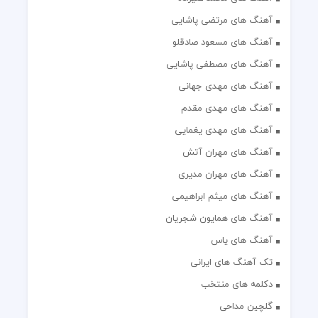
آهنگ های مرتضی پاشایی
آهنگ های مسعود صادقلو
آهنگ های مصطفی پاشایی
آهنگ های مهدی جهانی
آهنگ های مهدی مقدم
آهنگ های مهدی یغمایی
آهنگ های مهران آتش
آهنگ های مهران مدیری
آهنگ های میثم ابراهیمی
آهنگ های همایون شجریان
آهنگ های یاس
تک آهنگ های ایرانی
دکلمه های منتخب
گلچین مداحی