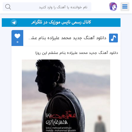
دانلود آهنگ جدید محمد علیزاده بنام عشقم این روزا
0
دانلود آهنگ جدید محمد علیزاده بنام عشقم این روزا