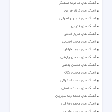
آهنگ های غلامرضا صنعتگر
آهنگ های فرزاد فرزین
آهنگ های فریدون آسرایی
آهنگ های قدیمی
آهنگ های مازیار فلاحی
آهنگ های مجید اخشابی
آهنگ های مجید خراطها
آهنگ های محسن چاوشی
آهنگ های محسن یاحقی
آهنگ های محسن یگانه
آهنگ های محمد اصفهانی
آهنگ های محمد حشمتی
آهنگ های محمد رضا شجریان
آهنگ های محمد رضا گلزار
آهنگ های محمد علیزاده