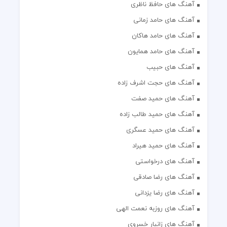
آهنگ های حافظ ناظری
آهنگ های حامد زمانی
آهنگ های حامد هاکان
آهنگ های حامد همایون
آهنگ های حبیب
آهنگ های حجت اشرف زاده
آهنگ های حمید صفت
آهنگ های حمید طالب زاده
آهنگ های حمید عسگری
آهنگ های حمید هیراد
آهنگ های درخواستی
آهنگ های رضا صادقی
آهنگ های رضا یزدانی
آهنگ های روزبه نعمت الهی
آهنگ های زانیار خسروی