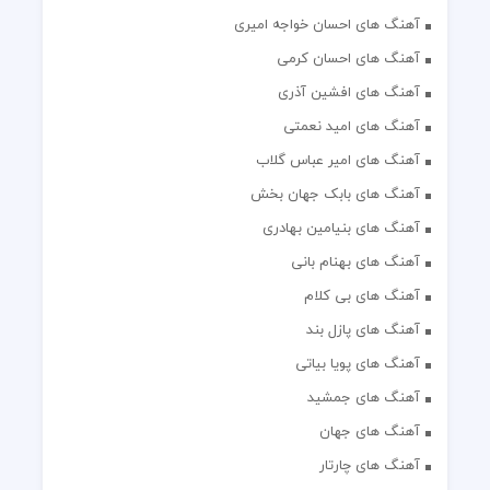
آهنگ های احسان خواجه امیری
آهنگ های احسان کرمی
آهنگ های افشین آذری
آهنگ های امید نعمتی
آهنگ های امیر عباس گلاب
آهنگ های بابک جهان بخش
آهنگ های بنیامین بهادری
آهنگ های بهنام بانی
آهنگ های بی کلام
آهنگ های پازل بند
آهنگ های پویا بیاتی
آهنگ های جمشید
آهنگ های جهان
آهنگ های چارتار