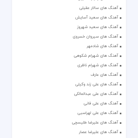
آهنگ های سالار عقیلی
آهنگ های سعید آسایش
آهنگ های سعید شهروز
آهنگ های سیروان خسروی
آهنگ های شادمهر
آهنگ های شهرام شکوهی
آهنگ های شهرام ناظری
آهنگ های عارف
آهنگ های علی زند وکیلی
آهنگ های علی عبدالمالکی
آهنگ های علی فانی
آهنگ های علی لهراسبی
آهنگ های علیرضا طلیسچی
آهنگ های علیرضا عصار