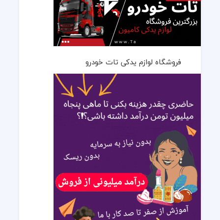
فروشگاه لوازم یدکی تات خودرو