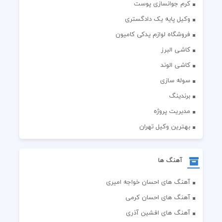
کرم جوانسازی پوست
وکیل پایه یک دادگستری
فروشگاه لوازم یدکی کامیون
کاشی البرز
کاشی الوند
سوله سازی
برندینگ
مدیریت پروژه
بهترین وکیل تهران
آهنگ ها
آهنگ های احسان خواجه امیری
آهنگ های احسان کرمی
آهنگ های افشین آذری