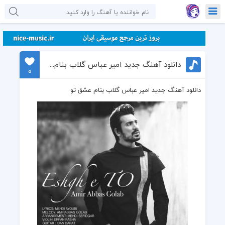
دانلود آهنگ جدید امیر عباس گلاب بنام عشق تو
0
دانلود آهنگ جدید امیر عباس گلاب بنام عشق تو