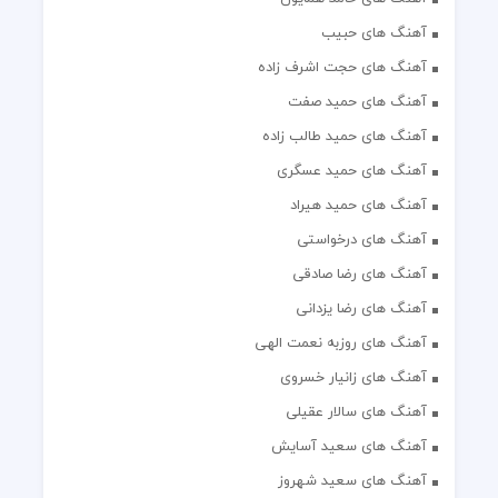
آهنگ های حبیب
آهنگ های حجت اشرف زاده
آهنگ های حمید صفت
آهنگ های حمید طالب زاده
آهنگ های حمید عسگری
آهنگ های حمید هیراد
آهنگ های درخواستی
آهنگ های رضا صادقی
آهنگ های رضا یزدانی
آهنگ های روزبه نعمت الهی
آهنگ های زانیار خسروی
آهنگ های سالار عقیلی
آهنگ های سعید آسایش
آهنگ های سعید شهروز