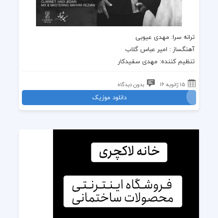
ترانه سرا: مهدی عیوبی
آهنگساز : امیر عباس گلاب
تنظیم کننده: مهدی سفیدکار
15 ژانویه 16
بدون دیدگاه
دانلود موزیک