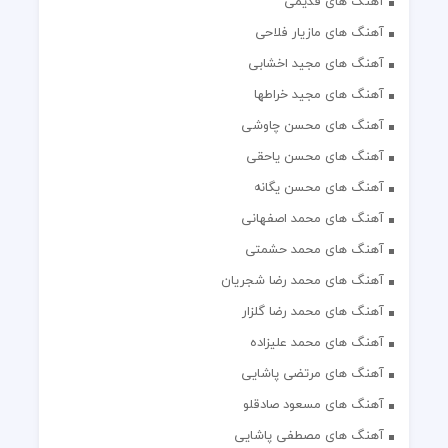
آهنگ های قدیمی
آهنگ های مازیار فلاحی
آهنگ های مجید اخشابی
آهنگ های مجید خراطها
آهنگ های محسن چاوشی
آهنگ های محسن یاحقی
آهنگ های محسن یگانه
آهنگ های محمد اصفهانی
آهنگ های محمد حشمتی
آهنگ های محمد رضا شجریان
آهنگ های محمد رضا گلزار
آهنگ های محمد علیزاده
آهنگ های مرتضی پاشایی
آهنگ های مسعود صادقلو
آهنگ های مصطفی پاشایی