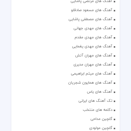
آهنگ های مرتضی پاشایی
آهنگ های مسعود صادقلو
آهنگ های مصطفی پاشایی
آهنگ های مهدی جهانی
آهنگ های مهدی مقدم
آهنگ های مهدی یغمایی
آهنگ های مهران آتش
آهنگ های مهران مدیری
آهنگ های میثم ابراهیمی
آهنگ های همایون شجریان
آهنگ های یاس
تک آهنگ های ایرانی
دکلمه های منتخب
گلچین مداحی
گلچین مولودی