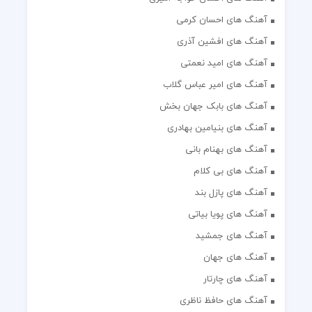
آهنگ های احسان کرمی
آهنگ های افشین آذری
آهنگ های امید نعمتی
آهنگ های امیر عباس گلاب
آهنگ های بابک جهان بخش
آهنگ های بنیامین بهادری
آهنگ های بهنام بانی
آهنگ های بی کلام
آهنگ های پازل بند
آهنگ های پویا بیاتی
آهنگ های جمشید
آهنگ های جهان
آهنگ های چارتار
آهنگ های حافظ ناظری