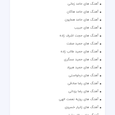
آهنگ های حامد زمانی
آهنگ های حامد هاکان
آهنگ های حامد همایون
آهنگ های حبیب
آهنگ های حجت اشرف زاده
آهنگ های حمید صفت
آهنگ های حمید طالب زاده
آهنگ های حمید عسگری
آهنگ های حمید هیراد
آهنگ های درخواستی
آهنگ های رضا صادقی
آهنگ های رضا یزدانی
آهنگ های روزبه نعمت الهی
آهنگ های زانیار خسروی