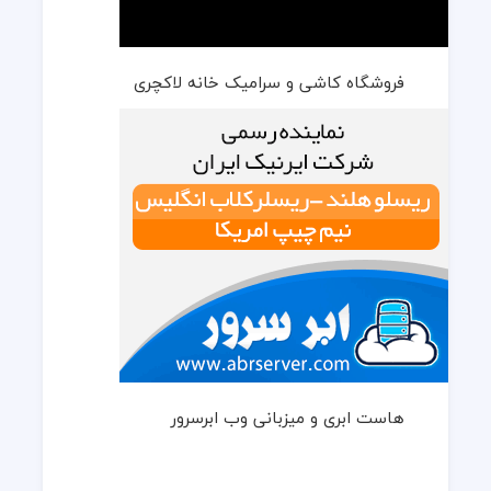
فروشگاه کاشی و سرامیک خانه لاکچری
هاست ابری و میزبانی وب ابرسرور