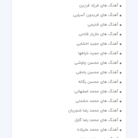
آهنگ های فرزاد فرزین
آهنگ های فریدون آسرایی
آهنگ های قدیمی
آهنگ های مازیار فلاحی
آهنگ های مجید اخشابی
آهنگ های مجید خراطها
آهنگ های محسن چاوشی
آهنگ های محسن یاحقی
آهنگ های محسن یگانه
آهنگ های محمد اصفهانی
آهنگ های محمد حشمتی
آهنگ های محمد رضا شجریان
آهنگ های محمد رضا گلزار
آهنگ های محمد علیزاده