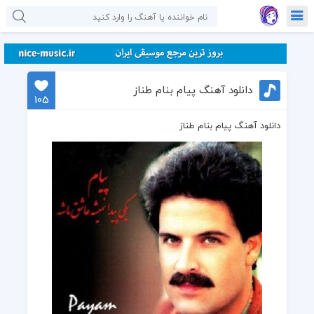
دانلود آهنگ پیام بنام طناز
105
دانلود آهنگ پیام بنام طناز