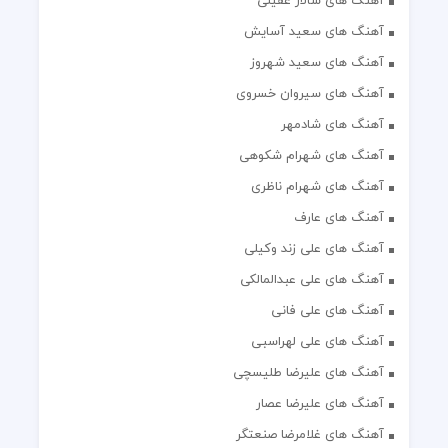
آهنگ های سالار عقیلی
آهنگ های سعید آسایش
آهنگ های سعید شهروز
آهنگ های سیروان خسروی
آهنگ های شادمهر
آهنگ های شهرام شکوهی
آهنگ های شهرام ناظری
آهنگ های عارف
آهنگ های علی زند وکیلی
آهنگ های علی عبدالمالکی
آهنگ های علی فانی
آهنگ های علی لهراسبی
آهنگ های علیرضا طلیسچی
آهنگ های علیرضا عصار
آهنگ های غلامرضا صنعتگر