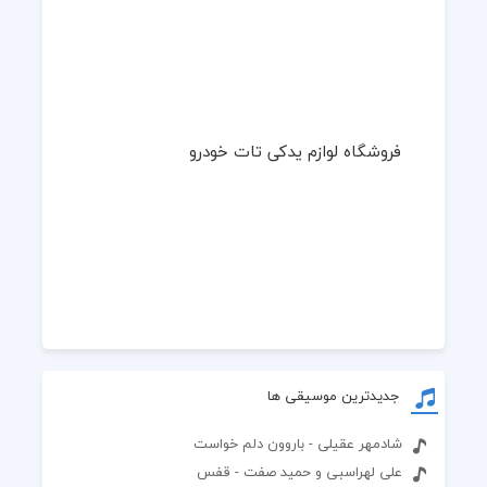
فروشگاه لوازم یدکی تات خودرو
جدیدترین موسیقی ها
شادمهر عقیلی - باروون دلم خواست
علی لهراسبی و حمید صفت - قفس