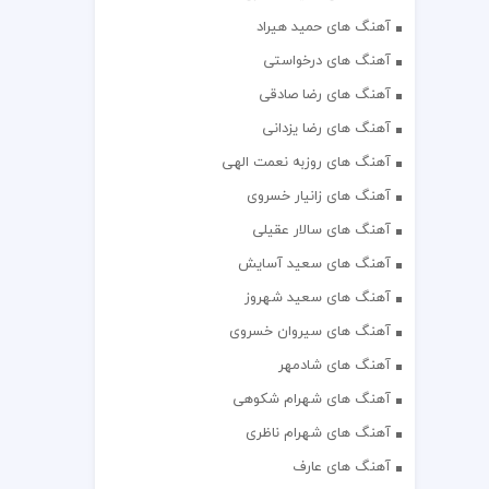
آهنگ های حمید هیراد
آهنگ های درخواستی
آهنگ های رضا صادقی
آهنگ های رضا یزدانی
آهنگ های روزبه نعمت الهی
آهنگ های زانیار خسروی
آهنگ های سالار عقیلی
آهنگ های سعید آسایش
آهنگ های سعید شهروز
آهنگ های سیروان خسروی
آهنگ های شادمهر
آهنگ های شهرام شکوهی
آهنگ های شهرام ناظری
آهنگ های عارف