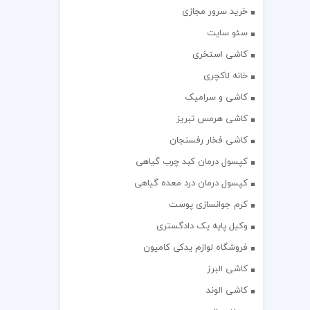
خرید سرور مجازی
سئو سایت
کاشی استخری
خانه لاکچری
کاشی و سرامیک
کاشی هرمس تبریز
کاشی فخار رفسنجان
کپسول درمان کبد چرب گیاهی
کپسول درمان درد معده گیاهی
کرم جوانسازی پوست
وکیل پایه یک دادگستری
فروشگاه لوازم یدکی کامیون
کاشی البرز
کاشی الوند