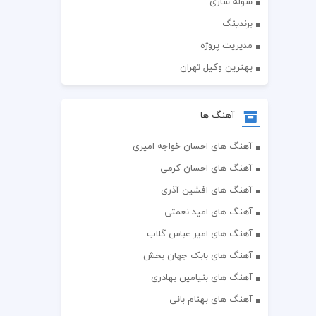
سوله سازی
برندینگ
مدیریت پروژه
بهترین وکیل تهران
آهنگ ها
آهنگ های احسان خواجه امیری
آهنگ های احسان کرمی
آهنگ های افشین آذری
آهنگ های امید نعمتی
آهنگ های امیر عباس گلاب
آهنگ های بابک جهان بخش
آهنگ های بنیامین بهادری
آهنگ های بهنام بانی