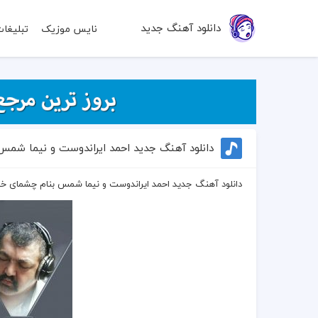
دانلود آهنگ جدید
نایس موزیک
تبلیغا
دانلود آهنگ جدید احمد ایراندوست و نیما ش
دانلود آهنگ جدید احمد ایراندوست و نیما شمس بنام چشمای 