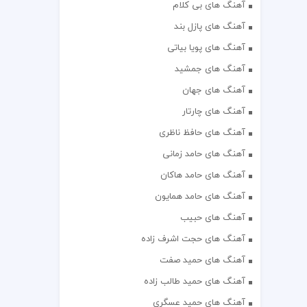
آهنگ های بی کلام
آهنگ های پازل بند
آهنگ های پویا بیاتی
آهنگ های جمشید
آهنگ های جهان
آهنگ های چارتار
آهنگ های حافظ ناظری
آهنگ های حامد زمانی
آهنگ های حامد هاکان
آهنگ های حامد همایون
آهنگ های حبیب
آهنگ های حجت اشرف زاده
آهنگ های حمید صفت
آهنگ های حمید طالب زاده
آهنگ های حمید عسگری