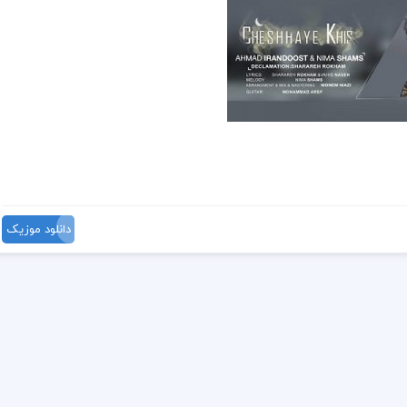
دانلود موزیک