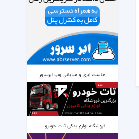
هاست ابری و میزبانی وب ابرسرور
فروشگاه لوازم یدکی تات خودرو