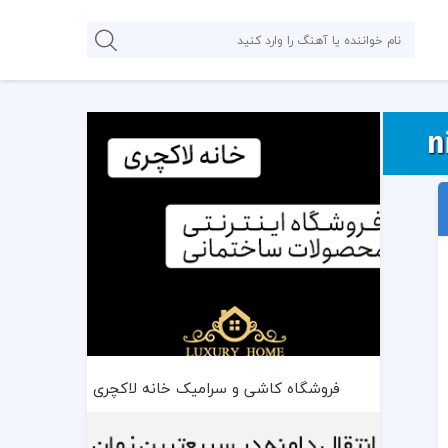
فروشگاه کاشی و سرامیک خانه لاکچری