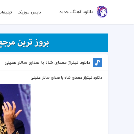
دانلود آهنگ جدید
نایس موزیک
تبلیغا
دانلود تیتراژ معمای‌ شاه با صدای سالار عقیلی
دانلود تیتراژ معمای‌ شاه با صدای سالار عقیلی