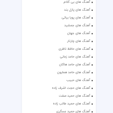
آهنگ های بی کلام
آهنگ های پازل بند
آهنگ های پویا بیاتی
آهنگ های جمشید
آهنگ های جهان
آهنگ های چارتار
آهنگ های حافظ ناظری
آهنگ های حامد زمانی
آهنگ های حامد هاکان
آهنگ های حامد همایون
آهنگ های حبیب
آهنگ های حجت اشرف زاده
آهنگ های حمید صفت
آهنگ های حمید طالب زاده
آهنگ های حمید عسگری