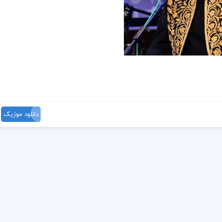
دانلود موزیک