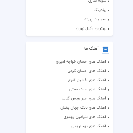
سوله سازی
برندینگ
مدیریت پروژه
بهترین وکیل تهران
آهنگ ها
آهنگ های احسان خواجه امیری
آهنگ های احسان کرمی
آهنگ های افشین آذری
آهنگ های امید نعمتی
آهنگ های امیر عباس گلاب
آهنگ های بابک جهان بخش
آهنگ های بنیامین بهادری
آهنگ های بهنام بانی