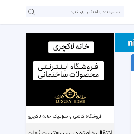
فروشگاه کاشی و سرامیک خانه لاکچری