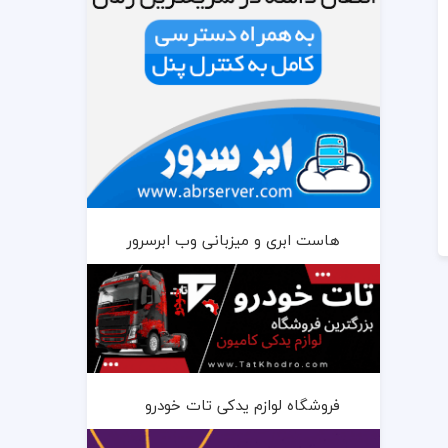
هاست ابری و میزبانی وب ابرسرور
فروشگاه لوازم یدکی تات خودرو