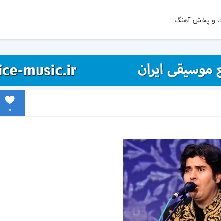
ت و پخش آهنگ
0