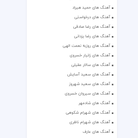
آهنگ های حمید هیراد
آهنگ های درخواستی
آهنگ های رضا صادقی
آهنگ های رضا یزدانی
آهنگ های روزبه نعمت الهی
آهنگ های زانیار خسروی
آهنگ های سالار عقیلی
آهنگ های سعید آسایش
آهنگ های سعید شهروز
آهنگ های سیروان خسروی
آهنگ های شادمهر
آهنگ های شهرام شکوهی
آهنگ های شهرام ناظری
آهنگ های عارف