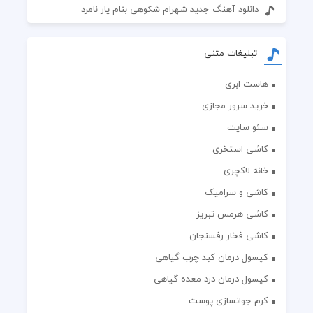
دانلود آهنگ جدید شهرام شکوهی بنام یار نامرد
تبلیغات متنی
هاست ابری
خرید سرور مجازی
سئو سایت
کاشی استخری
خانه لاکچری
کاشی و سرامیک
کاشی هرمس تبریز
کاشی فخار رفسنجان
کپسول درمان کبد چرب گیاهی
کپسول درمان درد معده گیاهی
کرم جوانسازی پوست