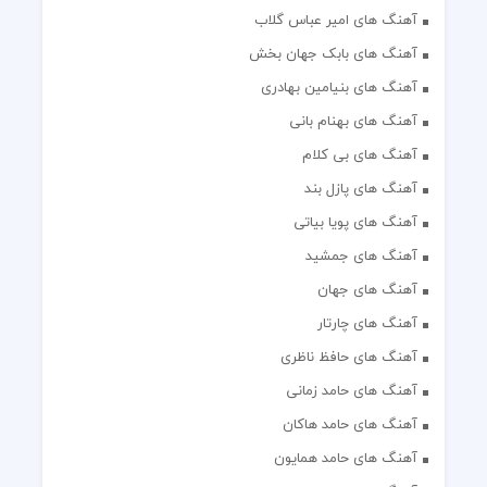
آهنگ های امیر عباس گلاب
آهنگ های بابک جهان بخش
آهنگ های بنیامین بهادری
آهنگ های بهنام بانی
آهنگ های بی کلام
آهنگ های پازل بند
آهنگ های پویا بیاتی
آهنگ های جمشید
آهنگ های جهان
آهنگ های چارتار
آهنگ های حافظ ناظری
آهنگ های حامد زمانی
آهنگ های حامد هاکان
آهنگ های حامد همایون