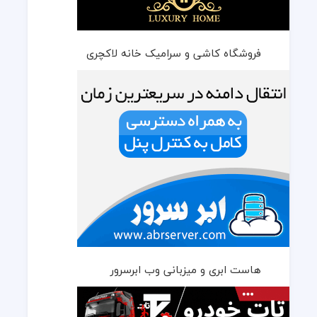
فروشگاه کاشی و سرامیک خانه لاکچری
هاست ابری و میزبانی وب ابرسرور