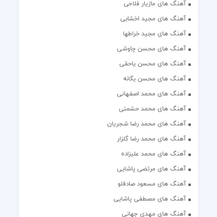
آهنگ های مازیار فلاحی
آهنگ های مجید اخشابی
آهنگ های مجید خراطها
آهنگ های محسن چاوشی
آهنگ های محسن یاحقی
آهنگ های محسن یگانه
آهنگ های محمد اصفهانی
آهنگ های محمد حشمتی
آهنگ های محمد رضا شجریان
آهنگ های محمد رضا گلزار
آهنگ های محمد علیزاده
آهنگ های مرتضی پاشایی
آهنگ های مسعود صادقلو
آهنگ های مصطفی پاشایی
آهنگ های مهدی جهانی