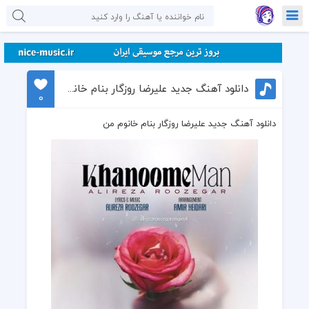
دانلود آهنگ جدید علیرضا روزگار بنام خانوم من
0
دانلود آهنگ جدید علیرضا روزگار بنام خانوم من