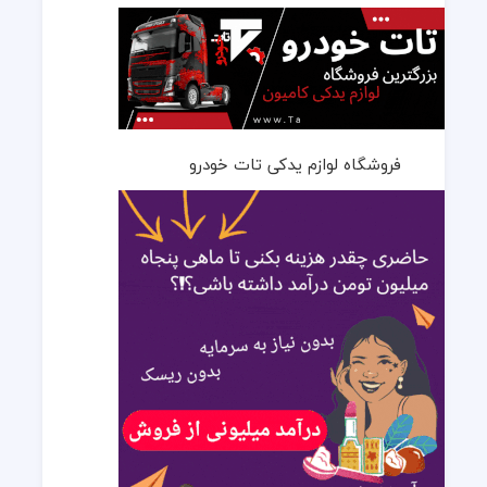
فروشگاه لوازم یدکی تات خودرو