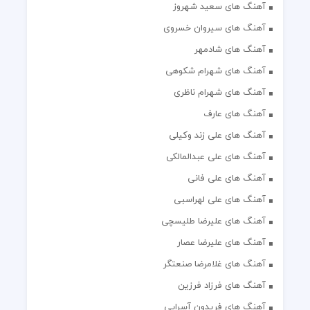
آهنگ های سعید شهروز
آهنگ های سیروان خسروی
آهنگ های شادمهر
آهنگ های شهرام شکوهی
آهنگ های شهرام ناظری
آهنگ های عارف
آهنگ های علی زند وکیلی
آهنگ های علی عبدالمالکی
آهنگ های علی فانی
آهنگ های علی لهراسبی
آهنگ های علیرضا طلیسچی
آهنگ های علیرضا عصار
آهنگ های غلامرضا صنعتگر
آهنگ های فرزاد فرزین
آهنگ های فریدون آسرایی