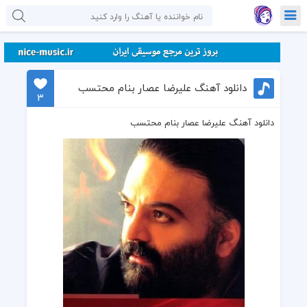
دانلود آهنگ علیرضا عصار بنام محتسب
3
دانلود آهنگ علیرضا عصار بنام محتسب