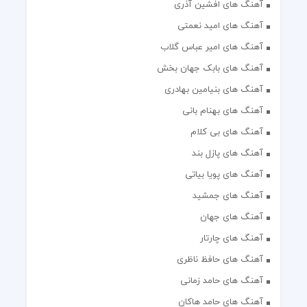
آهنگ های افشین آذری
آهنگ های امید نعمتی
آهنگ های امیر عباس گلاب
آهنگ های بابک جهان بخش
آهنگ های بنیامین بهادری
آهنگ های بهنام بانی
آهنگ های بی کلام
آهنگ های پازل بند
آهنگ های پویا بیاتی
آهنگ های جمشید
آهنگ های جهان
آهنگ های چارتار
آهنگ های حافظ ناظری
آهنگ های حامد زمانی
آهنگ های حامد هاکان