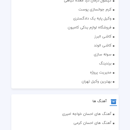
کپسول درمان درد معده گیاهی
کرم جوانسازی پوست
وکیل پایه یک دادگستری
فروشگاه لوازم یدکی کامیون
کاشی البرز
کاشی الوند
سوله سازی
برندینگ
مدیریت پروژه
بهترین وکیل تهران
آهنگ ها
آهنگ های احسان خواجه امیری
آهنگ های احسان کرمی