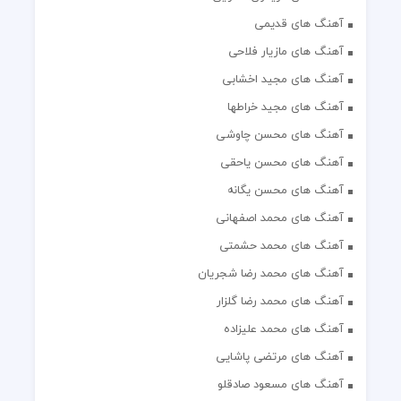
آهنگ های قدیمی
آهنگ های مازیار فلاحی
آهنگ های مجید اخشابی
آهنگ های مجید خراطها
آهنگ های محسن چاوشی
آهنگ های محسن یاحقی
آهنگ های محسن یگانه
آهنگ های محمد اصفهانی
آهنگ های محمد حشمتی
آهنگ های محمد رضا شجریان
آهنگ های محمد رضا گلزار
آهنگ های محمد علیزاده
آهنگ های مرتضی پاشایی
آهنگ های مسعود صادقلو