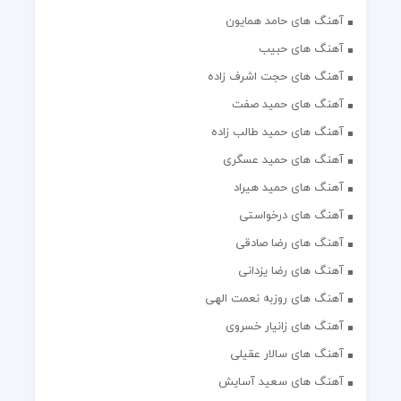
آهنگ های حامد همایون
آهنگ های حبیب
آهنگ های حجت اشرف زاده
آهنگ های حمید صفت
آهنگ های حمید طالب زاده
آهنگ های حمید عسگری
آهنگ های حمید هیراد
آهنگ های درخواستی
آهنگ های رضا صادقی
آهنگ های رضا یزدانی
آهنگ های روزبه نعمت الهی
آهنگ های زانیار خسروی
آهنگ های سالار عقیلی
آهنگ های سعید آسایش