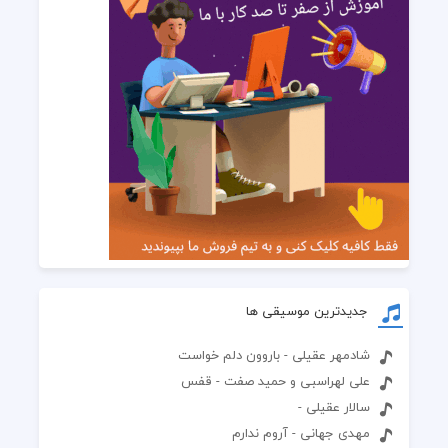
جدیدترین موسیقی ها
شادمهر عقیلی - باروون دلم خواست
علی لهراسبی و حمید صفت - قفس
سالار عقیلی -
مهدی جهانی - آروم ندارم