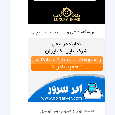
فروشگاه کاشی و سرامیک خانه لاکچری
هاست ابری و میزبانی وب ابرسرور