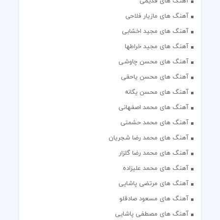
آهنگ های قدیمی
آهنگ های مازیار فلاحی
آهنگ های مجید اخشابی
آهنگ های مجید خراطها
آهنگ های محسن چاوشی
آهنگ های محسن یاحقی
آهنگ های محسن یگانه
آهنگ های محمد اصفهانی
آهنگ های محمد حشمتی
آهنگ های محمد رضا شجریان
آهنگ های محمد رضا گلزار
آهنگ های محمد علیزاده
آهنگ های مرتضی پاشایی
آهنگ های مسعود صادقلو
آهنگ های مصطفی پاشایی