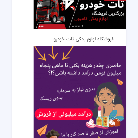
فروشگاه لوازم یدکی تات خودرو