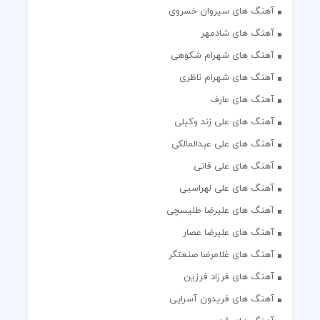
آهنگ های سیروان خسروی
آهنگ های شادمهر
آهنگ های شهرام شکوهی
آهنگ های شهرام ناظری
آهنگ های عارف
آهنگ های علی زند وکیلی
آهنگ های علی عبدالمالکی
آهنگ های علی فانی
آهنگ های علی لهراسبی
آهنگ های علیرضا طلیسچی
آهنگ های علیرضا عصار
آهنگ های غلامرضا صنعتگر
آهنگ های فرزاد فرزین
آهنگ های فریدون آسرایی