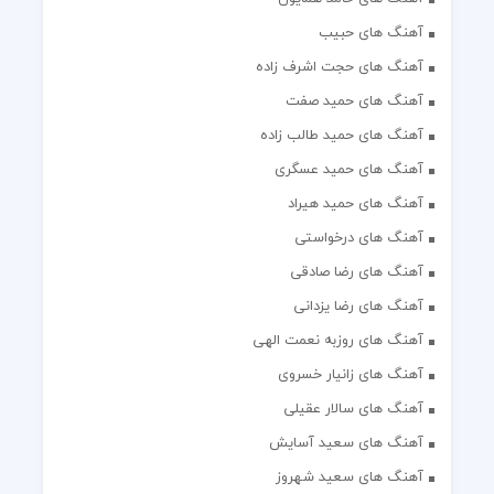
آهنگ های حبیب
آهنگ های حجت اشرف زاده
آهنگ های حمید صفت
آهنگ های حمید طالب زاده
آهنگ های حمید عسگری
آهنگ های حمید هیراد
آهنگ های درخواستی
آهنگ های رضا صادقی
آهنگ های رضا یزدانی
آهنگ های روزبه نعمت الهی
آهنگ های زانیار خسروی
آهنگ های سالار عقیلی
آهنگ های سعید آسایش
آهنگ های سعید شهروز