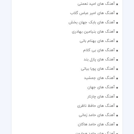
آهنگ های امید نعمتی
آهنگ های امیر عباس گلاب
آهنگ های بابک جهان بخش
آهنگ های بنیامین بهادری
آهنگ های بهنام بانی
آهنگ های بی کلام
آهنگ های پازل بند
آهنگ های پویا بیاتی
آهنگ های جمشید
آهنگ های جهان
آهنگ های چارتار
آهنگ های حافظ ناظری
آهنگ های حامد زمانی
آهنگ های حامد هاکان
آهنگ های حامد همایون