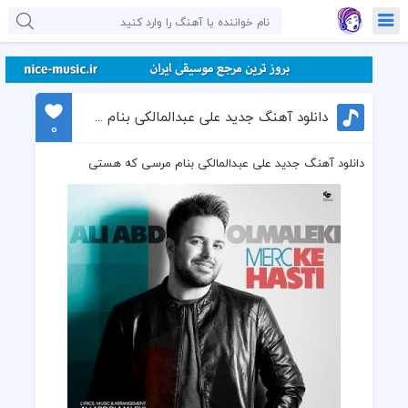
دانلود آهنگ جدید علی عبدالمالکی بنام مرسی که هستی
0
دانلود آهنگ جدید علی عبدالمالکی بنام مرسی که هستی