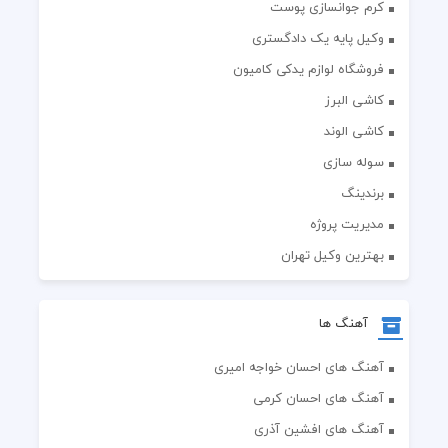
کرم جوانسازی پوست
وکیل پایه یک دادگستری
فروشگاه لوازم یدکی کامیون
کاشی البرز
کاشی الوند
سوله سازی
برندینگ
مدیریت پروژه
بهترین وکیل تهران
آهنگ ها
آهنگ های احسان خواجه امیری
آهنگ های احسان کرمی
آهنگ های افشین آذری