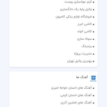
کرم جوانسازی پوست
وکیل پایه یک دادگستری
فروشگاه لوازم یدکی کامیون
کاشی البرز
کاشی الوند
سوله سازی
برندینگ
مدیریت پروژه
بهترین وکیل تهران
آهنگ ها
آهنگ های احسان خواجه امیری
آهنگ های احسان کرمی
آهنگ های افشین آذری