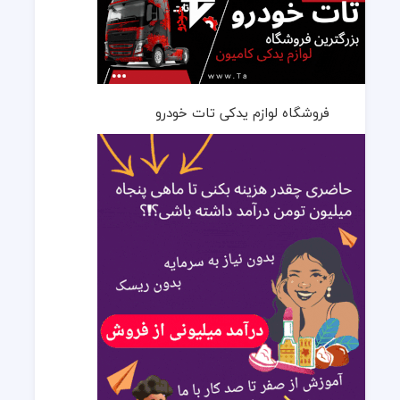
فروشگاه لوازم یدکی تات خودرو