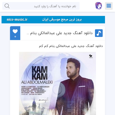
دانلود آهنگ جدید علی عبدالمالکی بنام کم کم
0
دانلود آهنگ جدید علی عبدالمالکی بنام کم کم