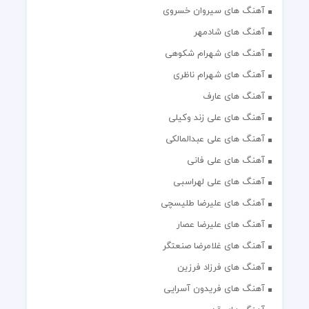
آهنگ های سیروان خسروی
آهنگ های شادمهر
آهنگ های شهرام شکوهی
آهنگ های شهرام ناظری
آهنگ های عارف
آهنگ های علی زند وکیلی
آهنگ های علی عبدالمالکی
آهنگ های علی فانی
آهنگ های علی لهراسبی
آهنگ های علیرضا طلیسچی
آهنگ های علیرضا عصار
آهنگ های غلامرضا صنعتگر
آهنگ های فرزاد فرزین
آهنگ های فریدون آسرایی