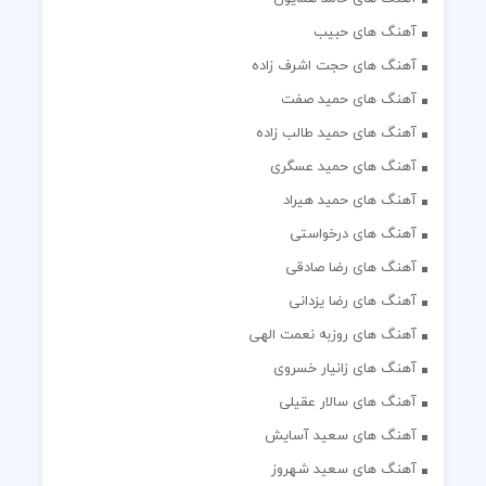
آهنگ های حبیب
آهنگ های حجت اشرف زاده
آهنگ های حمید صفت
آهنگ های حمید طالب زاده
آهنگ های حمید عسگری
آهنگ های حمید هیراد
آهنگ های درخواستی
آهنگ های رضا صادقی
آهنگ های رضا یزدانی
آهنگ های روزبه نعمت الهی
آهنگ های زانیار خسروی
آهنگ های سالار عقیلی
آهنگ های سعید آسایش
آهنگ های سعید شهروز