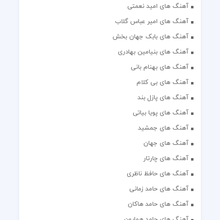
آهنگ های امید نعمتی
آهنگ های امیر عباس گلاب
آهنگ های بابک جهان بخش
آهنگ های بنیامین بهادری
آهنگ های بهنام بانی
آهنگ های بی کلام
آهنگ های پازل بند
آهنگ های پویا بیاتی
آهنگ های جمشید
آهنگ های جهان
آهنگ های چارتار
آهنگ های حافظ ناظری
آهنگ های حامد زمانی
آهنگ های حامد هاکان
آهنگ های حامد همایون