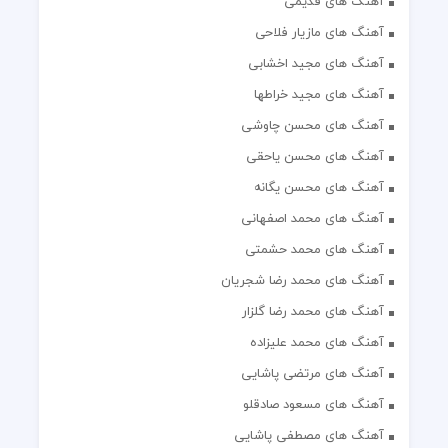
آهنگ های قدیمی
آهنگ های مازیار فلاحی
آهنگ های مجید اخشابی
آهنگ های مجید خراطها
آهنگ های محسن چاوشی
آهنگ های محسن یاحقی
آهنگ های محسن یگانه
آهنگ های محمد اصفهانی
آهنگ های محمد حشمتی
آهنگ های محمد رضا شجریان
آهنگ های محمد رضا گلزار
آهنگ های محمد علیزاده
آهنگ های مرتضی پاشایی
آهنگ های مسعود صادقلو
آهنگ های مصطفی پاشایی