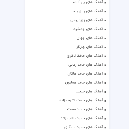
آهنگ های بی کلام
آهنگ های پازل بند
آهنگ های پویا بیاتی
آهنگ های جمشید
آهنگ های جهان
آهنگ های چارتار
آهنگ های حافظ ناظری
آهنگ های حامد زمانی
آهنگ های حامد هاکان
آهنگ های حامد همایون
آهنگ های حبیب
آهنگ های حجت اشرف زاده
آهنگ های حمید صفت
آهنگ های حمید طالب زاده
آهنگ های حمید عسگری