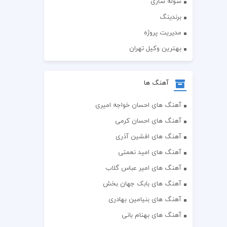
سوله سازی
برندینگ
مدیریت پروژه
بهترین وکیل تهران
آهنگ ها
آهنگ های احسان خواجه امیری
آهنگ های احسان کرمی
آهنگ های افشین آذری
آهنگ های امید نعمتی
آهنگ های امیر عباس گلاب
آهنگ های بابک جهان بخش
آهنگ های بنیامین بهادری
آهنگ های بهنام بانی