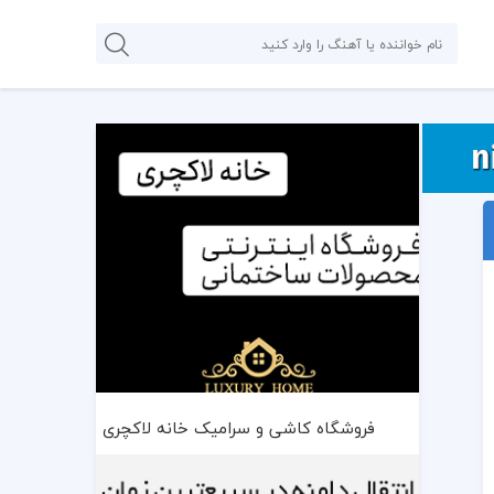
فروشگاه کاشی و سرامیک خانه لاکچری