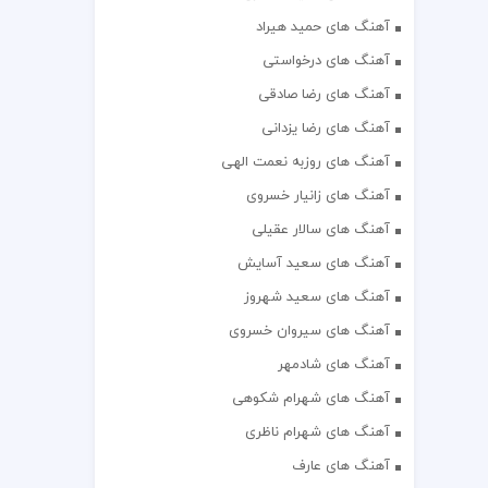
آهنگ های حمید هیراد
آهنگ های درخواستی
آهنگ های رضا صادقی
آهنگ های رضا یزدانی
آهنگ های روزبه نعمت الهی
آهنگ های زانیار خسروی
آهنگ های سالار عقیلی
آهنگ های سعید آسایش
آهنگ های سعید شهروز
آهنگ های سیروان خسروی
آهنگ های شادمهر
آهنگ های شهرام شکوهی
آهنگ های شهرام ناظری
آهنگ های عارف