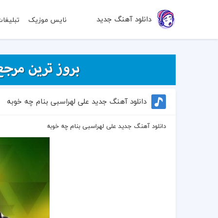
دانلود آهنگ جدید
نایس موزیک
تبلیغا
دانلود آهنگ جدید علی لهراسبی بنام چه خوبه
دانلود آهنگ جدید علی لهراسبی بنام چه خوبه