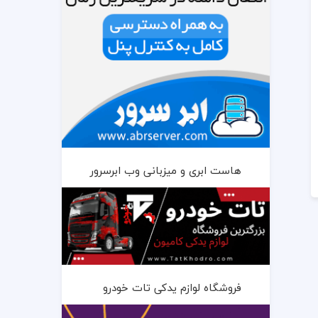
هاست ابری و میزبانی وب ابرسرور
فروشگاه لوازم یدکی تات خودرو