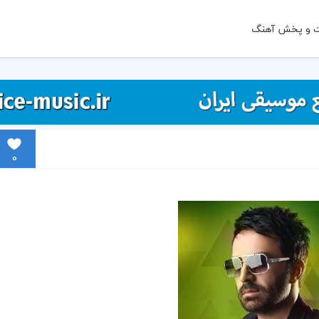
ت و پخش آهنگ
0