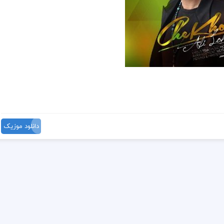
دانلود موزیک