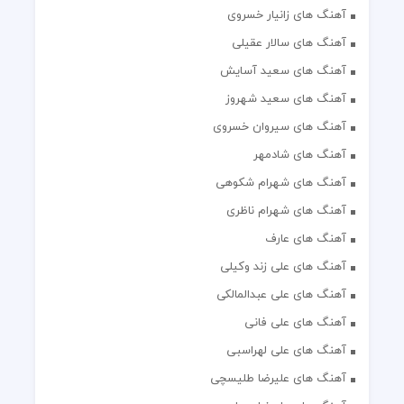
آهنگ های زانیار خسروی
آهنگ های سالار عقیلی
آهنگ های سعید آسایش
آهنگ های سعید شهروز
آهنگ های سیروان خسروی
آهنگ های شادمهر
آهنگ های شهرام شکوهی
آهنگ های شهرام ناظری
آهنگ های عارف
آهنگ های علی زند وکیلی
آهنگ های علی عبدالمالکی
آهنگ های علی فانی
آهنگ های علی لهراسبی
آهنگ های علیرضا طلیسچی