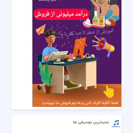
جدیدترین موسیقی ها