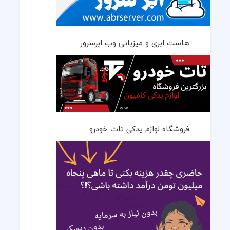
هاست ابری و میزبانی وب ابرسرور
فروشگاه لوازم یدکی تات خودرو