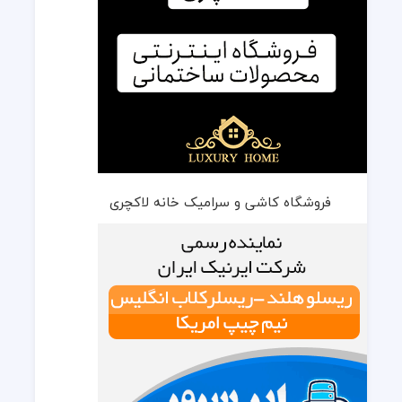
فروشگاه کاشی و سرامیک خانه لاکچری