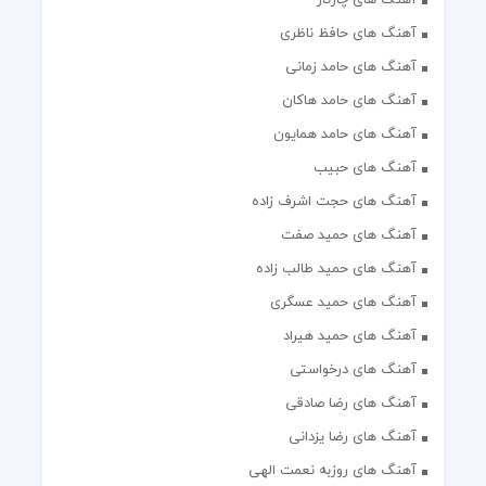
آهنگ های حافظ ناظری
آهنگ های حامد زمانی
آهنگ های حامد هاکان
آهنگ های حامد همایون
آهنگ های حبیب
آهنگ های حجت اشرف زاده
آهنگ های حمید صفت
آهنگ های حمید طالب زاده
آهنگ های حمید عسگری
آهنگ های حمید هیراد
آهنگ های درخواستی
آهنگ های رضا صادقی
آهنگ های رضا یزدانی
آهنگ های روزبه نعمت الهی