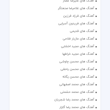
آهنگ های علیرضا عصار
آهنگ های غلامرضا صنعتگر
آهنگ های فرزاد فرزین
آهنگ های فریدون آسرایی
آهنگ های قدیمی
آهنگ های مازیار فلاحی
آهنگ های مجید اخشابی
آهنگ های مجید خراطها
آهنگ های محسن چاوشی
آهنگ های محسن یاحقی
آهنگ های محسن یگانه
آهنگ های محمد اصفهانی
آهنگ های محمد حشمتی
آهنگ های محمد رضا شجریان
آهنگ های محمد رضا گلزار