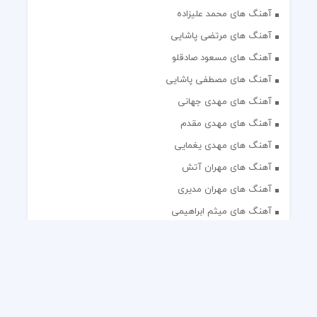
آهنگ های محمد علیزاده
آهنگ های مرتضی پاشایی
آهنگ های مسعود صادقلو
آهنگ های مصطفی پاشایی
آهنگ های مهدی جهانی
آهنگ های مهدی مقدم
آهنگ های مهدی یغمایی
آهنگ های مهران آتش
آهنگ های مهران مدیری
آهنگ های میثم ابراهیمی
آهنگ های همایون شجریان
آهنگ های یاس
تک آهنگ های ایرانی
دکلمه های منتخب