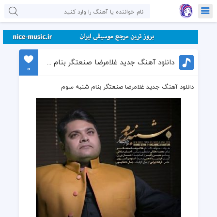
دانلود آهنگ جدید غلامرضا صنعتگر بنام شنبه سوم
0
دانلود آهنگ جدید غلامرضا صنعتگر بنام شنبه سوم