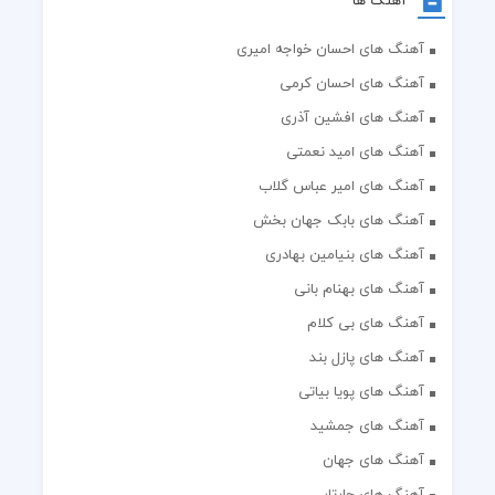
آهنگ ها
آهنگ های احسان خواجه امیری
آهنگ های احسان کرمی
آهنگ های افشین آذری
آهنگ های امید نعمتی
آهنگ های امیر عباس گلاب
آهنگ های بابک جهان بخش
آهنگ های بنیامین بهادری
آهنگ های بهنام بانی
آهنگ های بی کلام
آهنگ های پازل بند
آهنگ های پویا بیاتی
آهنگ های جمشید
آهنگ های جهان
آهنگ های چارتار