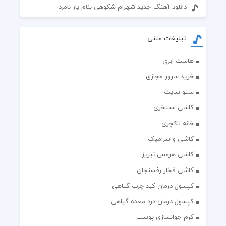
دانلود آهنگ جدید شهرام شکوهی بنام یار نامرد
تبلیغات متنی
هاست ابری
خرید سرور مجازی
سئو سایت
کاشی استخری
خانه لاکچری
کاشی و سرامیک
کاشی هرمس تبریز
کاشی فخار رفسنجان
کپسول درمان کبد چرب گیاهی
کپسول درمان درد معده گیاهی
کرم جوانسازی پوست