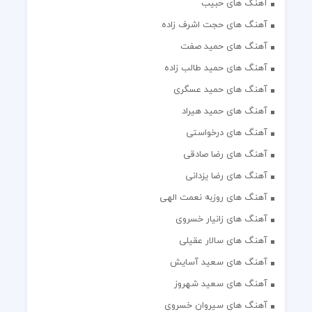
آهنگ های حبیب
آهنگ های حجت اشرف زاده
آهنگ های حمید صفت
آهنگ های حمید طالب زاده
آهنگ های حمید عسگری
آهنگ های حمید هیراد
آهنگ های درخواستی
آهنگ های رضا صادقی
آهنگ های رضا یزدانی
آهنگ های روزبه نعمت الهی
آهنگ های زانیار خسروی
آهنگ های سالار عقیلی
آهنگ های سعید آسایش
آهنگ های سعید شهروز
آهنگ های سیروان خسروی