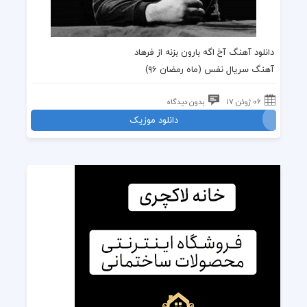
دانلود آهنگ آخ اگه بارون بزنه از فرهاد
آهنگ سریال نفس
(
ماه رمضان ۹۶
)
06 ژوئن 17
بدون دیدگاه
دانلود موزیک