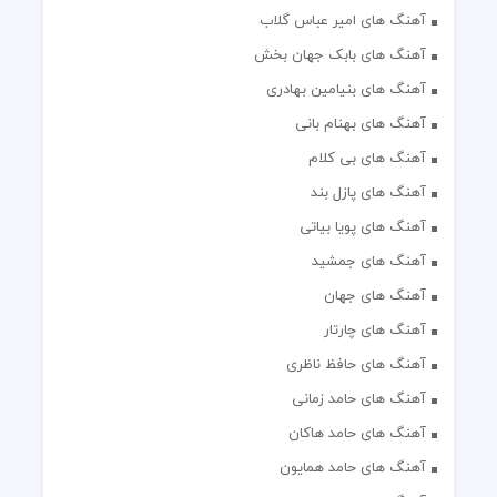
آهنگ های امیر عباس گلاب
آهنگ های بابک جهان بخش
آهنگ های بنیامین بهادری
آهنگ های بهنام بانی
آهنگ های بی کلام
آهنگ های پازل بند
آهنگ های پویا بیاتی
آهنگ های جمشید
آهنگ های جهان
آهنگ های چارتار
آهنگ های حافظ ناظری
آهنگ های حامد زمانی
آهنگ های حامد هاکان
آهنگ های حامد همایون