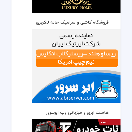
فروشگاه کاشی و سرامیک خانه لاکچری
هاست ابری و میزبانی وب ابرسرور