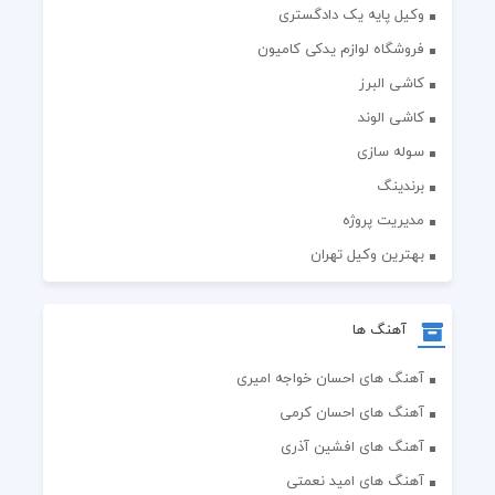
وکیل پایه یک دادگستری
فروشگاه لوازم یدکی کامیون
کاشی البرز
کاشی الوند
سوله سازی
برندینگ
مدیریت پروژه
بهترین وکیل تهران
آهنگ ها
آهنگ های احسان خواجه امیری
آهنگ های احسان کرمی
آهنگ های افشین آذری
آهنگ های امید نعمتی