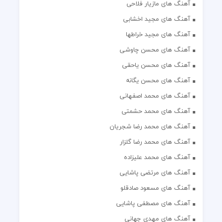
آهنگ های مازیار فلاحی
آهنگ های مجید اخشابی
آهنگ های مجید خراطها
آهنگ های محسن چاوشی
آهنگ های محسن یاحقی
آهنگ های محسن یگانه
آهنگ های محمد اصفهانی
آهنگ های محمد حشمتی
آهنگ های محمد رضا شجریان
آهنگ های محمد رضا گلزار
آهنگ های محمد علیزاده
آهنگ های مرتضی پاشایی
آهنگ های مسعود صادقلو
آهنگ های مصطفی پاشایی
آهنگ های مهدی جهانی