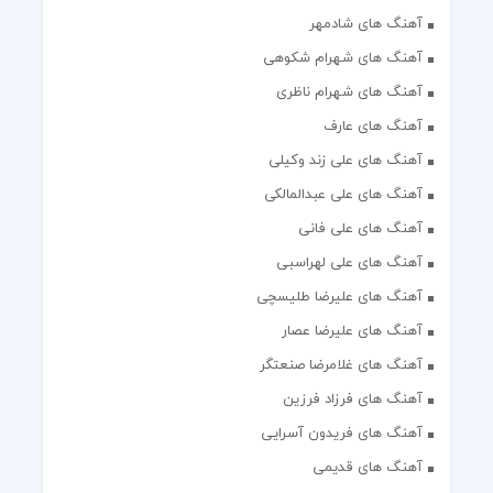
آهنگ های شادمهر
آهنگ های شهرام شکوهی
آهنگ های شهرام ناظری
آهنگ های عارف
آهنگ های علی زند وکیلی
آهنگ های علی عبدالمالکی
آهنگ های علی فانی
آهنگ های علی لهراسبی
آهنگ های علیرضا طلیسچی
آهنگ های علیرضا عصار
آهنگ های غلامرضا صنعتگر
آهنگ های فرزاد فرزین
آهنگ های فریدون آسرایی
آهنگ های قدیمی