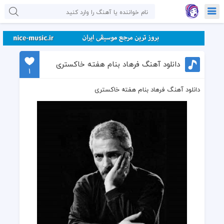
دانلود آهنگ فرهاد بنام هفته خاکستری
1
دانلود آهنگ فرهاد بنام هفته خاکستری