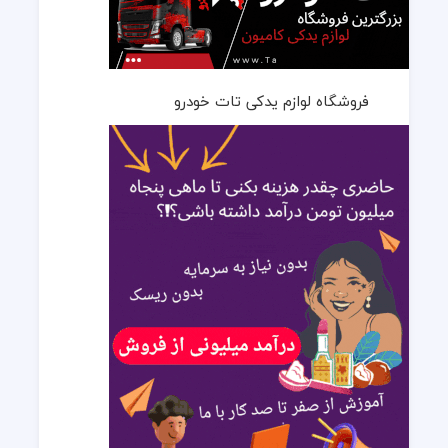
فروشگاه لوازم یدکی تات خودرو