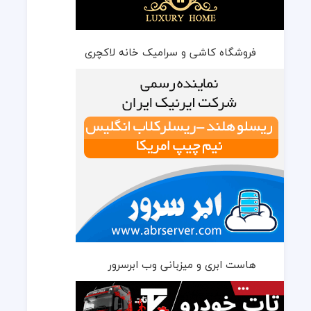
فروشگاه کاشی و سرامیک خانه لاکچری
هاست ابری و میزبانی وب ابرسرور