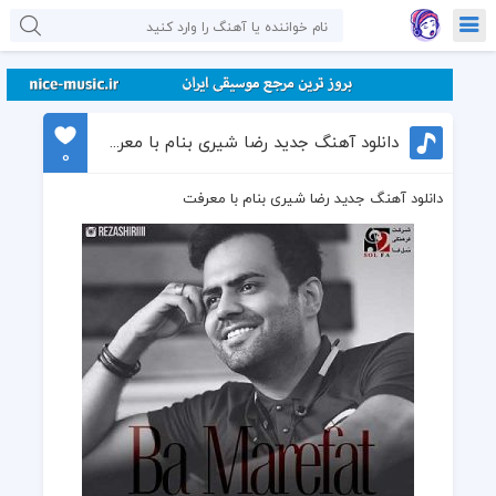
دانلود آهنگ جدید رضا شیری بنام با معرفت
0
دانلود آهنگ جدید رضا شیری بنام با معرفت