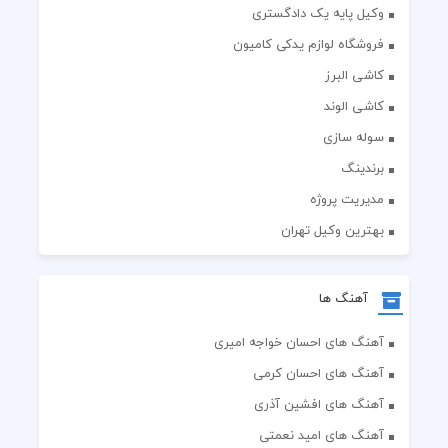
وکیل پایه یک دادگستری
فروشگاه لوازم یدکی کامیون
کاشی البرز
کاشی الوند
سوله سازی
برندینگ
مدیریت پروژه
بهترین وکیل تهران
آهنگ ها
آهنگ های احسان خواجه امیری
آهنگ های احسان کرمی
آهنگ های افشین آذری
آهنگ های امید نعمتی