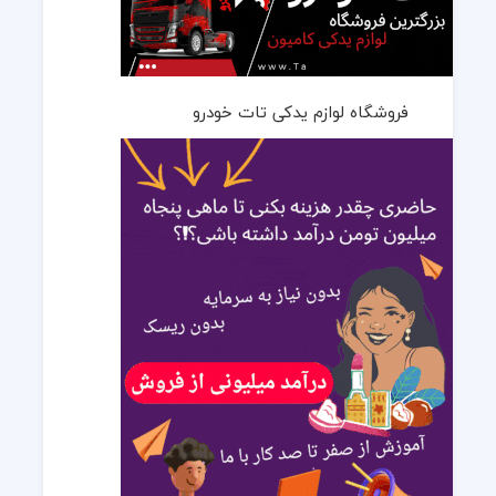
فروشگاه لوازم یدکی تات خودرو