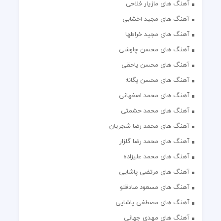
آهنگ های مازیار فلاحی
آهنگ های مجید اخشابی
آهنگ های مجید خراطها
آهنگ های محسن چاوشی
آهنگ های محسن یاحقی
آهنگ های محسن یگانه
آهنگ های محمد اصفهانی
آهنگ های محمد حشمتی
آهنگ های محمد رضا شجریان
آهنگ های محمد رضا گلزار
آهنگ های محمد علیزاده
آهنگ های مرتضی پاشایی
آهنگ های مسعود صادقلو
آهنگ های مصطفی پاشایی
آهنگ های مهدی جهانی