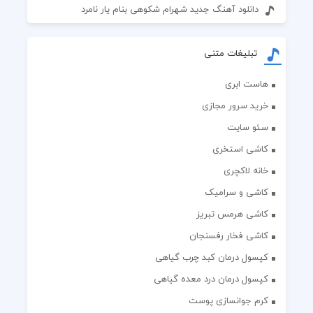
دانلود آهنگ جدید شهرام شکوهی بنام یار نامرد
تبلیغات متنی
هاست ابری
خرید سرور مجازی
سئو سایت
کاشی استخری
خانه لاکچری
کاشی و سرامیک
کاشی هرمس تبریز
کاشی فخار رفسنجان
کپسول درمان کبد چرب گیاهی
کپسول درمان درد معده گیاهی
کرم جوانسازی پوست