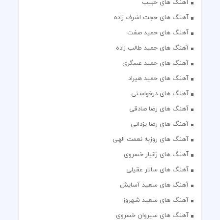
آهنگ های حبیب
آهنگ های حجت اشرف زاده
آهنگ های حمید صفت
آهنگ های حمید طالب زاده
آهنگ های حمید عسگری
آهنگ های حمید هیراد
آهنگ های درخواستی
آهنگ های رضا صادقی
آهنگ های رضا یزدانی
آهنگ های روزبه نعمت الهی
آهنگ های زانیار خسروی
آهنگ های سالار عقیلی
آهنگ های سعید آسایش
آهنگ های سعید شهروز
آهنگ های سیروان خسروی