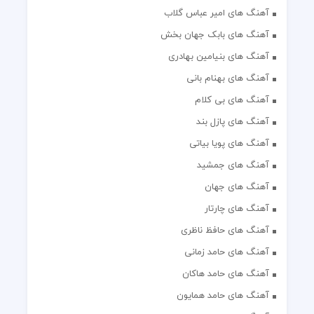
آهنگ های امیر عباس گلاب
آهنگ های بابک جهان بخش
آهنگ های بنیامین بهادری
آهنگ های بهنام بانی
آهنگ های بی کلام
آهنگ های پازل بند
آهنگ های پویا بیاتی
آهنگ های جمشید
آهنگ های جهان
آهنگ های چارتار
آهنگ های حافظ ناظری
آهنگ های حامد زمانی
آهنگ های حامد هاکان
آهنگ های حامد همایون