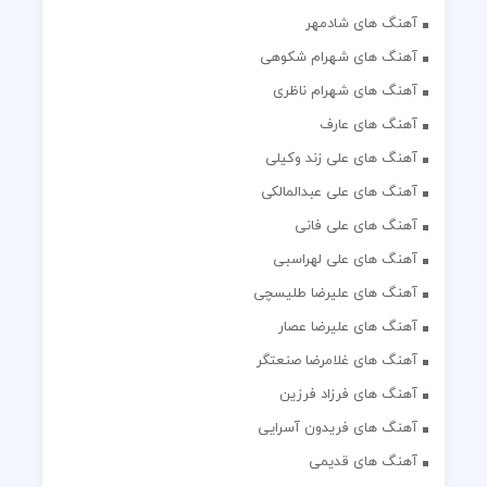
آهنگ های شادمهر
آهنگ های شهرام شکوهی
آهنگ های شهرام ناظری
آهنگ های عارف
آهنگ های علی زند وکیلی
آهنگ های علی عبدالمالکی
آهنگ های علی فانی
آهنگ های علی لهراسبی
آهنگ های علیرضا طلیسچی
آهنگ های علیرضا عصار
آهنگ های غلامرضا صنعتگر
آهنگ های فرزاد فرزین
آهنگ های فریدون آسرایی
آهنگ های قدیمی