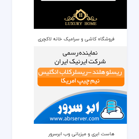
فروشگاه کاشی و سرامیک خانه لاکچری
هاست ابری و میزبانی وب ابرسرور