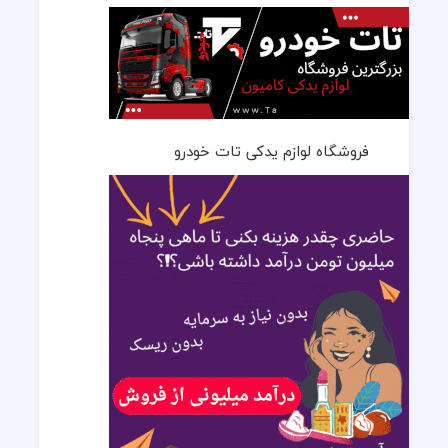
فروشگاه لوازم یدکی تات خودرو