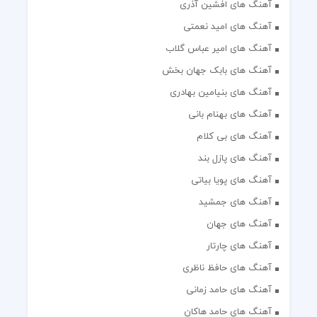
آهنگ های افشین آذری
آهنگ های امید نعمتی
آهنگ های امیر عباس گلاب
آهنگ های بابک جهان بخش
آهنگ های بنیامین بهادری
آهنگ های بهنام بانی
آهنگ های بی کلام
آهنگ های پازل بند
آهنگ های پویا بیاتی
آهنگ های جمشید
آهنگ های جهان
آهنگ های چارتار
آهنگ های حافظ ناظری
آهنگ های حامد زمانی
آهنگ های حامد هاکان