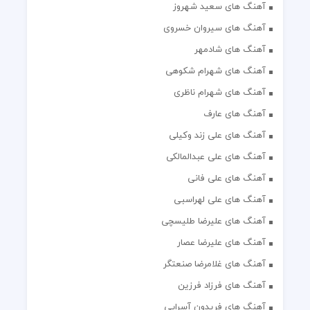
آهنگ های سعید شهروز
آهنگ های سیروان خسروی
آهنگ های شادمهر
آهنگ های شهرام شکوهی
آهنگ های شهرام ناظری
آهنگ های عارف
آهنگ های علی زند وکیلی
آهنگ های علی عبدالمالکی
آهنگ های علی فانی
آهنگ های علی لهراسبی
آهنگ های علیرضا طلیسچی
آهنگ های علیرضا عصار
آهنگ های غلامرضا صنعتگر
آهنگ های فرزاد فرزین
آهنگ های فریدون آسرایی