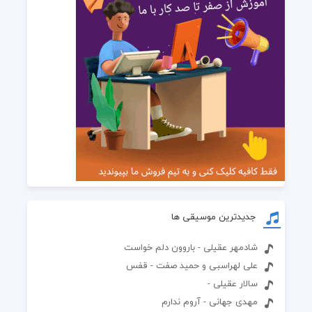
جدیدترین موسیقی ها
شادمهر عقیلی - باروون دلم خواست
علی لهراسبی و حمید صفت - قفس
سالار عقیلی -
مهدی جهانی - آروم ندارم