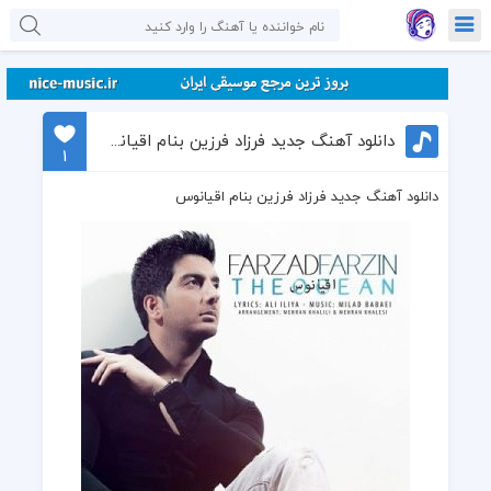
دانلود آهنگ جدید فرزاد فرزین بنام اقیانوس
1
دانلود آهنگ جدید فرزاد فرزین بنام اقیانوس