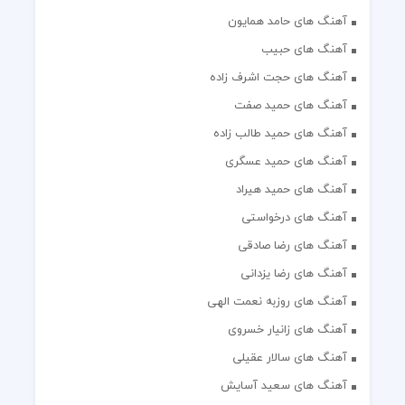
آهنگ های حامد همایون
آهنگ های حبیب
آهنگ های حجت اشرف زاده
آهنگ های حمید صفت
آهنگ های حمید طالب زاده
آهنگ های حمید عسگری
آهنگ های حمید هیراد
آهنگ های درخواستی
آهنگ های رضا صادقی
آهنگ های رضا یزدانی
آهنگ های روزبه نعمت الهی
آهنگ های زانیار خسروی
آهنگ های سالار عقیلی
آهنگ های سعید آسایش