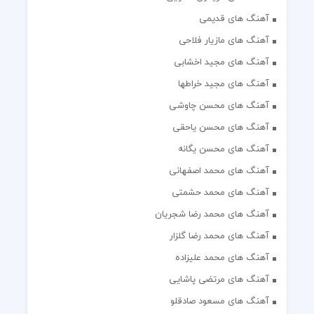
آهنگ های قدیمی
آهنگ های مازیار فلاحی
آهنگ های مجید اخشابی
آهنگ های مجید خراطها
آهنگ های محسن چاوشی
آهنگ های محسن یاحقی
آهنگ های محسن یگانه
آهنگ های محمد اصفهانی
آهنگ های محمد حشمتی
آهنگ های محمد رضا شجریان
آهنگ های محمد رضا گلزار
آهنگ های محمد علیزاده
آهنگ های مرتضی پاشایی
آهنگ های مسعود صادقلو