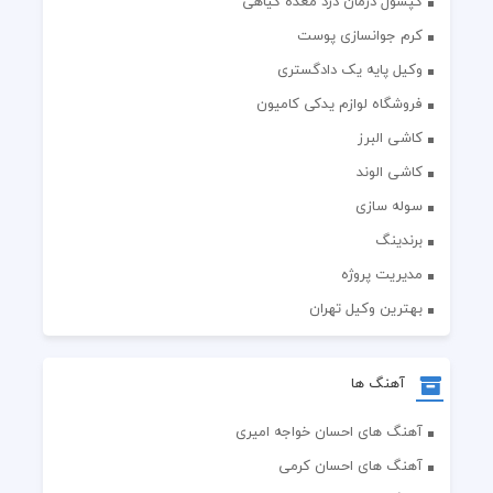
کپسول درمان درد معده گیاهی
کرم جوانسازی پوست
وکیل پایه یک دادگستری
فروشگاه لوازم یدکی کامیون
کاشی البرز
کاشی الوند
سوله سازی
برندینگ
مدیریت پروژه
بهترین وکیل تهران
آهنگ ها
آهنگ های احسان خواجه امیری
آهنگ های احسان کرمی