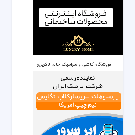
فروشگاه کاشی و سرامیک خانه لاکچری