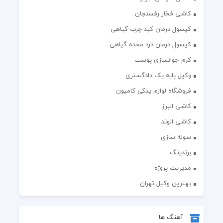
کاشی فخار رفسنجان
کپسول درمان کبد چرب گیاهی
کپسول درمان درد معده گیاهی
کرم جوانسازی پوست
وکیل پایه یک دادگستری
فروشگاه لوازم یدکی کامیون
کاشی البرز
کاشی الوند
سوله سازی
برندینگ
مدیریت پروژه
بهترین وکیل تهران
آهنگ ها