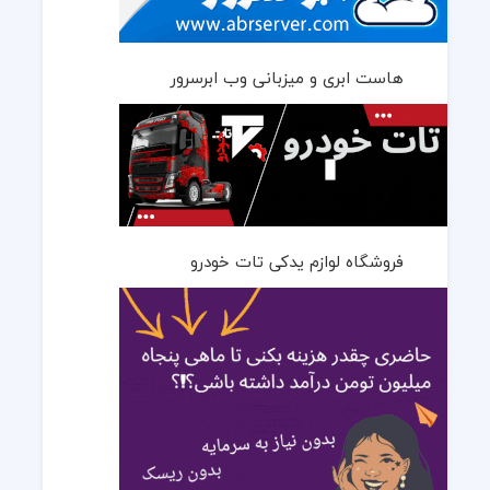
هاست ابری و میزبانی وب ابرسرور
فروشگاه لوازم یدکی تات خودرو