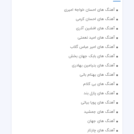
آهنگ های احسان خواجه امیری
آهنگ های احسان کرمی
آهنگ های افشین آذری
آهنگ های امید نعمتی
آهنگ های امیر عباس گلاب
آهنگ های بابک جهان بخش
آهنگ های بنیامین بهادری
آهنگ های بهنام بانی
آهنگ های بی کلام
آهنگ های پازل بند
آهنگ های پویا بیاتی
آهنگ های جمشید
آهنگ های جهان
آهنگ های چارتار