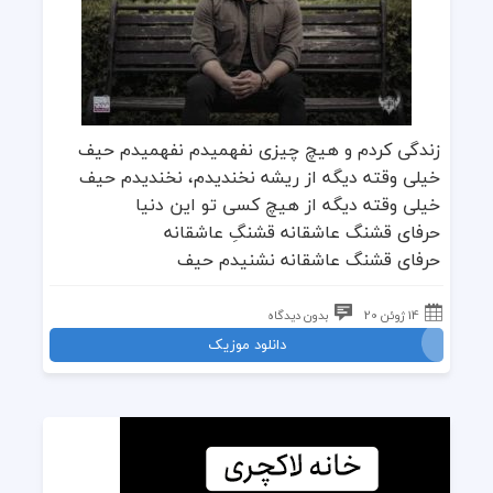
زندگی کردم و هیچ چیزی نفهمیدم نفهمیدم حیف
خیلی وقته دیگه از ریشه نخندیدم، نخندیدم حیف
خیلی وقته دیگه از هیچ کسی تو این دنیا
حرفای قشنگ عاشقانه قشنگِ عاشقانه
حرفای قشنگ عاشقانه نشنیدم حیف
14 ژوئن 20
بدون دیدگاه
دانلود موزیک