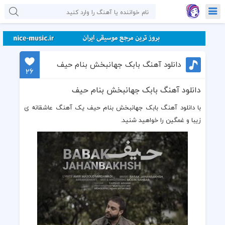
دانلود آهنگ بابک جهانبخش بنام حیف
26
دانلود آهنگ بابک جهانبخش بنام حیف
با دانلود آهنگ بابک جهانبخش بنام حیف یک آهنگ عاشقانه ی
زیبا و غمگین را خواهید شنید.