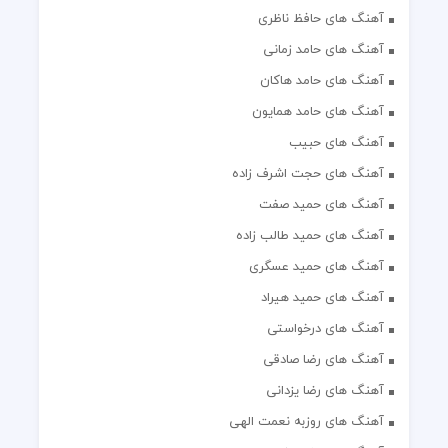
آهنگ های حافظ ناظری
آهنگ های حامد زمانی
آهنگ های حامد هاکان
آهنگ های حامد همایون
آهنگ های حبیب
آهنگ های حجت اشرف زاده
آهنگ های حمید صفت
آهنگ های حمید طالب زاده
آهنگ های حمید عسگری
آهنگ های حمید هیراد
آهنگ های درخواستی
آهنگ های رضا صادقی
آهنگ های رضا یزدانی
آهنگ های روزبه نعمت الهی