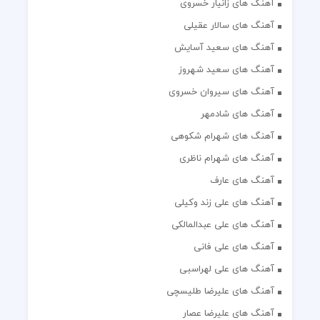
آهنگ های زانیار خسروی
آهنگ های سالار عقیلی
آهنگ های سعید آسایش
آهنگ های سعید شهروز
آهنگ های سیروان خسروی
آهنگ های شادمهر
آهنگ های شهرام شکوهی
آهنگ های شهرام ناظری
آهنگ های عارف
آهنگ های علی زند وکیلی
آهنگ های علی عبدالمالکی
آهنگ های علی فانی
آهنگ های علی لهراسبی
آهنگ های علیرضا طلیسچی
آهنگ های علیرضا عصار