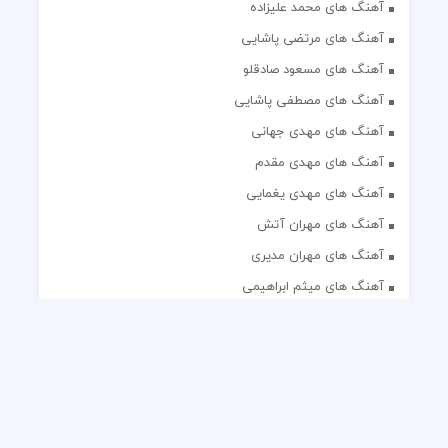
آهنگ های محمد علیزاده
آهنگ های مرتضی پاشایی
آهنگ های مسعود صادقلو
آهنگ های مصطفی پاشایی
آهنگ های مهدی جهانی
آهنگ های مهدی مقدم
آهنگ های مهدی یغمایی
آهنگ های مهران آتش
آهنگ های مهران مدیری
آهنگ های میثم ابراهیمی
آهنگ های همایون شجریان
آهنگ های یاس
تک آهنگ های ایرانی
دکلمه های منتخب
گلچین مداحی