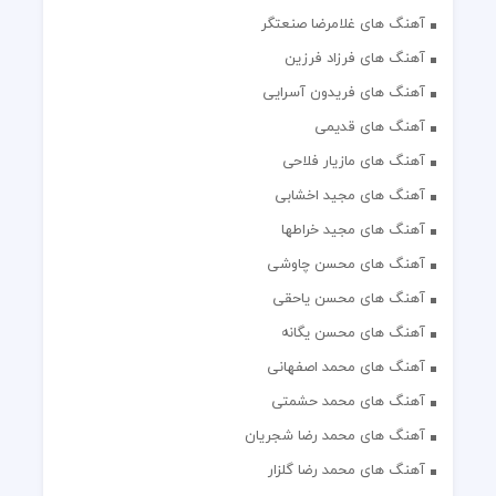
آهنگ های غلامرضا صنعتگر
آهنگ های فرزاد فرزین
آهنگ های فریدون آسرایی
آهنگ های قدیمی
آهنگ های مازیار فلاحی
آهنگ های مجید اخشابی
آهنگ های مجید خراطها
آهنگ های محسن چاوشی
آهنگ های محسن یاحقی
آهنگ های محسن یگانه
آهنگ های محمد اصفهانی
آهنگ های محمد حشمتی
آهنگ های محمد رضا شجریان
آهنگ های محمد رضا گلزار