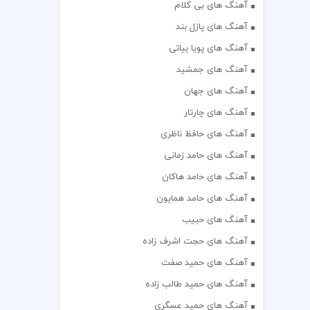
آهنگ های بی کلام
آهنگ های پازل بند
آهنگ های پویا بیاتی
آهنگ های جمشید
آهنگ های جهان
آهنگ های چارتار
آهنگ های حافظ ناظری
آهنگ های حامد زمانی
آهنگ های حامد هاکان
آهنگ های حامد همایون
آهنگ های حبیب
آهنگ های حجت اشرف زاده
آهنگ های حمید صفت
آهنگ های حمید طالب زاده
آهنگ های حمید عسگری