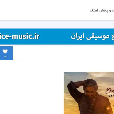
ت و پخش آهنگ
0