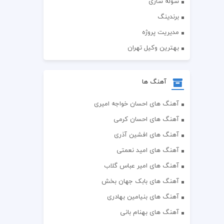
سوله سازی
برندینگ
مدیریت پروژه
بهترین وکیل تهران
آهنگ ها
آهنگ های احسان خواجه امیری
آهنگ های احسان کرمی
آهنگ های افشین آذری
آهنگ های امید نعمتی
آهنگ های امیر عباس گلاب
آهنگ های بابک جهان بخش
آهنگ های بنیامین بهادری
آهنگ های بهنام بانی