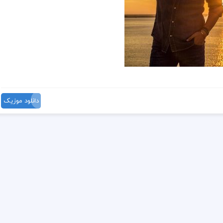
دانلود موزیک