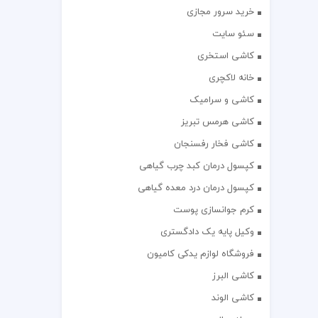
خرید سرور مجازی
سئو سایت
کاشی استخری
خانه لاکچری
کاشی و سرامیک
کاشی هرمس تبریز
کاشی فخار رفسنجان
کپسول درمان کبد چرب گیاهی
کپسول درمان درد معده گیاهی
کرم جوانسازی پوست
وکیل پایه یک دادگستری
فروشگاه لوازم یدکی کامیون
کاشی البرز
کاشی الوند