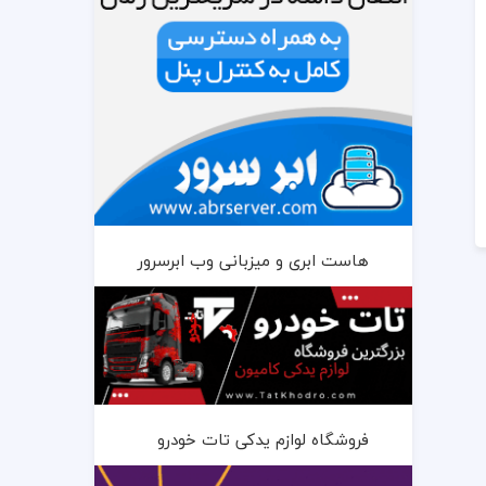
هاست ابری و میزبانی وب ابرسرور
فروشگاه لوازم یدکی تات خودرو