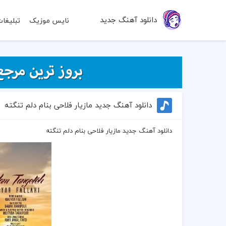
دانلود آهنگ جدید
نایس موزیک
تبلیغا
دانلود آهنگ جدید مازیار فلاحی بنام دلم تنگته
دانلود آهنگ جدید مازیار فلاحی بنام دلم تنگته