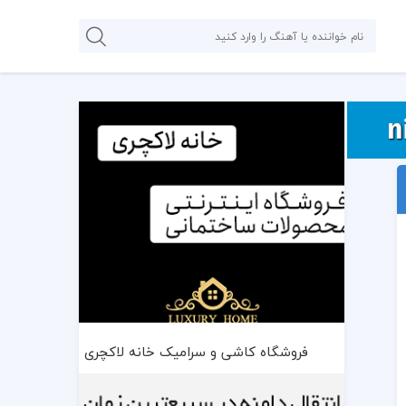
فروشگاه کاشی و سرامیک خانه لاکچری