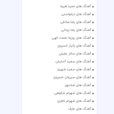
آهنگ های حمید هیراد
آهنگ های درخواستی
آهنگ های رضا صادقی
آهنگ های رضا یزدانی
آهنگ های روزبه نعمت الهی
آهنگ های زانیار خسروی
آهنگ های سالار عقیلی
آهنگ های سعید آسایش
آهنگ های سعید شهروز
آهنگ های سیروان خسروی
آهنگ های شادمهر
آهنگ های شهرام شکوهی
آهنگ های شهرام ناظری
آهنگ های عارف