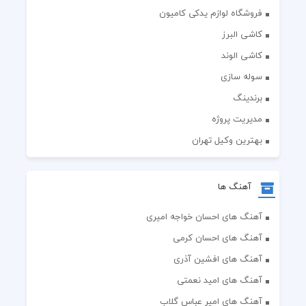
فروشگاه لوازم یدکی کامیون
کاشی البرز
کاشی الوند
سوله سازی
برندینگ
مدیریت پروژه
بهترین وکیل تهران
آهنگ ها
آهنگ های احسان خواجه امیری
آهنگ های احسان کرمی
آهنگ های افشین آذری
آهنگ های امید نعمتی
آهنگ های امیر عباس گلاب