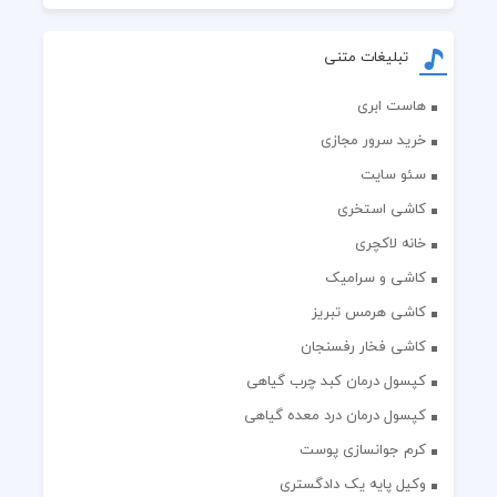
تبلیغات متنی
هاست ابری
خرید سرور مجازی
سئو سایت
کاشی استخری
خانه لاکچری
کاشی و سرامیک
کاشی هرمس تبریز
کاشی فخار رفسنجان
کپسول درمان کبد چرب گیاهی
کپسول درمان درد معده گیاهی
کرم جوانسازی پوست
وکیل پایه یک دادگستری