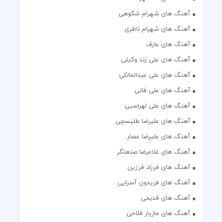
آهنگ های شهرام شکوهی
آهنگ های شهرام ناظری
آهنگ های عارف
آهنگ های علی زند وکیلی
آهنگ های علی عبدالمالکی
آهنگ های علی فانی
آهنگ های علی لهراسبی
آهنگ های علیرضا طلیسچی
آهنگ های علیرضا عصار
آهنگ های غلامرضا صنعتگر
آهنگ های فرزاد فرزین
آهنگ های فریدون آسرایی
آهنگ های قدیمی
آهنگ های مازیار فلاحی