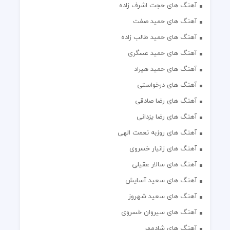
آهنگ های حجت اشرف زاده
آهنگ های حمید صفت
آهنگ های حمید طالب زاده
آهنگ های حمید عسگری
آهنگ های حمید هیراد
آهنگ های درخواستی
آهنگ های رضا صادقی
آهنگ های رضا یزدانی
آهنگ های روزبه نعمت الهی
آهنگ های زانیار خسروی
آهنگ های سالار عقیلی
آهنگ های سعید آسایش
آهنگ های سعید شهروز
آهنگ های سیروان خسروی
آهنگ های شادمهر