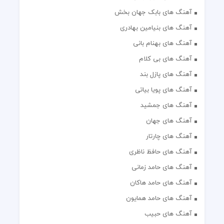
آهنگ های بابک جهان بخش
آهنگ های بنیامین بهادری
آهنگ های بهنام بانی
آهنگ های بی کلام
آهنگ های پازل بند
آهنگ های پویا بیاتی
آهنگ های جمشید
آهنگ های جهان
آهنگ های چارتار
آهنگ های حافظ ناظری
آهنگ های حامد زمانی
آهنگ های حامد هاکان
آهنگ های حامد همایون
آهنگ های حبیب