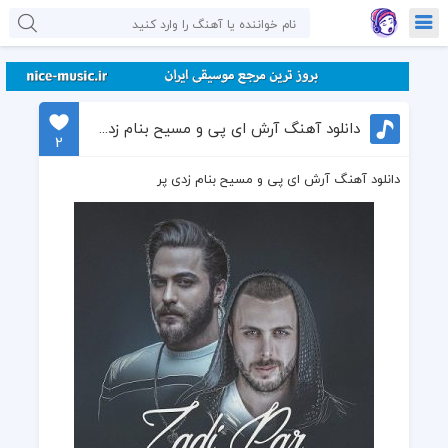
دانلود آهنگ آرش ای پی و مسیح بنام زدی پر
2
دانلود آهنگ آرش ای پی و مسیح بنام زدی پر