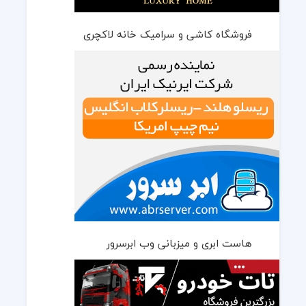
فروشگاه کاشی و سرامیک خانه لاکچری
هاست ابری و میزبانی وب ابرسرور