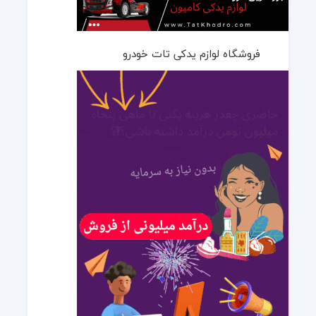
فروشگاه لوازم یدکی تات خودرو