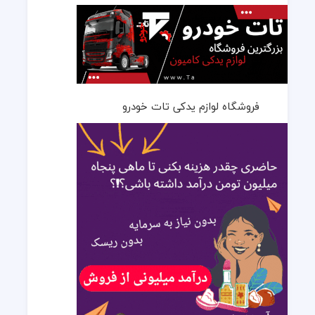
فروشگاه لوازم یدکی تات خودرو