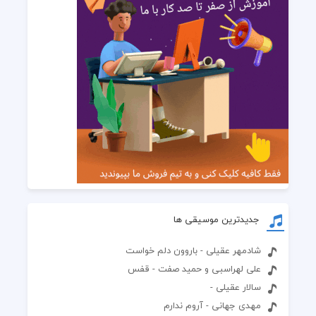
جدیدترین موسیقی ها
شادمهر عقیلی - باروون دلم خواست
علی لهراسبی و حمید صفت - قفس
سالار عقیلی -
مهدی جهانی - آروم ندارم