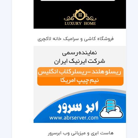
فروشگاه کاشی و سرامیک خانه لاکچری
هاست ابری و میزبانی وب ابرسرور