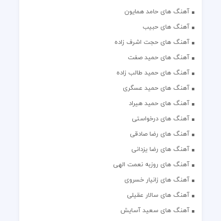
آهنگ های حامد همایون
آهنگ های حبیب
آهنگ های حجت اشرف زاده
آهنگ های حمید صفت
آهنگ های حمید طالب زاده
آهنگ های حمید عسگری
آهنگ های حمید هیراد
آهنگ های درخواستی
آهنگ های رضا صادقی
آهنگ های رضا یزدانی
آهنگ های روزبه نعمت الهی
آهنگ های زانیار خسروی
آهنگ های سالار عقیلی
آهنگ های سعید آسایش