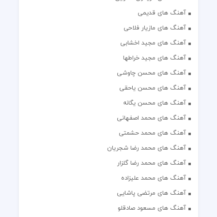
آهنگ های قدیمی
آهنگ های مازیار فلاحی
آهنگ های مجید اخشابی
آهنگ های مجید خراطها
آهنگ های محسن چاوشی
آهنگ های محسن یاحقی
آهنگ های محسن یگانه
آهنگ های محمد اصفهانی
آهنگ های محمد حشمتی
آهنگ های محمد رضا شجریان
آهنگ های محمد رضا گلزار
آهنگ های محمد علیزاده
آهنگ های مرتضی پاشایی
آهنگ های مسعود صادقلو