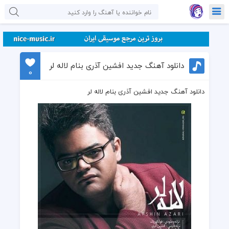
دانلود آهنگ جدید افشین آذری بنام لاله لر
0
دانلود آهنگ جدید افشین آذری بنام لاله لر