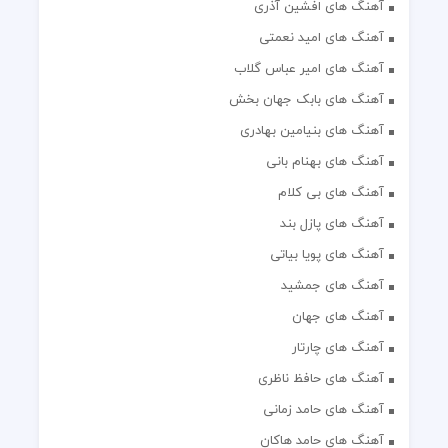
آهنگ های افشین آذری
آهنگ های امید نعمتی
آهنگ های امیر عباس گلاب
آهنگ های بابک جهان بخش
آهنگ های بنیامین بهادری
آهنگ های بهنام بانی
آهنگ های بی کلام
آهنگ های پازل بند
آهنگ های پویا بیاتی
آهنگ های جمشید
آهنگ های جهان
آهنگ های چارتار
آهنگ های حافظ ناظری
آهنگ های حامد زمانی
آهنگ های حامد هاکان