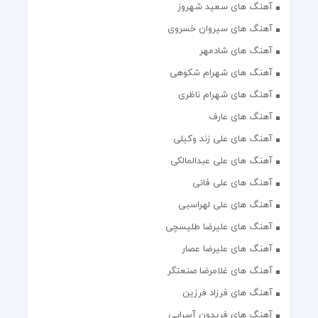
آهنگ های سعید شهروز
آهنگ های سیروان خسروی
آهنگ های شادمهر
آهنگ های شهرام شکوهی
آهنگ های شهرام ناظری
آهنگ های عارف
آهنگ های علی زند وکیلی
آهنگ های علی عبدالمالکی
آهنگ های علی فانی
آهنگ های علی لهراسبی
آهنگ های علیرضا طلیسچی
آهنگ های علیرضا عصار
آهنگ های غلامرضا صنعتگر
آهنگ های فرزاد فرزین
آهنگ های فریدون آسرایی