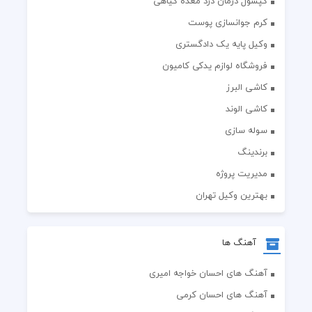
کپسول درمان درد معده گیاهی
کرم جوانسازی پوست
وکیل پایه یک دادگستری
فروشگاه لوازم یدکی کامیون
کاشی البرز
کاشی الوند
سوله سازی
برندینگ
مدیریت پروژه
بهترین وکیل تهران
آهنگ ها
آهنگ های احسان خواجه امیری
آهنگ های احسان کرمی