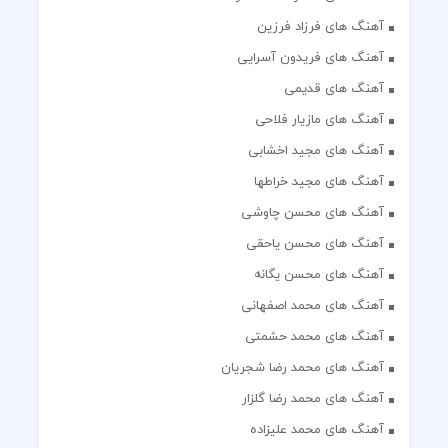
آهنگ های فرزاد فرزین
آهنگ های فریدون آسرایی
آهنگ های قدیمی
آهنگ های مازیار فلاحی
آهنگ های مجید اخشابی
آهنگ های مجید خراطها
آهنگ های محسن چاوشی
آهنگ های محسن یاحقی
آهنگ های محسن یگانه
آهنگ های محمد اصفهانی
آهنگ های محمد حشمتی
آهنگ های محمد رضا شجریان
آهنگ های محمد رضا گلزار
آهنگ های محمد علیزاده