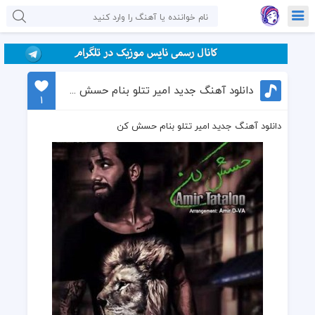
دانلود آهنگ جدید امیر تتلو بنام حسش کن
1
دانلود آهنگ جدید امیر تتلو بنام حسش کن