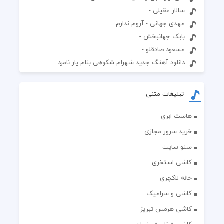
سالار عقیلی -
مهدی جهانی - آروم ندارم
بابک جهانبخش -
مسعود صادقلو -
دانلود آهنگ جدید شهرام شکوهی بنام یار نامرد
تبلیغات متنی
هاست ابری
خرید سرور مجازی
سئو سایت
کاشی استخری
خانه لاکچری
کاشی و سرامیک
کاشی هرمس تبریز