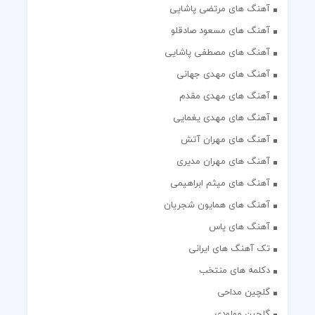
آهنگ های مرتضی پاشایی
آهنگ های مسعود صادقلو
آهنگ های مصطفی پاشایی
آهنگ های مهدی جهانی
آهنگ های مهدی مقدم
آهنگ های مهدی یغمایی
آهنگ های مهران آتش
آهنگ های مهران مدیری
آهنگ های میثم ابراهیمی
آهنگ های همایون شجریان
آهنگ های یاس
تک آهنگ های ایرانی
دکلمه های منتخب
گلچین مداحی
گلچین مولودی