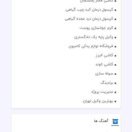
کاشی فخار رفسنجان
کپسول درمان کبد چرب گیاهی
کپسول درمان درد معده گیاهی
کرم جوانسازی پوست
وکیل پایه یک دادگستری
فروشگاه لوازم یدکی کامیون
کاشی البرز
کاشی الوند
سوله سازی
برندینگ
مدیریت پروژه
بهترین وکیل تهران
آهنگ ها