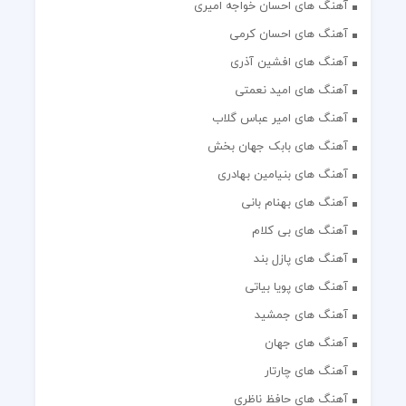
آهنگ های احسان خواجه امیری
آهنگ های احسان کرمی
آهنگ های افشین آذری
آهنگ های امید نعمتی
آهنگ های امیر عباس گلاب
آهنگ های بابک جهان بخش
آهنگ های بنیامین بهادری
آهنگ های بهنام بانی
آهنگ های بی کلام
آهنگ های پازل بند
آهنگ های پویا بیاتی
آهنگ های جمشید
آهنگ های جهان
آهنگ های چارتار
آهنگ های حافظ ناظری