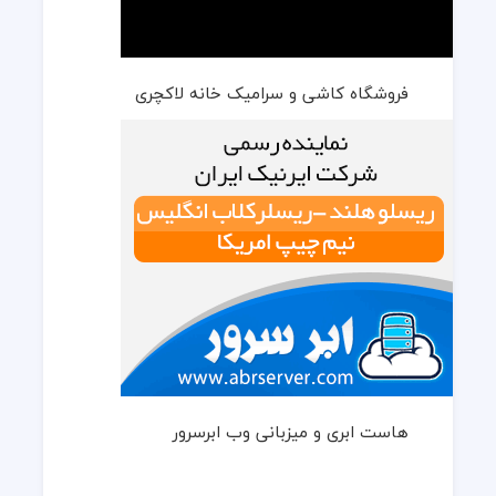
فروشگاه کاشی و سرامیک خانه لاکچری
هاست ابری و میزبانی وب ابرسرور