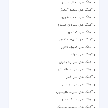
آهنگ های سالار عقیلی
آهنگ های سعید آسایش
آهنگ های سعید شهروز
آهنگ های سیروان خسروی
آهنگ های شادمهر
آهنگ های شهرام شکوهی
آهنگ های شهرام ناظری
آهنگ های عارف
آهنگ های علی زند وکیلی
آهنگ های علی عبدالمالکی
آهنگ های علی فانی
آهنگ های علی لهراسبی
آهنگ های علیرضا طلیسچی
آهنگ های علیرضا عصار
آهنگ های غلامرضا صنعتگر