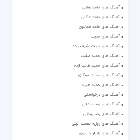
آهنگ های حامد زمانی
آهنگ های حامد هاکان
آهنگ های حامد همایون
آهنگ های حبیب
آهنگ های حجت اشرف زاده
آهنگ های حمید صفت
آهنگ های حمید طالب زاده
آهنگ های حمید عسگری
آهنگ های حمید هیراد
آهنگ های درخواستی
آهنگ های رضا صادقی
آهنگ های رضا یزدانی
آهنگ های روزبه نعمت الهی
آهنگ های زانیار خسروی