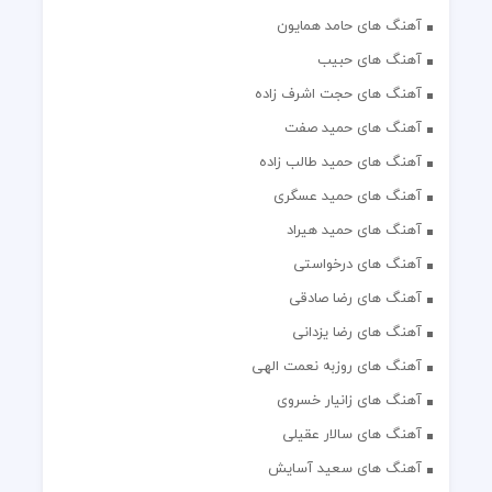
آهنگ های حامد همایون
آهنگ های حبیب
آهنگ های حجت اشرف زاده
آهنگ های حمید صفت
آهنگ های حمید طالب زاده
آهنگ های حمید عسگری
آهنگ های حمید هیراد
آهنگ های درخواستی
آهنگ های رضا صادقی
آهنگ های رضا یزدانی
آهنگ های روزبه نعمت الهی
آهنگ های زانیار خسروی
آهنگ های سالار عقیلی
آهنگ های سعید آسایش