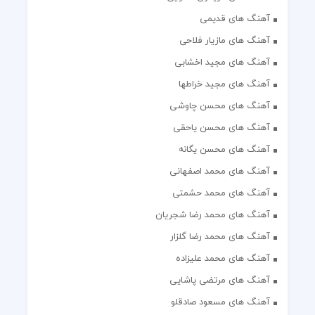
آهنگ های قدیمی
آهنگ های مازیار فلاحی
آهنگ های مجید اخشابی
آهنگ های مجید خراطها
آهنگ های محسن چاوشی
آهنگ های محسن یاحقی
آهنگ های محسن یگانه
آهنگ های محمد اصفهانی
آهنگ های محمد حشمتی
آهنگ های محمد رضا شجریان
آهنگ های محمد رضا گلزار
آهنگ های محمد علیزاده
آهنگ های مرتضی پاشایی
آهنگ های مسعود صادقلو