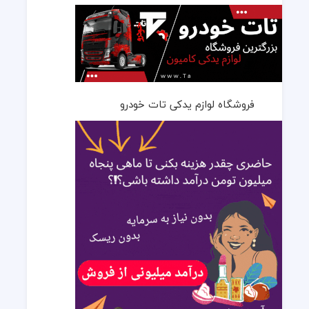
فروشگاه لوازم یدکی تات خودرو