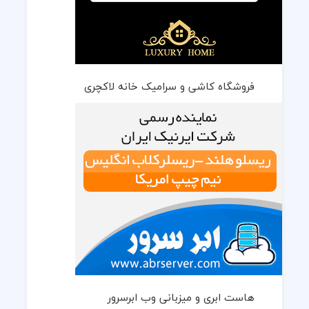
فروشگاه کاشی و سرامیک خانه لاکچری
هاست ابری و میزبانی وب ابرسرور