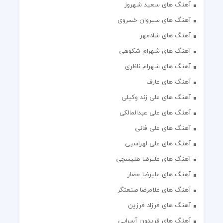
آهنگ های سعید شهروز
آهنگ های سیروان خسروی
آهنگ های شادمهر
آهنگ های شهرام شکوهی
آهنگ های شهرام ناظری
آهنگ های عارف
آهنگ های علی زند وکیلی
آهنگ های علی عبدالمالکی
آهنگ های علی فانی
آهنگ های علی لهراسبی
آهنگ های علیرضا طلیسچی
آهنگ های علیرضا عصار
آهنگ های غلامرضا صنعتگر
آهنگ های فرزاد فرزین
آهنگ های فریدون آسرایی