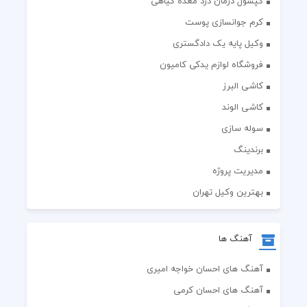
کپسول درمان درد معده گیاهی
کرم جوانسازی پوست
وکیل پایه یک دادگستری
فروشگاه لوازم یدکی کامیون
کاشی البرز
کاشی الوند
سوله سازی
برندینگ
مدیریت پروژه
بهترین وکیل تهران
آهنگ ها
آهنگ های احسان خواجه امیری
آهنگ های احسان کرمی