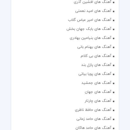
آهنگ های افشین آذری
آهنگ های امید نعمتی
آهنگ های امیر عباس گلاب
آهنگ های بابک جهان بخش
آهنگ های بنیامین بهادری
آهنگ های بهنام بانی
آهنگ های بی کلام
آهنگ های پازل بند
آهنگ های پویا بیاتی
آهنگ های جمشید
آهنگ های جهان
آهنگ های چارتار
آهنگ های حافظ ناظری
آهنگ های حامد زمانی
آهنگ های حامد هاکان