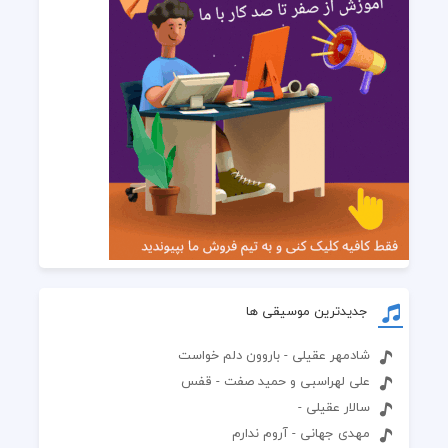
جدیدترین موسیقی ها
شادمهر عقیلی - باروون دلم خواست
علی لهراسبی و حمید صفت - قفس
سالار عقیلی -
مهدی جهانی - آروم ندارم