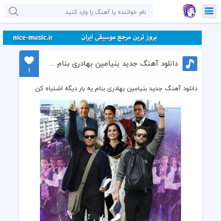
دانلود آهنگ جدید بنیامین بهادری بنام یه بار دیگه اشتباه کن
1
دانلود آهنگ جدید بنیامین بهادری بنام یه بار دیگه اشتباه کن