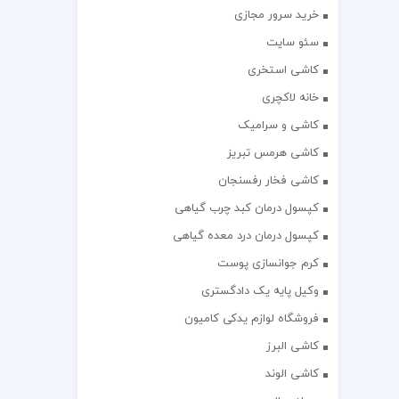
خرید سرور مجازی
سئو سایت
کاشی استخری
خانه لاکچری
کاشی و سرامیک
کاشی هرمس تبریز
کاشی فخار رفسنجان
کپسول درمان کبد چرب گیاهی
کپسول درمان درد معده گیاهی
کرم جوانسازی پوست
وکیل پایه یک دادگستری
فروشگاه لوازم یدکی کامیون
کاشی البرز
کاشی الوند