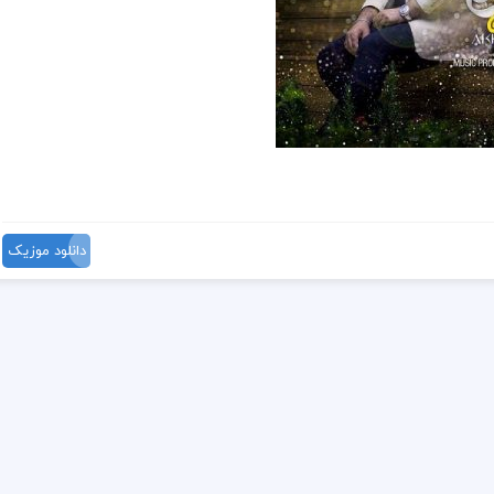
دانلود موزیک