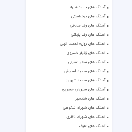
آهنگ های حمید هیراد
آهنگ های درخواستی
آهنگ های رضا صادقی
آهنگ های رضا یزدانی
آهنگ های روزبه نعمت الهی
آهنگ های زانیار خسروی
آهنگ های سالار عقیلی
آهنگ های سعید آسایش
آهنگ های سعید شهروز
آهنگ های سیروان خسروی
آهنگ های شادمهر
آهنگ های شهرام شکوهی
آهنگ های شهرام ناظری
آهنگ های عارف