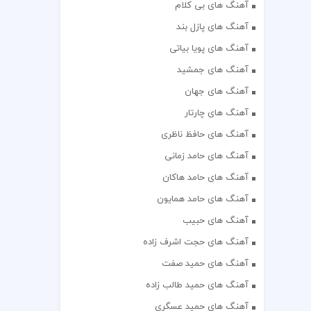
آهنگ های بی کلام
آهنگ های پازل بند
آهنگ های پویا بیاتی
آهنگ های جمشید
آهنگ های جهان
آهنگ های چارتار
آهنگ های حافظ ناظری
آهنگ های حامد زمانی
آهنگ های حامد هاکان
آهنگ های حامد همایون
آهنگ های حبیب
آهنگ های حجت اشرف زاده
آهنگ های حمید صفت
آهنگ های حمید طالب زاده
آهنگ های حمید عسگری