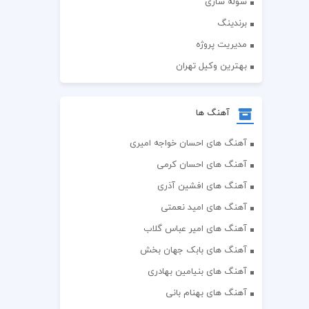
سوله سازی
برندینگ
مدیریت پروژه
بهترین وکیل تهران
آهنگ ها
آهنگ های احسان خواجه امیری
آهنگ های احسان کرمی
آهنگ های افشین آذری
آهنگ های امید نعمتی
آهنگ های امیر عباس گلاب
آهنگ های بابک جهان بخش
آهنگ های بنیامین بهادری
آهنگ های بهنام بانی