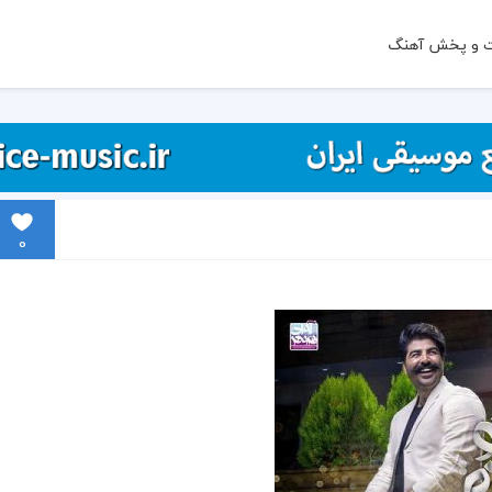
ت و پخش آهنگ
0