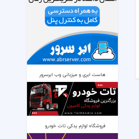
هاست ابری و میزبانی وب ابرسرور
فروشگاه لوازم یدکی تات خودرو