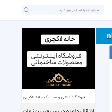
فروشگاه کاشی و سرامیک خانه لاکچری