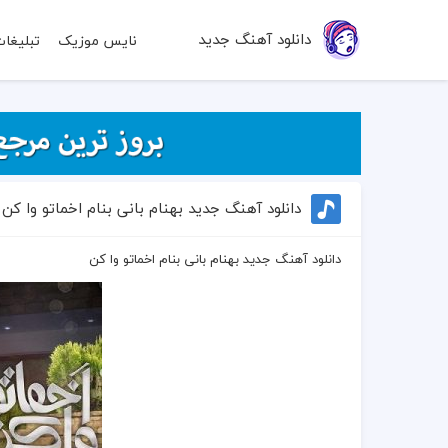
دانلود آهنگ جدید
نایس موزیک
تبلیغا
دانلود آهنگ جدید بهنام بانی بنام اخماتو وا کن
دانلود آهنگ جدید بهنام بانی بنام اخماتو وا کن