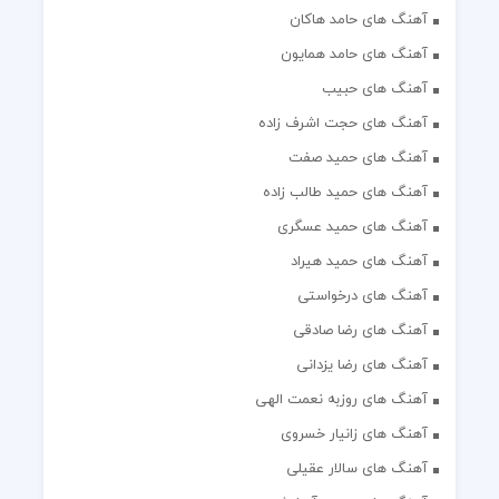
آهنگ های حامد هاکان
آهنگ های حامد همایون
آهنگ های حبیب
آهنگ های حجت اشرف زاده
آهنگ های حمید صفت
آهنگ های حمید طالب زاده
آهنگ های حمید عسگری
آهنگ های حمید هیراد
آهنگ های درخواستی
آهنگ های رضا صادقی
آهنگ های رضا یزدانی
آهنگ های روزبه نعمت الهی
آهنگ های زانیار خسروی
آهنگ های سالار عقیلی