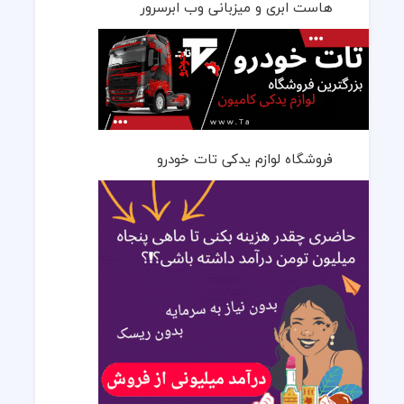
هاست ابری و میزبانی وب ابرسرور
فروشگاه لوازم یدکی تات خودرو