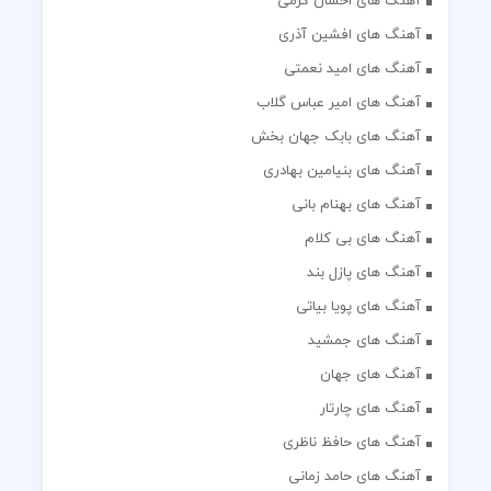
آهنگ های احسان کرمی
آهنگ های افشین آذری
آهنگ های امید نعمتی
آهنگ های امیر عباس گلاب
آهنگ های بابک جهان بخش
آهنگ های بنیامین بهادری
آهنگ های بهنام بانی
آهنگ های بی کلام
آهنگ های پازل بند
آهنگ های پویا بیاتی
آهنگ های جمشید
آهنگ های جهان
آهنگ های چارتار
آهنگ های حافظ ناظری
آهنگ های حامد زمانی