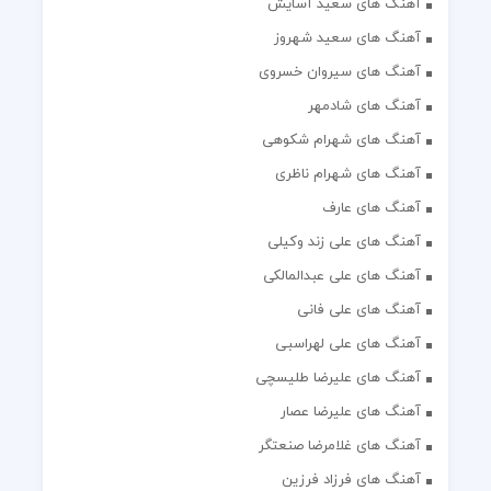
آهنگ های سعید آسایش
آهنگ های سعید شهروز
آهنگ های سیروان خسروی
آهنگ های شادمهر
آهنگ های شهرام شکوهی
آهنگ های شهرام ناظری
آهنگ های عارف
آهنگ های علی زند وکیلی
آهنگ های علی عبدالمالکی
آهنگ های علی فانی
آهنگ های علی لهراسبی
آهنگ های علیرضا طلیسچی
آهنگ های علیرضا عصار
آهنگ های غلامرضا صنعتگر
آهنگ های فرزاد فرزین