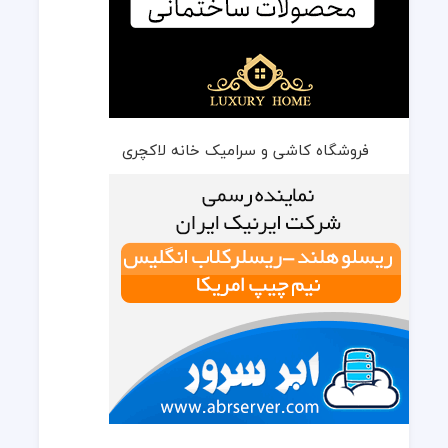
فروشگاه کاشی و سرامیک خانه لاکچری