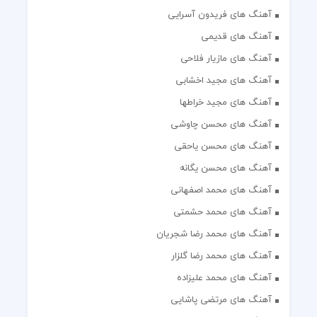
آهنگ های فریدون آسرایی
آهنگ های قدیمی
آهنگ های مازیار فلاحی
آهنگ های مجید اخشابی
آهنگ های مجید خراطها
آهنگ های محسن چاوشی
آهنگ های محسن یاحقی
آهنگ های محسن یگانه
آهنگ های محمد اصفهانی
آهنگ های محمد حشمتی
آهنگ های محمد رضا شجریان
آهنگ های محمد رضا گلزار
آهنگ های محمد علیزاده
آهنگ های مرتضی پاشایی