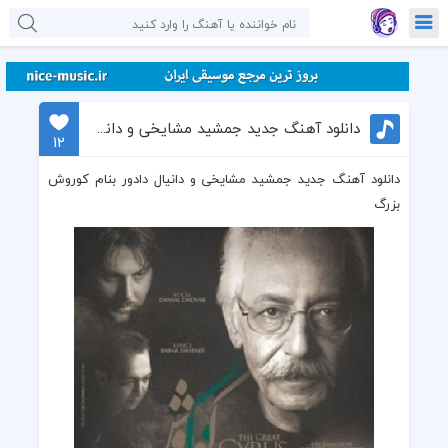
دانلود آهنگ جدید جمشید مشایخی و دانیال دادور بنام کوروش بزرگ
12
دانلود آهنگ جدید جمشید مشایخی و دانیال دادور بنام کوروش
بزرگ