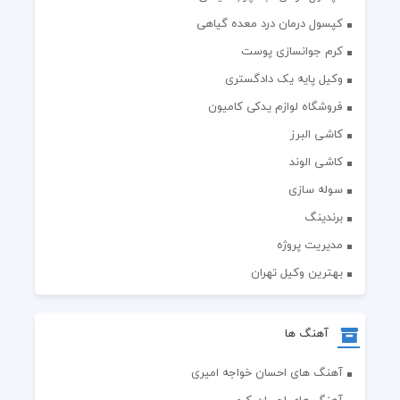
کپسول درمان درد معده گیاهی
کرم جوانسازی پوست
وکیل پایه یک دادگستری
فروشگاه لوازم یدکی کامیون
کاشی البرز
کاشی الوند
سوله سازی
برندینگ
مدیریت پروژه
بهترین وکیل تهران
آهنگ ها
آهنگ های احسان خواجه امیری