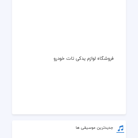
فروشگاه لوازم یدکی تات خودرو
جدیدترین موسیقی ها