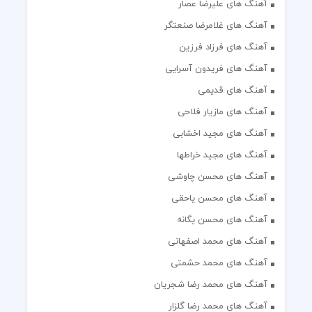
آهنگ های علیرضا عصار
آهنگ های غلامرضا صنعتگر
آهنگ های فرزاد فرزین
آهنگ های فریدون آسرایی
آهنگ های قدیمی
آهنگ های مازیار فلاحی
آهنگ های مجید اخشابی
آهنگ های مجید خراطها
آهنگ های محسن چاوشی
آهنگ های محسن یاحقی
آهنگ های محسن یگانه
آهنگ های محمد اصفهانی
آهنگ های محمد حشمتی
آهنگ های محمد رضا شجریان
آهنگ های محمد رضا گلزار