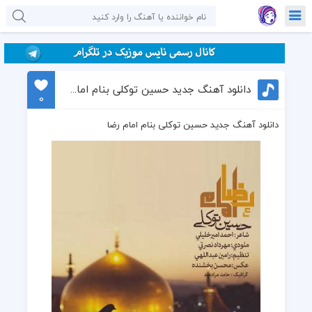
دانلود آهنگ جدید حسین توکلی بنام امام رضا
0
دانلود آهنگ جدید حسین توکلی بنام امام رضا