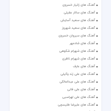
آهنگ های زانیار خسروی
آهنگ های سالار عقیلی
آهنگ های سعید آسایش
آهنگ های سعید شهروز
آهنگ های سیروان خسروی
آهنگ های شادمهر
آهنگ های شهرام شکوهی
آهنگ های شهرام ناظری
آهنگ های عارف
آهنگ های علی زند وکیلی
آهنگ های علی عبدالمالکی
آهنگ های علی فانی
آهنگ های علی لهراسبی
آهنگ های علیرضا طلیسچی