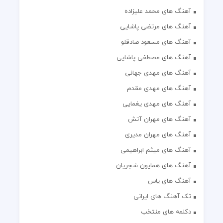
آهنگ های محمد علیزاده
آهنگ های مرتضی پاشایی
آهنگ های مسعود صادقلو
آهنگ های مصطفی پاشایی
آهنگ های مهدی جهانی
آهنگ های مهدی مقدم
آهنگ های مهدی یغمایی
آهنگ های مهران آتش
آهنگ های مهران مدیری
آهنگ های میثم ابراهیمی
آهنگ های همایون شجریان
آهنگ های یاس
تک آهنگ های ایرانی
دکلمه های منتخب