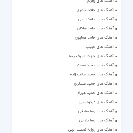
آهنگ های چارتار
آهنگ های حافظ ناظری
آهنگ های حامد زمانی
آهنگ های حامد هاکان
آهنگ های حامد همایون
آهنگ های حبیب
آهنگ های حجت اشرف زاده
آهنگ های حمید صفت
آهنگ های حمید طالب زاده
آهنگ های حمید عسگری
آهنگ های حمید هیراد
آهنگ های درخواستی
آهنگ های رضا صادقی
آهنگ های رضا یزدانی
آهنگ های روزبه نعمت الهی