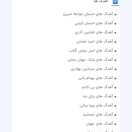
آهنگ ها
آهنگ های احسان خواجه امیری
آهنگ های احسان کرمی
آهنگ های افشین آذری
آهنگ های امید نعمتی
آهنگ های امیر عباس گلاب
آهنگ های بابک جهان بخش
آهنگ های بنیامین بهادری
آهنگ های بهنام بانی
آهنگ های بی کلام
آهنگ های پازل بند
آهنگ های پویا بیاتی
آهنگ های جمشید
آهنگ های جهان