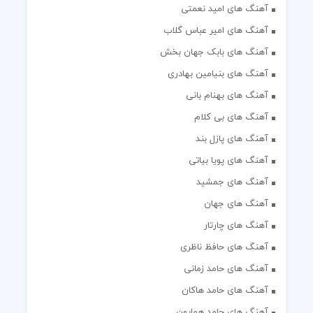
آهنگ های امید نعمتی
آهنگ های امیر عباس گلاب
آهنگ های بابک جهان بخش
آهنگ های بنیامین بهادری
آهنگ های بهنام بانی
آهنگ های بی کلام
آهنگ های پازل بند
آهنگ های پویا بیاتی
آهنگ های جمشید
آهنگ های جهان
آهنگ های چارتار
آهنگ های حافظ ناظری
آهنگ های حامد زمانی
آهنگ های حامد هاکان
آهنگ های حامد همایون