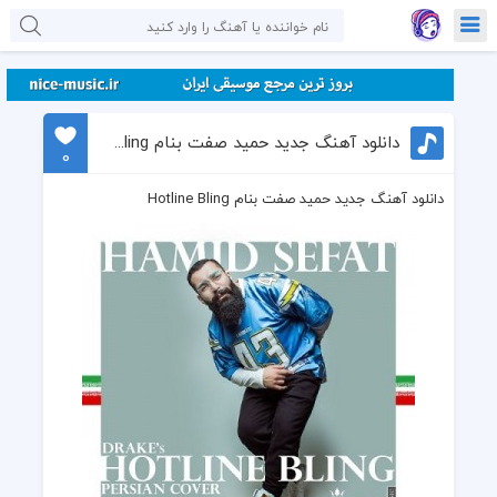
دانلود آهنگ جدید حمید صفت بنام Hotline Bling
0
دانلود آهنگ جدید حمید صفت بنام Hotline Bling