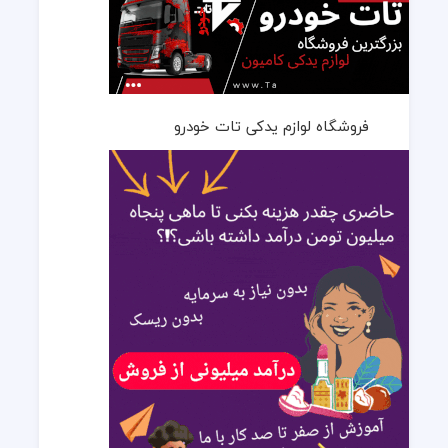
فروشگاه لوازم یدکی تات خودرو