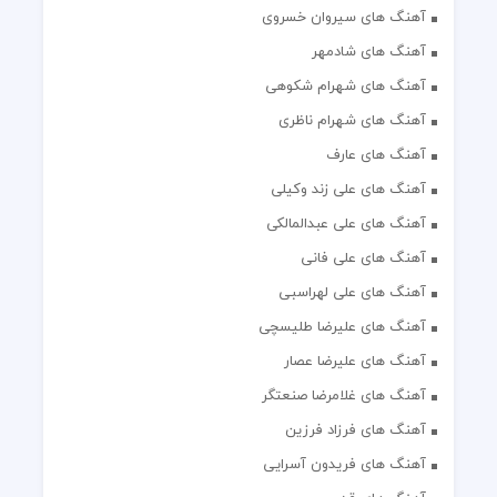
آهنگ های سیروان خسروی
آهنگ های شادمهر
آهنگ های شهرام شکوهی
آهنگ های شهرام ناظری
آهنگ های عارف
آهنگ های علی زند وکیلی
آهنگ های علی عبدالمالکی
آهنگ های علی فانی
آهنگ های علی لهراسبی
آهنگ های علیرضا طلیسچی
آهنگ های علیرضا عصار
آهنگ های غلامرضا صنعتگر
آهنگ های فرزاد فرزین
آهنگ های فریدون آسرایی