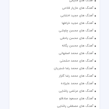
آهنگ های قدیمی
آهنگ های مازیار فلاحی
آهنگ های مجید اخشابی
آهنگ های مجید خراطها
آهنگ های محسن چاوشی
آهنگ های محسن یاحقی
آهنگ های محسن یگانه
آهنگ های محمد اصفهانی
آهنگ های محمد حشمتی
آهنگ های محمد رضا شجریان
آهنگ های محمد رضا گلزار
آهنگ های محمد علیزاده
آهنگ های مرتضی پاشایی
آهنگ های مسعود صادقلو
آهنگ های مصطفی پاشایی