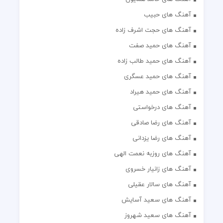
آهنگ های حبیب
آهنگ های حجت اشرف زاده
آهنگ های حمید صفت
آهنگ های حمید طالب زاده
آهنگ های حمید عسگری
آهنگ های حمید هیراد
آهنگ های درخواستی
آهنگ های رضا صادقی
آهنگ های رضا یزدانی
آهنگ های روزبه نعمت الهی
آهنگ های زانیار خسروی
آهنگ های سالار عقیلی
آهنگ های سعید آسایش
آهنگ های سعید شهروز