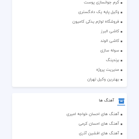
کرم جوانسازی پوست
وکیل پایه یک دادگستری
فروشگاه لوازم یدکی کامیون
کاشی البرز
کاشی الوند
سوله سازی
برندینگ
مدیریت پروژه
بهترین وکیل تهران
آهنگ ها
آهنگ های احسان خواجه امیری
آهنگ های احسان کرمی
آهنگ های افشین آذری