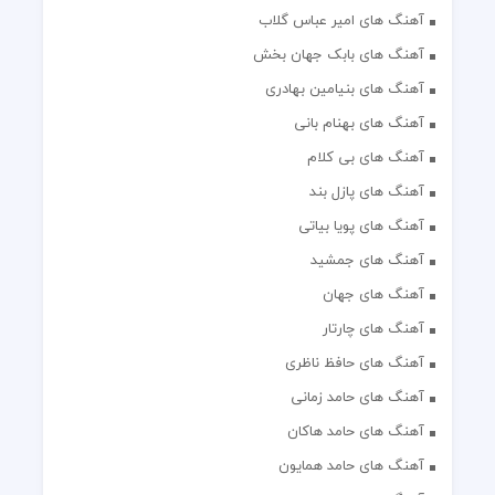
آهنگ های امیر عباس گلاب
آهنگ های بابک جهان بخش
آهنگ های بنیامین بهادری
آهنگ های بهنام بانی
آهنگ های بی کلام
آهنگ های پازل بند
آهنگ های پویا بیاتی
آهنگ های جمشید
آهنگ های جهان
آهنگ های چارتار
آهنگ های حافظ ناظری
آهنگ های حامد زمانی
آهنگ های حامد هاکان
آهنگ های حامد همایون