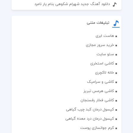
دانلود آهنگ جدید شهرام شکوهی بنام یار نامرد
تبلیغات متنی
هاست ابری
خرید سرور مجازی
سئو سایت
کاشی استخری
خانه لاکچری
کاشی و سرامیک
کاشی هرمس تبریز
کاشی فخار رفسنجان
کپسول درمان کبد چرب گیاهی
کپسول درمان درد معده گیاهی
کرم جوانسازی پوست