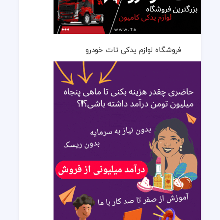
فروشگاه لوازم یدکی تات خودرو