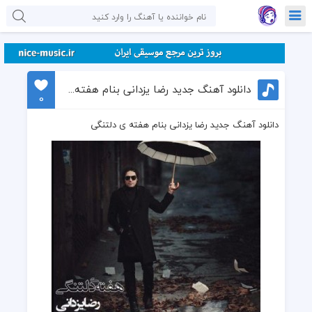
دانلود آهنگ جدید رضا یزدانی بنام هفته ی دلتنگی
0
دانلود آهنگ جدید رضا یزدانی بنام هفته ی دلتنگی