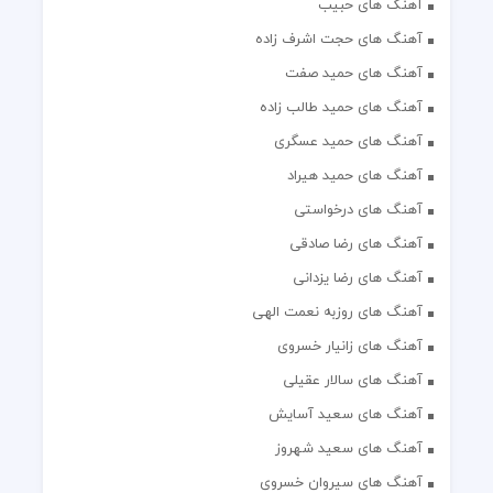
آهنگ های حبیب
آهنگ های حجت اشرف زاده
آهنگ های حمید صفت
آهنگ های حمید طالب زاده
آهنگ های حمید عسگری
آهنگ های حمید هیراد
آهنگ های درخواستی
آهنگ های رضا صادقی
آهنگ های رضا یزدانی
آهنگ های روزبه نعمت الهی
آهنگ های زانیار خسروی
آهنگ های سالار عقیلی
آهنگ های سعید آسایش
آهنگ های سعید شهروز
آهنگ های سیروان خسروی