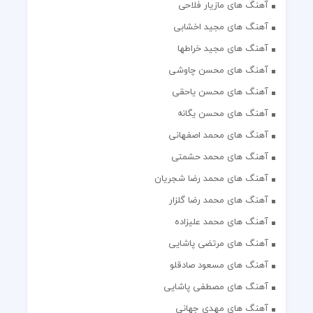
آهنگ های مازیار فلاحی
آهنگ های مجید اخشابی
آهنگ های مجید خراطها
آهنگ های محسن چاوشی
آهنگ های محسن یاحقی
آهنگ های محسن یگانه
آهنگ های محمد اصفهانی
آهنگ های محمد حشمتی
آهنگ های محمد رضا شجریان
آهنگ های محمد رضا گلزار
آهنگ های محمد علیزاده
آهنگ های مرتضی پاشایی
آهنگ های مسعود صادقلو
آهنگ های مصطفی پاشایی
آهنگ های مهدی جهانی