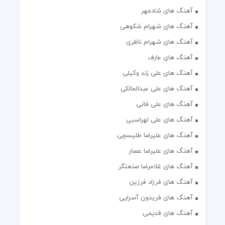
آهنگ های شادمهر
آهنگ های شهرام شکوهی
آهنگ های شهرام ناظری
آهنگ های عارف
آهنگ های علی زند وکیلی
آهنگ های علی عبدالمالکی
آهنگ های علی فانی
آهنگ های علی لهراسبی
آهنگ های علیرضا طلیسچی
آهنگ های علیرضا عصار
آهنگ های غلامرضا صنعتگر
آهنگ های فرزاد فرزین
آهنگ های فریدون آسرایی
آهنگ های قدیمی