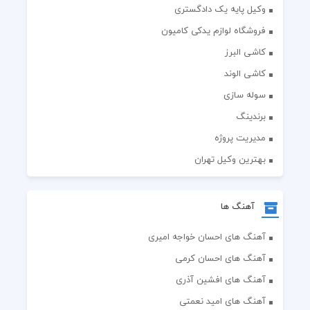
وکیل پایه یک دادگستری
فروشگاه لوازم یدکی کامیون
کاشی البرز
کاشی الوند
سوله سازی
برندینگ
مدیریت پروژه
بهترین وکیل تهران
آهنگ ها
آهنگ های احسان خواجه امیری
آهنگ های احسان کرمی
آهنگ های افشین آذری
آهنگ های امید نعمتی