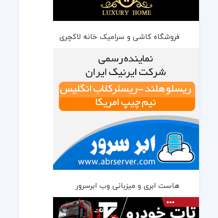
فروشگاه کاشی و سرامیک خانه لاکچری
هاست ابری و میزبانی وب ابرسرور