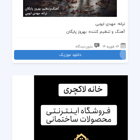
ترانه: مهدی ایوبی
آهنگ و تنظیم کننده: بهروز پایگان
06 فوریه 16
بدون دیدگاه
دانلود موزیک