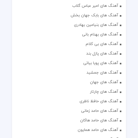
آهنگ های امیر عباس گلاب
آهنگ های بابک جهان بخش
آهنگ های بنیامین بهادری
آهنگ های بهنام بانی
آهنگ های بی کلام
آهنگ های پازل بند
آهنگ های پویا بیاتی
آهنگ های جمشید
آهنگ های جهان
آهنگ های چارتار
آهنگ های حافظ ناظری
آهنگ های حامد زمانی
آهنگ های حامد هاکان
آهنگ های حامد همایون