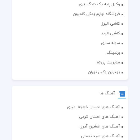
وکیل پایه یک دادگستری
فروشگاه لوازم یدکی کامیون
کاشی البرز
کاشی الوند
سوله سازی
برندینگ
مدیریت پروژه
بهترین وکیل تهران
آهنگ ها
آهنگ های احسان خواجه امیری
آهنگ های احسان کرمی
آهنگ های افشین آذری
آهنگ های امید نعمتی