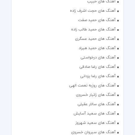
آهنگ های حبیب
آهنگ های حجت اشرف زاده
آهنگ های حمید صفت
آهنگ های حمید طالب زاده
آهنگ های حمید عسگری
آهنگ های حمید هیراد
آهنگ های درخواستی
آهنگ های رضا صادقی
آهنگ های رضا یزدانی
آهنگ های روزبه نعمت الهی
آهنگ های زانیار خسروی
آهنگ های سالار عقیلی
آهنگ های سعید آسایش
آهنگ های سعید شهروز
آهنگ های سیروان خسروی