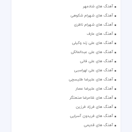
آهنگ های شادمهر
آهنگ های شهرام شکوهی
آهنگ های شهرام ناظری
آهنگ های عارف
آهنگ های علی زند وکیلی
آهنگ های علی عبدالمالکی
آهنگ های علی فانی
آهنگ های علی لهراسبی
آهنگ های علیرضا طلیسچی
آهنگ های علیرضا عصار
آهنگ های غلامرضا صنعتگر
آهنگ های فرزاد فرزین
آهنگ های فریدون آسرایی
آهنگ های قدیمی