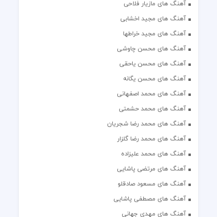
آهنگ های مازیار فلاحی
آهنگ های مجید اخشابی
آهنگ های مجید خراطها
آهنگ های محسن چاوشی
آهنگ های محسن یاحقی
آهنگ های محسن یگانه
آهنگ های محمد اصفهانی
آهنگ های محمد حشمتی
آهنگ های محمد رضا شجریان
آهنگ های محمد رضا گلزار
آهنگ های محمد علیزاده
آهنگ های مرتضی پاشایی
آهنگ های مسعود صادقلو
آهنگ های مصطفی پاشایی
آهنگ های مهدی جهانی