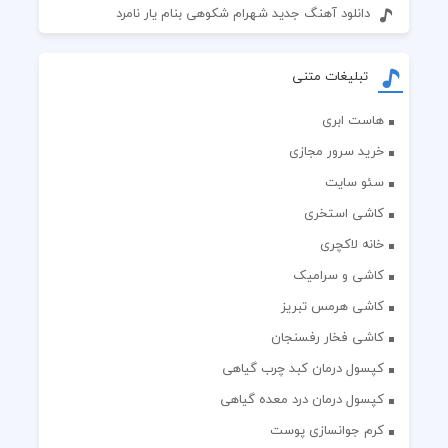
دانلود آهنگ جدید شهرام شکوهی بنام یار نامرد
تبلیغات متنی
هاست ابری
خرید سرور مجازی
سئو سایت
کاشی استخری
خانه لاکچری
کاشی و سرامیک
کاشی هرمس تبریز
کاشی فخار رفسنجان
کپسول درمان کبد چرب گیاهی
کپسول درمان درد معده گیاهی
کرم جوانسازی پوست