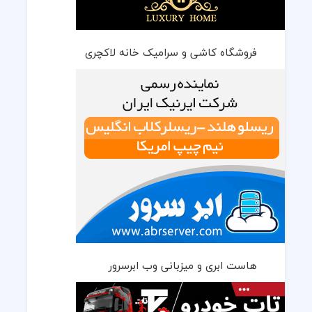
فروشگاه کاشی و سرامیک خانه لاکچری
هاست ابری و میزبانی وب ابرسرور