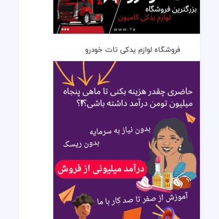
فروشگاه لوازم یدکی تات خودرو