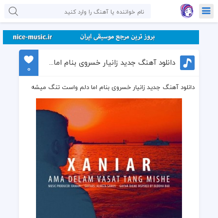
دانلود آهنگ جدید زانیار خسروی بنام اما دلم واست تنگ میشه
0
دانلود آهنگ جدید زانیار خسروی بنام اما دلم واست تنگ میشه