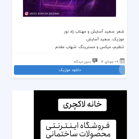
شعر:
سعید آسایش
و مهتاب زاد نور
موزیک:
سعید آسایش
تنظیم، میکس و مسترینگ: شهاب مقدم
09 جولای 16
بدون دیدگاه
دانلود موزیک