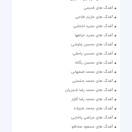
آهنگ های قدیمی
آهنگ های مازیار فلاحی
آهنگ های مجید اخشابی
آهنگ های مجید خراطها
آهنگ های محسن چاوشی
آهنگ های محسن یاحقی
آهنگ های محسن یگانه
آهنگ های محمد اصفهانی
آهنگ های محمد حشمتی
آهنگ های محمد رضا شجریان
آهنگ های محمد رضا گلزار
آهنگ های محمد علیزاده
آهنگ های مرتضی پاشایی
آهنگ های مسعود صادقلو