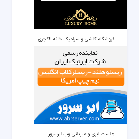
فروشگاه کاشی و سرامیک خانه لاکچری
هاست ابری و میزبانی وب ابرسرور