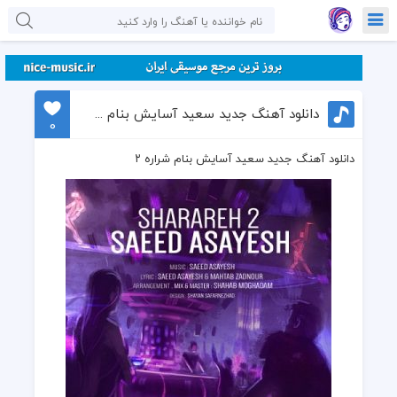
دانلود آهنگ جدید سعید آسایش بنام شراره ۲
0
دانلود آهنگ جدید سعید آسایش بنام شراره ۲