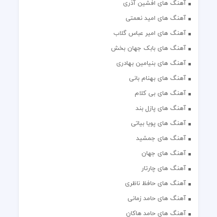
آهنگ های افشین آذری
آهنگ های امید نعمتی
آهنگ های امیر عباس گلاب
آهنگ های بابک جهان بخش
آهنگ های بنیامین بهادری
آهنگ های بهنام بانی
آهنگ های بی کلام
آهنگ های پازل بند
آهنگ های پویا بیاتی
آهنگ های جمشید
آهنگ های جهان
آهنگ های چارتار
آهنگ های حافظ ناظری
آهنگ های حامد زمانی
آهنگ های حامد هاکان