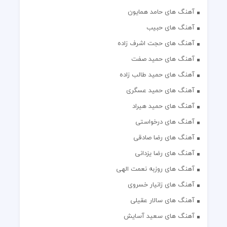
آهنگ های حامد همایون
آهنگ های حبیب
آهنگ های حجت اشرف زاده
آهنگ های حمید صفت
آهنگ های حمید طالب زاده
آهنگ های حمید عسگری
آهنگ های حمید هیراد
آهنگ های درخواستی
آهنگ های رضا صادقی
آهنگ های رضا یزدانی
آهنگ های روزبه نعمت الهی
آهنگ های زانیار خسروی
آهنگ های سالار عقیلی
آهنگ های سعید آسایش