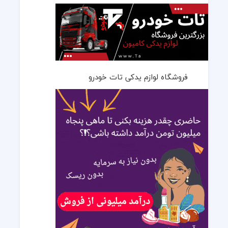
فروشگاه لوازم یدکی تات خودرو