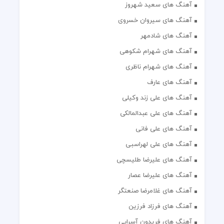
آهنگ های سعید شهروز
آهنگ های سیروان خسروی
آهنگ های شادمهر
آهنگ های شهرام شکوهی
آهنگ های شهرام ناظری
آهنگ های عارف
آهنگ های علی زند وکیلی
آهنگ های علی عبدالمالکی
آهنگ های علی فانی
آهنگ های علی لهراسبی
آهنگ های علیرضا طلیسچی
آهنگ های علیرضا عصار
آهنگ های غلامرضا صنعتگر
آهنگ های فرزاد فرزین
آهنگ های فریدون آسرایی