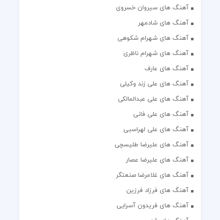
آهنگ های سیروان خسروی
آهنگ های شادمهر
آهنگ های شهرام شکوهی
آهنگ های شهرام ناظری
آهنگ های عارف
آهنگ های علی زند وکیلی
آهنگ های علی عبدالمالکی
آهنگ های علی فانی
آهنگ های علی لهراسبی
آهنگ های علیرضا طلیسچی
آهنگ های علیرضا عصار
آهنگ های غلامرضا صنعتگر
آهنگ های فرزاد فرزین
آهنگ های فریدون آسرایی