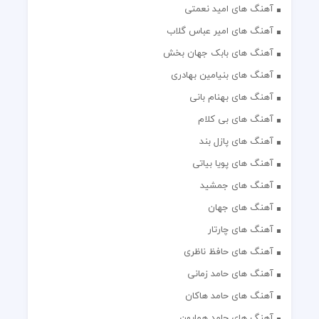
آهنگ های امید نعمتی
آهنگ های امیر عباس گلاب
آهنگ های بابک جهان بخش
آهنگ های بنیامین بهادری
آهنگ های بهنام بانی
آهنگ های بی کلام
آهنگ های پازل بند
آهنگ های پویا بیاتی
آهنگ های جمشید
آهنگ های جهان
آهنگ های چارتار
آهنگ های حافظ ناظری
آهنگ های حامد زمانی
آهنگ های حامد هاکان
آهنگ های حامد همایون