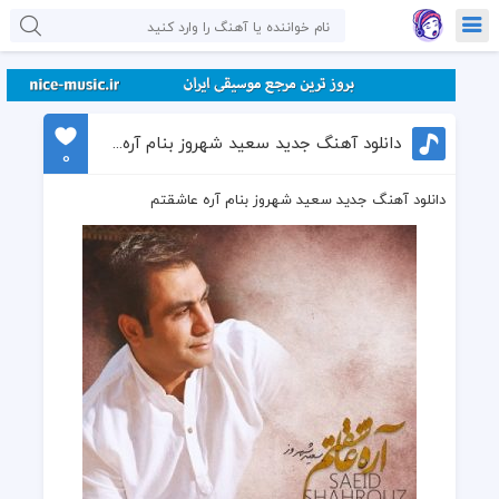
دانلود آهنگ جدید سعید شهروز بنام آره عاشقتم
0
دانلود آهنگ جدید سعید شهروز بنام آره عاشقتم