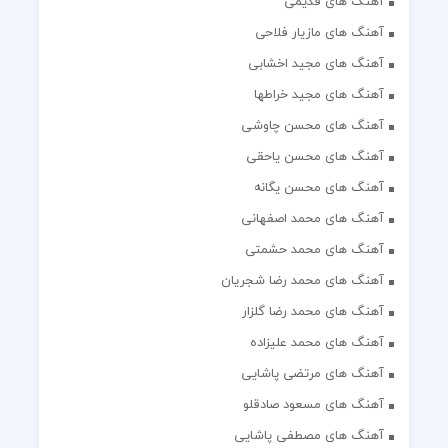
آهنگ های قدیمی
آهنگ های مازیار فلاحی
آهنگ های مجید اخشابی
آهنگ های مجید خراطها
آهنگ های محسن چاوشی
آهنگ های محسن یاحقی
آهنگ های محسن یگانه
آهنگ های محمد اصفهانی
آهنگ های محمد حشمتی
آهنگ های محمد رضا شجریان
آهنگ های محمد رضا گلزار
آهنگ های محمد علیزاده
آهنگ های مرتضی پاشایی
آهنگ های مسعود صادقلو
آهنگ های مصطفی پاشایی