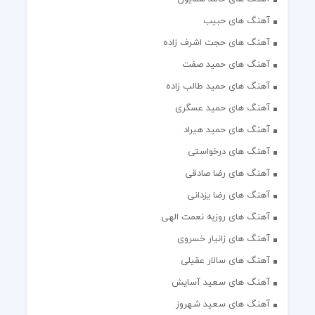
آهنگ های حبیب
آهنگ های حجت اشرف زاده
آهنگ های حمید صفت
آهنگ های حمید طالب زاده
آهنگ های حمید عسگری
آهنگ های حمید هیراد
آهنگ های درخواستی
آهنگ های رضا صادقی
آهنگ های رضا یزدانی
آهنگ های روزبه نعمت الهی
آهنگ های زانیار خسروی
آهنگ های سالار عقیلی
آهنگ های سعید آسایش
آهنگ های سعید شهروز