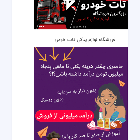
فروشگاه لوازم یدکی تات خودرو