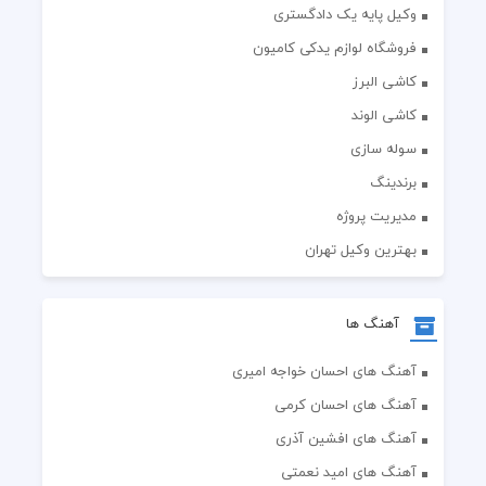
وکیل پایه یک دادگستری
فروشگاه لوازم یدکی کامیون
کاشی البرز
کاشی الوند
سوله سازی
برندینگ
مدیریت پروژه
بهترین وکیل تهران
آهنگ ها
آهنگ های احسان خواجه امیری
آهنگ های احسان کرمی
آهنگ های افشین آذری
آهنگ های امید نعمتی