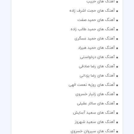
آهنگ های حبیب
آهنگ های حجت اشرف زاده
آهنگ های حمید صفت
آهنگ های حمید طالب زاده
آهنگ های حمید عسگری
آهنگ های حمید هیراد
آهنگ های درخواستی
آهنگ های رضا صادقی
آهنگ های رضا یزدانی
آهنگ های روزبه نعمت الهی
آهنگ های زانیار خسروی
آهنگ های سالار عقیلی
آهنگ های سعید آسایش
آهنگ های سعید شهروز
آهنگ های سیروان خسروی