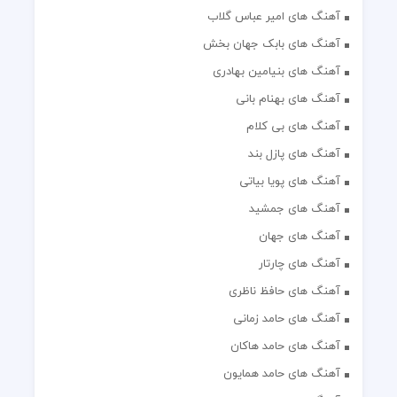
آهنگ های امیر عباس گلاب
آهنگ های بابک جهان بخش
آهنگ های بنیامین بهادری
آهنگ های بهنام بانی
آهنگ های بی کلام
آهنگ های پازل بند
آهنگ های پویا بیاتی
آهنگ های جمشید
آهنگ های جهان
آهنگ های چارتار
آهنگ های حافظ ناظری
آهنگ های حامد زمانی
آهنگ های حامد هاکان
آهنگ های حامد همایون