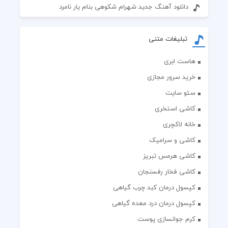
دانلود آهنگ جدید شهرام شکوهی بنام یار نامرد
تبلیغات متنی
هاست ابری
خرید سرور مجازی
سئو سایت
کاشی استخری
خانه لاکچری
کاشی و سرامیک
کاشی هرمس تبریز
کاشی فخار رفسنجان
کپسول درمان کبد چرب گیاهی
کپسول درمان درد معده گیاهی
کرم جوانسازی پوست