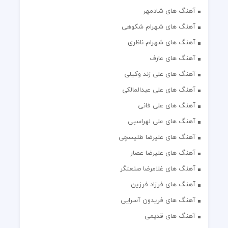
آهنگ های شادمهر
آهنگ های شهرام شکوهی
آهنگ های شهرام ناظری
آهنگ های عارف
آهنگ های علی زند وکیلی
آهنگ های علی عبدالمالکی
آهنگ های علی فانی
آهنگ های علی لهراسبی
آهنگ های علیرضا طلیسچی
آهنگ های علیرضا عصار
آهنگ های غلامرضا صنعتگر
آهنگ های فرزاد فرزین
آهنگ های فریدون آسرایی
آهنگ های قدیمی