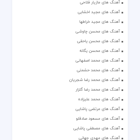
آهنگ های مازیار فلاحی
آهنگ های مجید اخشابی
آهنگ های مجید خراطها
آهنگ های محسن چاوشی
آهنگ های محسن یاحقی
آهنگ های محسن یگانه
آهنگ های محمد اصفهانی
آهنگ های محمد حشمتی
آهنگ های محمد رضا شجریان
آهنگ های محمد رضا گلزار
آهنگ های محمد علیزاده
آهنگ های مرتضی پاشایی
آهنگ های مسعود صادقلو
آهنگ های مصطفی پاشایی
آهنگ های مهدی جهانی