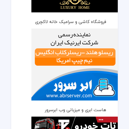
فروشگاه کاشی و سرامیک خانه لاکچری
هاست ابری و میزبانی وب ابرسرور