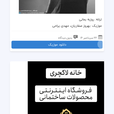
ترانه
: روزبه بمانی
موزیک
: بهروز صفاریان، مهدی یراحی
22 سپتامبر 16
بدون دیدگاه
دانلود موزیک