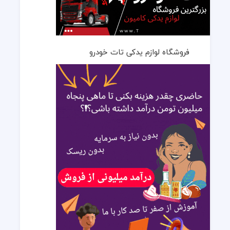
فروشگاه لوازم یدکی تات خودرو