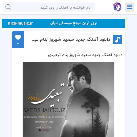
دانلود آهنگ جدید سعید شهروز بنام تبعیدی
0
دانلود آهنگ جدید سعید شهروز بنام تبعیدی