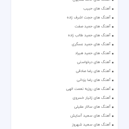
آهنگ های حبیب
آهنگ های حجت اشرف زاده
آهنگ های حمید صفت
آهنگ های حمید طالب زاده
آهنگ های حمید عسگری
آهنگ های حمید هیراد
آهنگ های درخواستی
آهنگ های رضا صادقی
آهنگ های رضا یزدانی
آهنگ های روزبه نعمت الهی
آهنگ های زانیار خسروی
آهنگ های سالار عقیلی
آهنگ های سعید آسایش
آهنگ های سعید شهروز