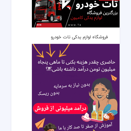
فروشگاه لوازم یدکی تات خودرو