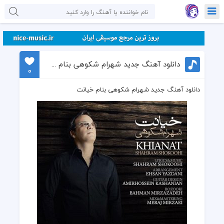
دانلود آهنگ جدید شهرام شکوهی بنام خیانت
0
دانلود آهنگ جدید شهرام شکوهی بنام خیانت