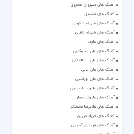
آهنگ های سیروان خسروی
آهنگ های شادمهر
آهنگ های شهرام شکوهی
آهنگ های شهرام ناظری
آهنگ های عارف
آهنگ های علی زند وکیلی
آهنگ های علی عبدالمالکی
آهنگ های علی فانی
آهنگ های علی لهراسبی
آهنگ های علیرضا طلیسچی
آهنگ های علیرضا عصار
آهنگ های غلامرضا صنعتگر
آهنگ های فرزاد فرزین
آهنگ های فریدون آسرایی