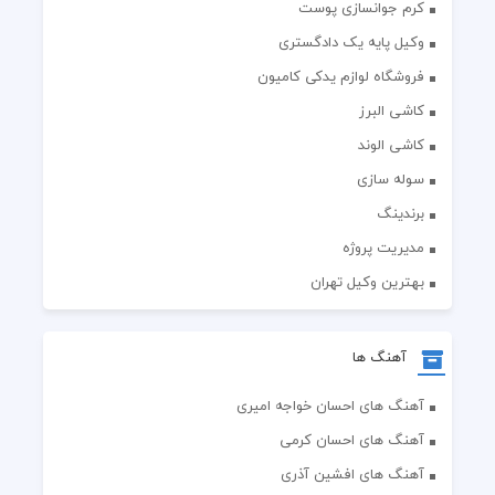
کرم جوانسازی پوست
وکیل پایه یک دادگستری
فروشگاه لوازم یدکی کامیون
کاشی البرز
کاشی الوند
سوله سازی
برندینگ
مدیریت پروژه
بهترین وکیل تهران
آهنگ ها
آهنگ های احسان خواجه امیری
آهنگ های احسان کرمی
آهنگ های افشین آذری