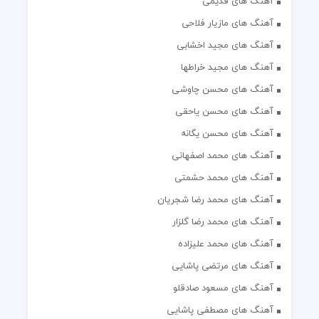
آهنگ های قدیمی
آهنگ های مازیار فلاحی
آهنگ های مجید اخشابی
آهنگ های مجید خراطها
آهنگ های محسن چاوشی
آهنگ های محسن یاحقی
آهنگ های محسن یگانه
آهنگ های محمد اصفهانی
آهنگ های محمد حشمتی
آهنگ های محمد رضا شجریان
آهنگ های محمد رضا گلزار
آهنگ های محمد علیزاده
آهنگ های مرتضی پاشایی
آهنگ های مسعود صادقلو
آهنگ های مصطفی پاشایی