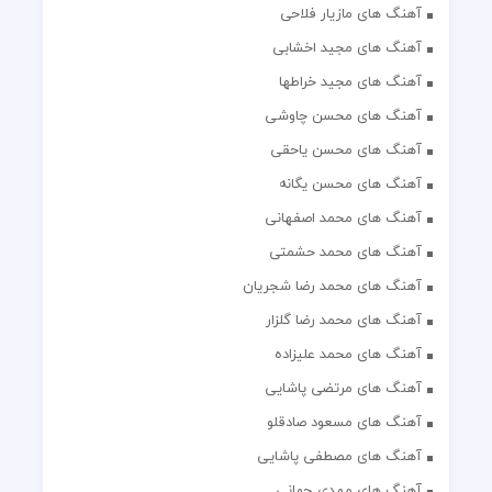
آهنگ های مازیار فلاحی
آهنگ های مجید اخشابی
آهنگ های مجید خراطها
آهنگ های محسن چاوشی
آهنگ های محسن یاحقی
آهنگ های محسن یگانه
آهنگ های محمد اصفهانی
آهنگ های محمد حشمتی
آهنگ های محمد رضا شجریان
آهنگ های محمد رضا گلزار
آهنگ های محمد علیزاده
آهنگ های مرتضی پاشایی
آهنگ های مسعود صادقلو
آهنگ های مصطفی پاشایی
آهنگ های مهدی جهانی