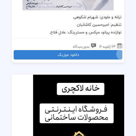
ترانه و ملودی: شهرام شکوهی
تنظیم: امیرحسین کاشانیان
نوازنده پیانو، میکس و مسترینگ: عادل فلاح
24 ژانویه 16
بدون دیدگاه
دانلود موزیک