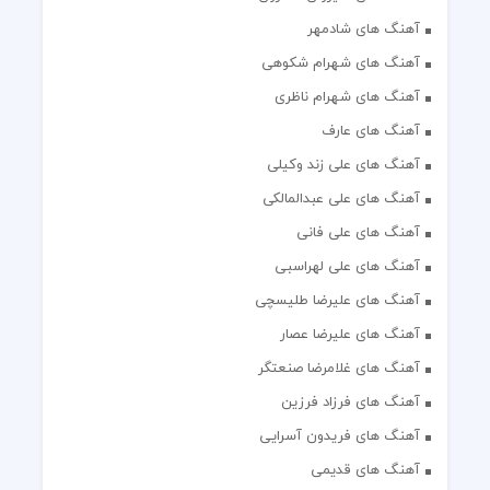
آهنگ های شادمهر
آهنگ های شهرام شکوهی
آهنگ های شهرام ناظری
آهنگ های عارف
آهنگ های علی زند وکیلی
آهنگ های علی عبدالمالکی
آهنگ های علی فانی
آهنگ های علی لهراسبی
آهنگ های علیرضا طلیسچی
آهنگ های علیرضا عصار
آهنگ های غلامرضا صنعتگر
آهنگ های فرزاد فرزین
آهنگ های فریدون آسرایی
آهنگ های قدیمی