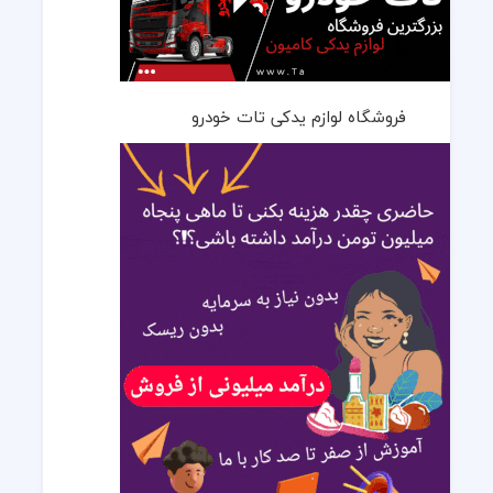
فروشگاه لوازم یدکی تات خودرو