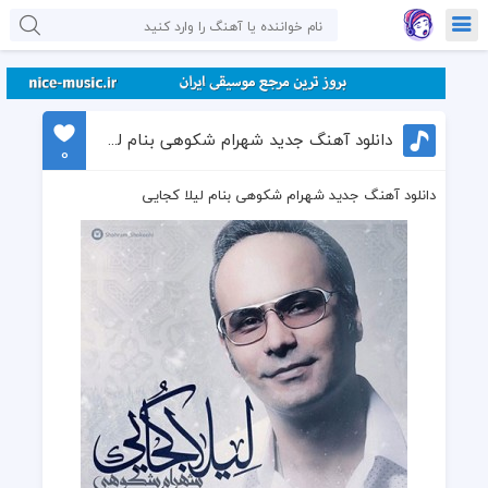
دانلود آهنگ جدید شهرام شکوهی بنام لیلا کجایی
0
دانلود آهنگ جدید شهرام شکوهی بنام لیلا کجایی