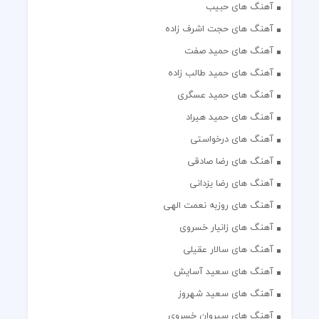
آهنگ های حبیب
آهنگ های حجت اشرف زاده
آهنگ های حمید صفت
آهنگ های حمید طالب زاده
آهنگ های حمید عسگری
آهنگ های حمید هیراد
آهنگ های درخواستی
آهنگ های رضا صادقی
آهنگ های رضا یزدانی
آهنگ های روزبه نعمت الهی
آهنگ های زانیار خسروی
آهنگ های سالار عقیلی
آهنگ های سعید آسایش
آهنگ های سعید شهروز
آهنگ های سیروان خسروی