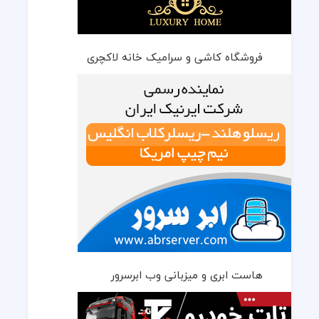
فروشگاه کاشی و سرامیک خانه لاکچری
هاست ابری و میزبانی وب ابرسرور