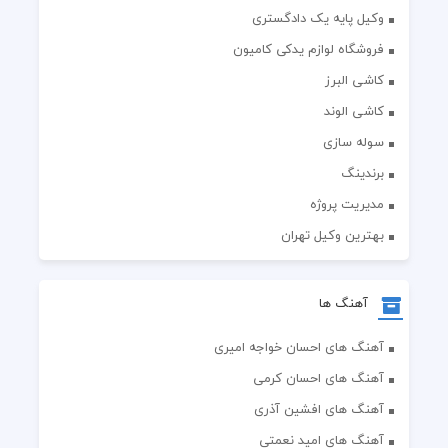
وکیل پایه یک دادگستری
فروشگاه لوازم یدکی کامیون
کاشی البرز
کاشی الوند
سوله سازی
برندینگ
مدیریت پروژه
بهترین وکیل تهران
آهنگ ها
آهنگ های احسان خواجه امیری
آهنگ های احسان کرمی
آهنگ های افشین آذری
آهنگ های امید نعمتی