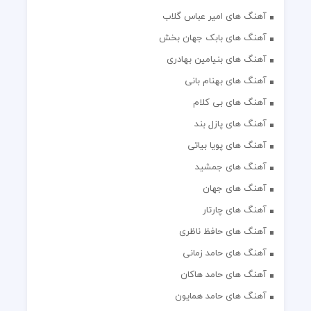
آهنگ های امیر عباس گلاب
آهنگ های بابک جهان بخش
آهنگ های بنیامین بهادری
آهنگ های بهنام بانی
آهنگ های بی کلام
آهنگ های پازل بند
آهنگ های پویا بیاتی
آهنگ های جمشید
آهنگ های جهان
آهنگ های چارتار
آهنگ های حافظ ناظری
آهنگ های حامد زمانی
آهنگ های حامد هاکان
آهنگ های حامد همایون