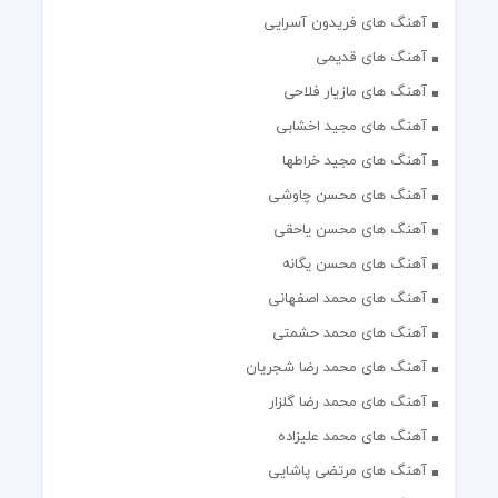
آهنگ های فریدون آسرایی
آهنگ های قدیمی
آهنگ های مازیار فلاحی
آهنگ های مجید اخشابی
آهنگ های مجید خراطها
آهنگ های محسن چاوشی
آهنگ های محسن یاحقی
آهنگ های محسن یگانه
آهنگ های محمد اصفهانی
آهنگ های محمد حشمتی
آهنگ های محمد رضا شجریان
آهنگ های محمد رضا گلزار
آهنگ های محمد علیزاده
آهنگ های مرتضی پاشایی