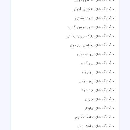
آهنگ های احسان کرمی
آهنگ های افشین آذری
آهنگ های امید نعمتی
آهنگ های امیر عباس گلاب
آهنگ های بابک جهان بخش
آهنگ های بنیامین بهادری
آهنگ های بهنام بانی
آهنگ های بی کلام
آهنگ های پازل بند
آهنگ های پویا بیاتی
آهنگ های جمشید
آهنگ های جهان
آهنگ های چارتار
آهنگ های حافظ ناظری
آهنگ های حامد زمانی