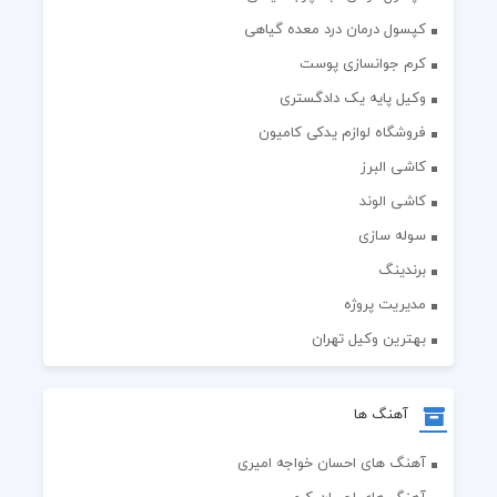
کپسول درمان درد معده گیاهی
کرم جوانسازی پوست
وکیل پایه یک دادگستری
فروشگاه لوازم یدکی کامیون
کاشی البرز
کاشی الوند
سوله سازی
برندینگ
مدیریت پروژه
بهترین وکیل تهران
آهنگ ها
آهنگ های احسان خواجه امیری