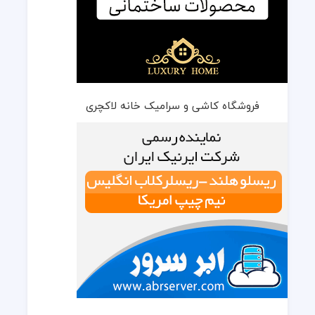
فروشگاه کاشی و سرامیک خانه لاکچری