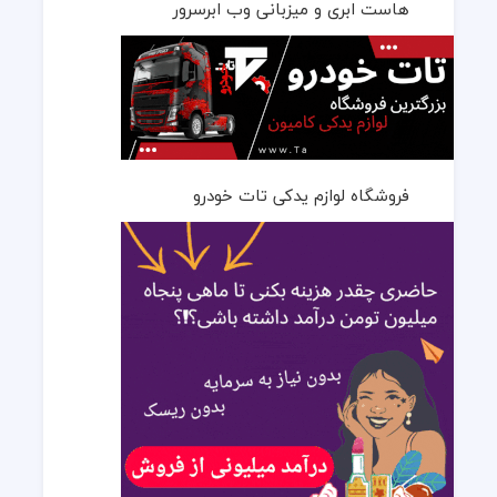
هاست ابری و میزبانی وب ابرسرور
فروشگاه لوازم یدکی تات خودرو