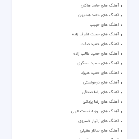
آهنگ های حامد هاکان
آهنگ های حامد همایون
آهنگ های حبیب
آهنگ های حجت اشرف زاده
آهنگ های حمید صفت
آهنگ های حمید طالب زاده
آهنگ های حمید عسگری
آهنگ های حمید هیراد
آهنگ های درخواستی
آهنگ های رضا صادقی
آهنگ های رضا یزدانی
آهنگ های روزبه نعمت الهی
آهنگ های زانیار خسروی
آهنگ های سالار عقیلی