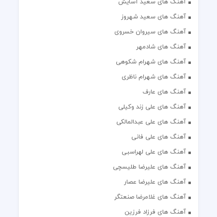
آهنگ های سعید آسایش
آهنگ های سعید شهروز
آهنگ های سیروان خسروی
آهنگ های شادمهر
آهنگ های شهرام شکوهی
آهنگ های شهرام ناظری
آهنگ های عارف
آهنگ های علی زند وکیلی
آهنگ های علی عبدالمالکی
آهنگ های علی فانی
آهنگ های علی لهراسبی
آهنگ های علیرضا طلیسچی
آهنگ های علیرضا عصار
آهنگ های غلامرضا صنعتگر
آهنگ های فرزاد فرزین