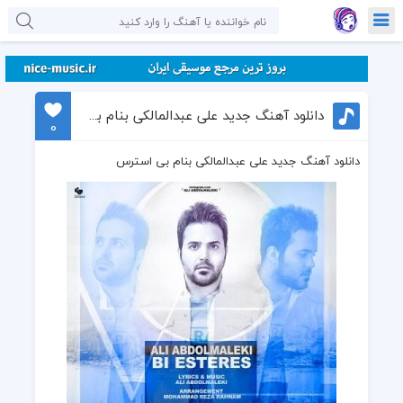
دانلود آهنگ جدید علی عبدالمالکی بنام بی استرس
0
دانلود آهنگ جدید علی عبدالمالکی بنام بی استرس