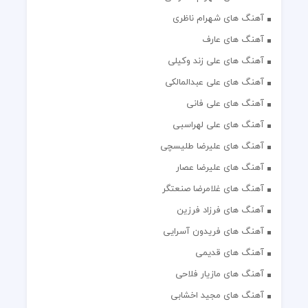
آهنگ های شهرام ناظری
آهنگ های عارف
آهنگ های علی زند وکیلی
آهنگ های علی عبدالمالکی
آهنگ های علی فانی
آهنگ های علی لهراسبی
آهنگ های علیرضا طلیسچی
آهنگ های علیرضا عصار
آهنگ های غلامرضا صنعتگر
آهنگ های فرزاد فرزین
آهنگ های فریدون آسرایی
آهنگ های قدیمی
آهنگ های مازیار فلاحی
آهنگ های مجید اخشابی