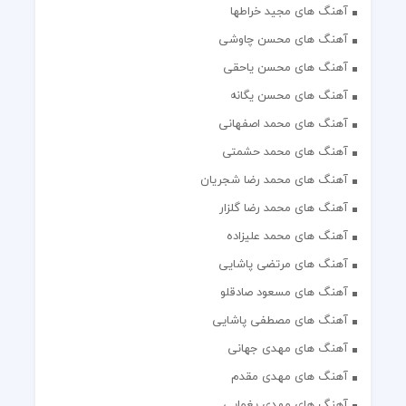
آهنگ های مجید خراطها
آهنگ های محسن چاوشی
آهنگ های محسن یاحقی
آهنگ های محسن یگانه
آهنگ های محمد اصفهانی
آهنگ های محمد حشمتی
آهنگ های محمد رضا شجریان
آهنگ های محمد رضا گلزار
آهنگ های محمد علیزاده
آهنگ های مرتضی پاشایی
آهنگ های مسعود صادقلو
آهنگ های مصطفی پاشایی
آهنگ های مهدی جهانی
آهنگ های مهدی مقدم
آهنگ های مهدی یغمایی