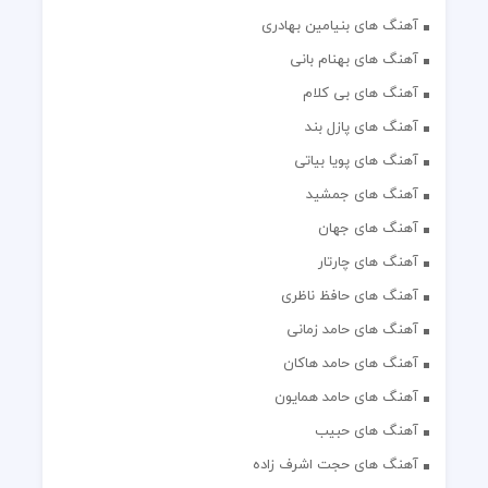
آهنگ های بنیامین بهادری
آهنگ های بهنام بانی
آهنگ های بی کلام
آهنگ های پازل بند
آهنگ های پویا بیاتی
آهنگ های جمشید
آهنگ های جهان
آهنگ های چارتار
آهنگ های حافظ ناظری
آهنگ های حامد زمانی
آهنگ های حامد هاکان
آهنگ های حامد همایون
آهنگ های حبیب
آهنگ های حجت اشرف زاده