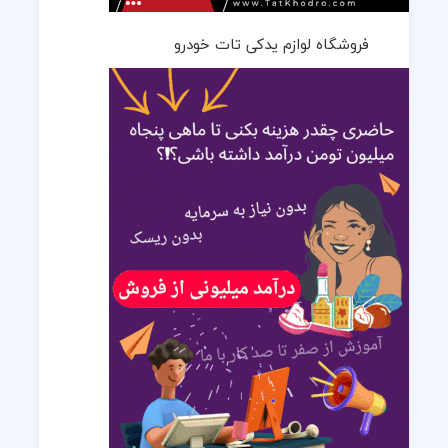
فروشگاه لوازم یدکی تات خودرو