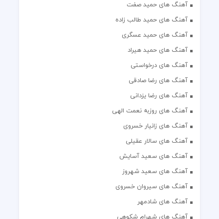
آهنگ های حمید صفت
آهنگ های حمید طالب زاده
آهنگ های حمید عسگری
آهنگ های حمید هیراد
آهنگ های درخواستی
آهنگ های رضا صادقی
آهنگ های رضا یزدانی
آهنگ های روزبه نعمت الهی
آهنگ های زانیار خسروی
آهنگ های سالار عقیلی
آهنگ های سعید آسایش
آهنگ های سعید شهروز
آهنگ های سیروان خسروی
آهنگ های شادمهر
آهنگ های شهرام شکوهی