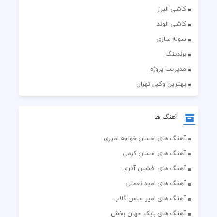
کاشی البرز
کاشی الوند
سوله سازی
برندینگ
مدیریت پروژه
بهترین وکیل تهران
آهنگ ها
آهنگ های احسان خواجه امیری
آهنگ های احسان کرمی
آهنگ های افشین آذری
آهنگ های امید نعمتی
آهنگ های امیر عباس گلاب
آهنگ های بابک جهان بخش