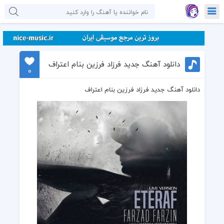
دانلود آهنگ جدید فرزاد فرزین بنام اعتراف
0
دانلود آهنگ جدید فرزاد فرزین بنام اعتراف