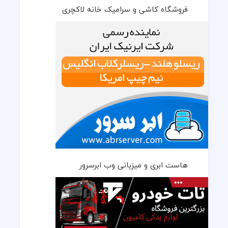
فروشگاه کاشی و سرامیک خانه لاکچری
هاست ابری و میزبانی وب ابرسرور