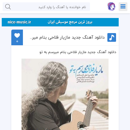
دانلود آهنگ جدید مازیار فلاحی بنام میرسم به تو
0
دانلود آهنگ جدید مازیار فلاحی بنام میرسم به تو