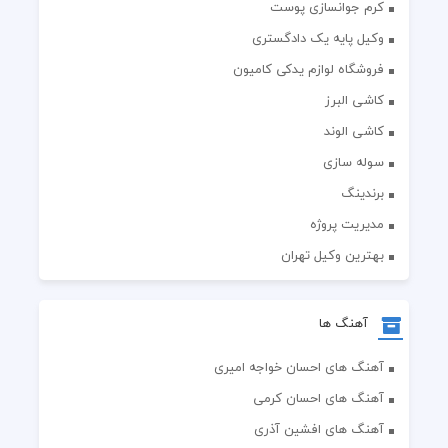
کرم جوانسازی پوست
وکیل پایه یک دادگستری
فروشگاه لوازم یدکی کامیون
کاشی البرز
کاشی الوند
سوله سازی
برندینگ
مدیریت پروژه
بهترین وکیل تهران
آهنگ ها
آهنگ های احسان خواجه امیری
آهنگ های احسان کرمی
آهنگ های افشین آذری