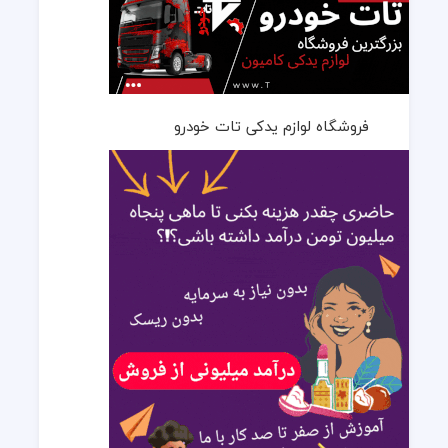
فروشگاه لوازم یدکی تات خودرو