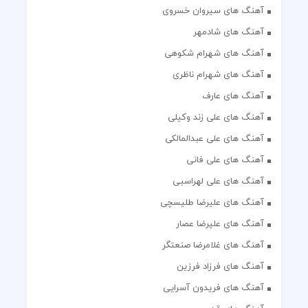
آهنگ های سیروان خسروی
آهنگ های شادمهر
آهنگ های شهرام شکوهی
آهنگ های شهرام ناظری
آهنگ های عارف
آهنگ های علی زند وکیلی
آهنگ های علی عبدالمالکی
آهنگ های علی فانی
آهنگ های علی لهراسبی
آهنگ های علیرضا طلیسچی
آهنگ های علیرضا عصار
آهنگ های غلامرضا صنعتگر
آهنگ های فرزاد فرزین
آهنگ های فریدون آسرایی