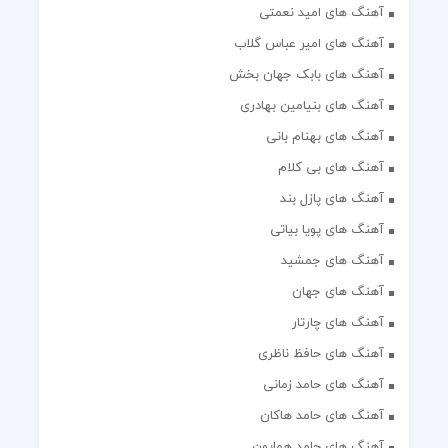
آهنگ های امید نعمتی
آهنگ های امیر عباس گلاب
آهنگ های بابک جهان بخش
آهنگ های بنیامین بهادری
آهنگ های بهنام بانی
آهنگ های بی کلام
آهنگ های پازل بند
آهنگ های پویا بیاتی
آهنگ های جمشید
آهنگ های جهان
آهنگ های چارتار
آهنگ های حافظ ناظری
آهنگ های حامد زمانی
آهنگ های حامد هاکان
آهنگ های حامد همایون