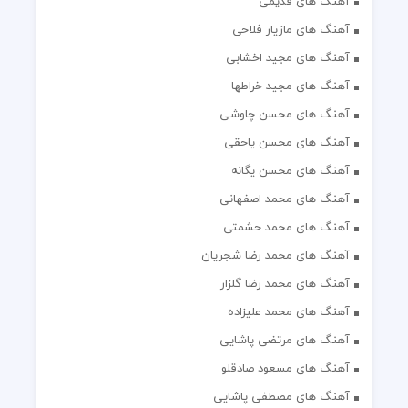
آهنگ های قدیمی
آهنگ های مازیار فلاحی
آهنگ های مجید اخشابی
آهنگ های مجید خراطها
آهنگ های محسن چاوشی
آهنگ های محسن یاحقی
آهنگ های محسن یگانه
آهنگ های محمد اصفهانی
آهنگ های محمد حشمتی
آهنگ های محمد رضا شجریان
آهنگ های محمد رضا گلزار
آهنگ های محمد علیزاده
آهنگ های مرتضی پاشایی
آهنگ های مسعود صادقلو
آهنگ های مصطفی پاشایی