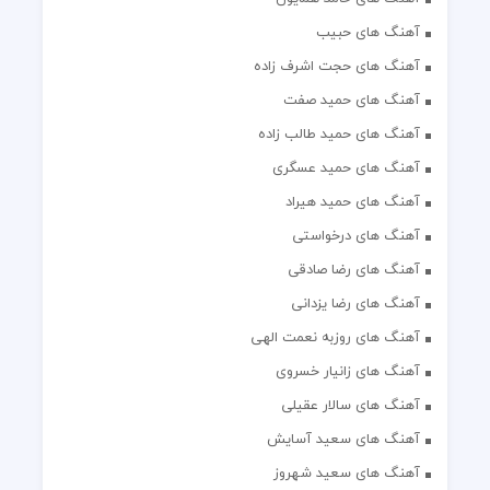
آهنگ های حبیب
آهنگ های حجت اشرف زاده
آهنگ های حمید صفت
آهنگ های حمید طالب زاده
آهنگ های حمید عسگری
آهنگ های حمید هیراد
آهنگ های درخواستی
آهنگ های رضا صادقی
آهنگ های رضا یزدانی
آهنگ های روزبه نعمت الهی
آهنگ های زانیار خسروی
آهنگ های سالار عقیلی
آهنگ های سعید آسایش
آهنگ های سعید شهروز