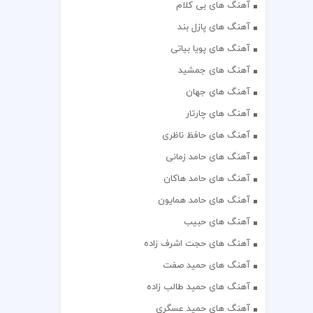
آهنگ های بی کلام
آهنگ های پازل بند
آهنگ های پویا بیاتی
آهنگ های جمشید
آهنگ های جهان
آهنگ های چارتار
آهنگ های حافظ ناظری
آهنگ های حامد زمانی
آهنگ های حامد هاکان
آهنگ های حامد همایون
آهنگ های حبیب
آهنگ های حجت اشرف زاده
آهنگ های حمید صفت
آهنگ های حمید طالب زاده
آهنگ های حمید عسگری