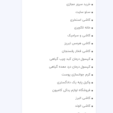
خرید سرور مجازی
سئو سایت
کاشی استخری
خانه لاکچری
کاشی و سرامیک
کاشی هرمس تبریز
کاشی فخار رفسنجان
کپسول درمان کبد چرب گیاهی
کپسول درمان درد معده گیاهی
کرم جوانسازی پوست
وکیل پایه یک دادگستری
فروشگاه لوازم یدکی کامیون
کاشی البرز
کاشی الوند