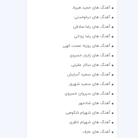
آهنگ های حمید هیراد
آهنگ های درخواستی
آهنگ های رضا صادقی
آهنگ های رضا یزدانی
آهنگ های روزبه نعمت الهی
آهنگ های زانیار خسروی
آهنگ های سالار عقیلی
آهنگ های سعید آسایش
آهنگ های سعید شهروز
آهنگ های سیروان خسروی
آهنگ های شادمهر
آهنگ های شهرام شکوهی
آهنگ های شهرام ناظری
آهنگ های عارف