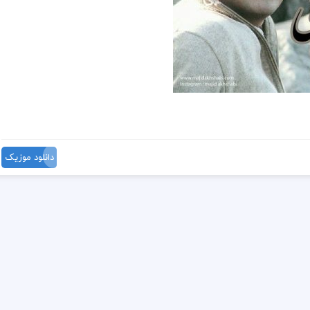
دانلود موزیک