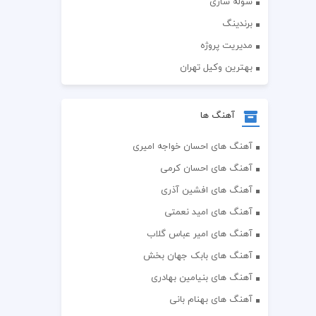
سوله سازی
برندینگ
مدیریت پروژه
بهترین وکیل تهران
آهنگ ها
آهنگ های احسان خواجه امیری
آهنگ های احسان کرمی
آهنگ های افشین آذری
آهنگ های امید نعمتی
آهنگ های امیر عباس گلاب
آهنگ های بابک جهان بخش
آهنگ های بنیامین بهادری
آهنگ های بهنام بانی