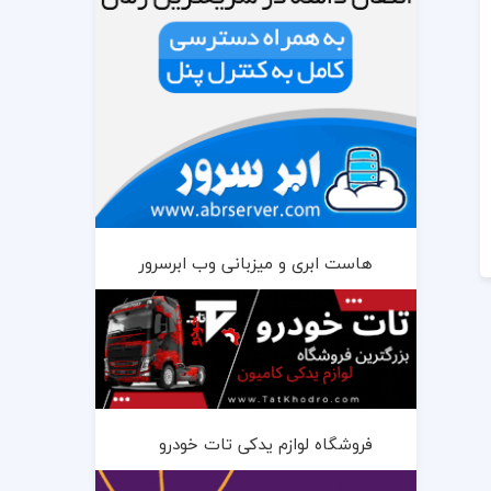
هاست ابری و میزبانی وب ابرسرور
فروشگاه لوازم یدکی تات خودرو