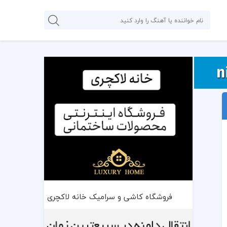
فروشگاه کاشی و سرامیک خانه لاکچری