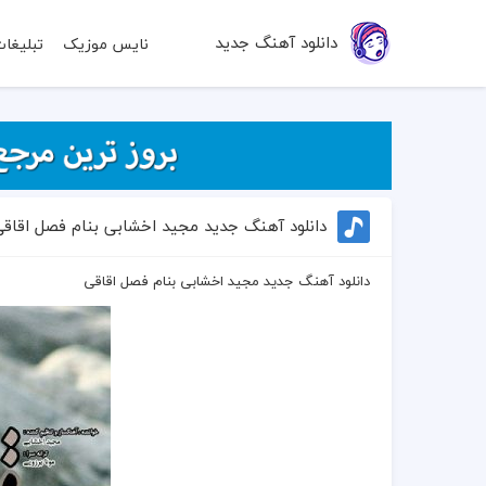
دانلود آهنگ جدید
نایس موزیک
تبلیغا
دانلود آهنگ جدید مجید اخشابی بنام فصل اقاق
دانلود آهنگ جدید مجید اخشابی بنام فصل اقاقی