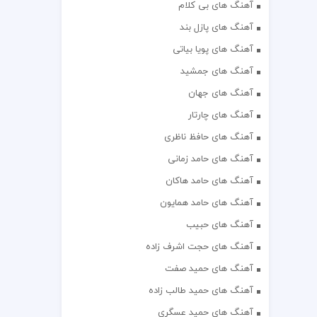
آهنگ های بی کلام
آهنگ های پازل بند
آهنگ های پویا بیاتی
آهنگ های جمشید
آهنگ های جهان
آهنگ های چارتار
آهنگ های حافظ ناظری
آهنگ های حامد زمانی
آهنگ های حامد هاکان
آهنگ های حامد همایون
آهنگ های حبیب
آهنگ های حجت اشرف زاده
آهنگ های حمید صفت
آهنگ های حمید طالب زاده
آهنگ های حمید عسگری