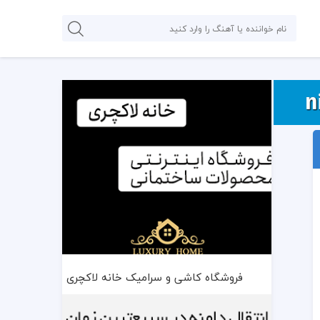
فروشگاه کاشی و سرامیک خانه لاکچری