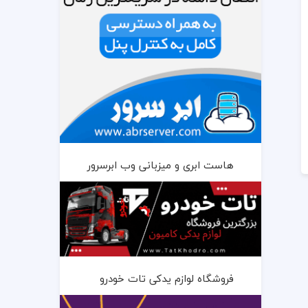
هاست ابری و میزبانی وب ابرسرور
فروشگاه لوازم یدکی تات خودرو