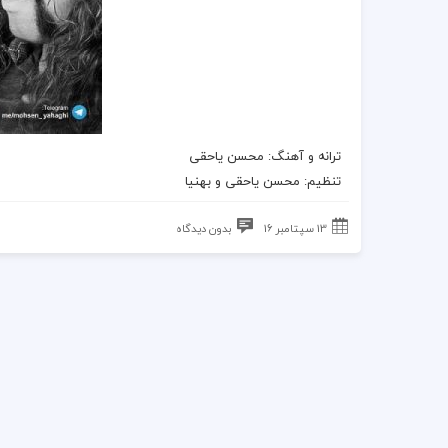
ترانه
و
آهنگ
:
محسن یاحقی
تنظیم:
محسن یاحقی
و بهنیا
13 سپتامبر 16
بدون دیدگاه