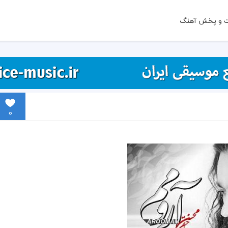
ت و پخش آهنگ
0