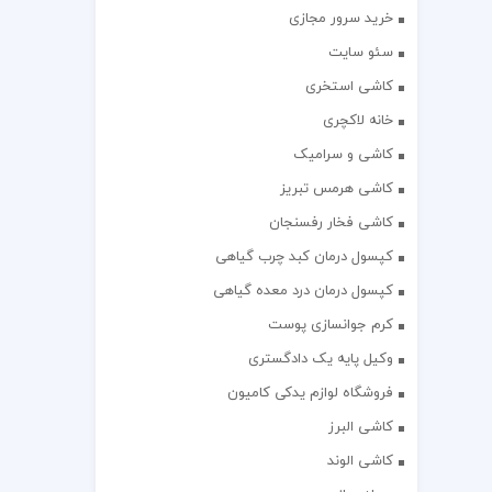
خرید سرور مجازی
سئو سایت
کاشی استخری
خانه لاکچری
کاشی و سرامیک
کاشی هرمس تبریز
کاشی فخار رفسنجان
کپسول درمان کبد چرب گیاهی
کپسول درمان درد معده گیاهی
کرم جوانسازی پوست
وکیل پایه یک دادگستری
فروشگاه لوازم یدکی کامیون
کاشی البرز
کاشی الوند