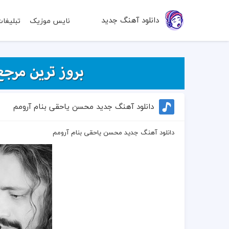
دانلود آهنگ جدید
نایس موزیک
تبلیغا
دانلود آهنگ جدید محسن یاحقی بنام آرومم
دانلود آهنگ جدید محسن یاحقی بنام آرومم