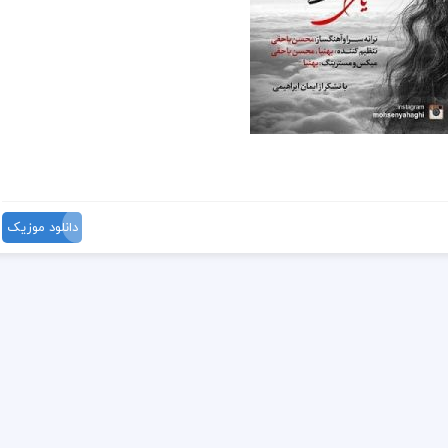
دانلود موزیک