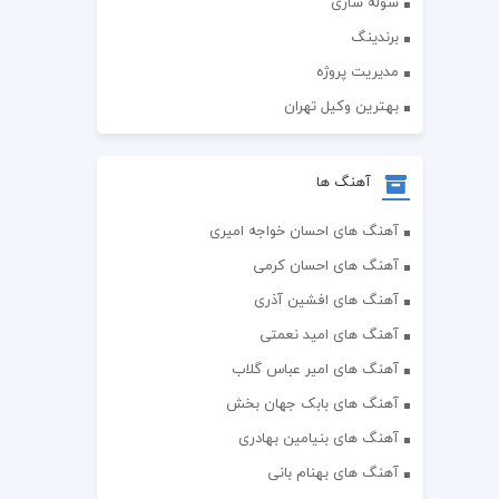
سوله سازی
برندینگ
مدیریت پروژه
بهترین وکیل تهران
آهنگ ها
آهنگ های احسان خواجه امیری
آهنگ های احسان کرمی
آهنگ های افشین آذری
آهنگ های امید نعمتی
آهنگ های امیر عباس گلاب
آهنگ های بابک جهان بخش
آهنگ های بنیامین بهادری
آهنگ های بهنام بانی