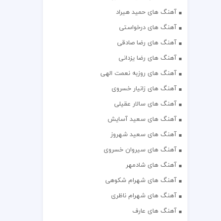
آهنگ های حمید هیراد
آهنگ های درخواستی
آهنگ های رضا صادقی
آهنگ های رضا یزدانی
آهنگ های روزبه نعمت الهی
آهنگ های زانیار خسروی
آهنگ های سالار عقیلی
آهنگ های سعید آسایش
آهنگ های سعید شهروز
آهنگ های سیروان خسروی
آهنگ های شادمهر
آهنگ های شهرام شکوهی
آهنگ های شهرام ناظری
آهنگ های عارف