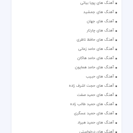
آهنگ های جمشید
آهنگ های جهان
آهنگ های چارتار
آهنگ های حافظ ناظری
آهنگ های حامد زمانی
آهنگ های حامد هاکان
آهنگ های حامد همایون
آهنگ های حبیب
آهنگ های حجت اشرف زاده
آهنگ های حمید صفت
آهنگ های حمید طالب زاده
آهنگ های حمید عسگری
آهنگ های حمید هیراد
آهنگ های درخواستی
آهنگ های رضا صادقی