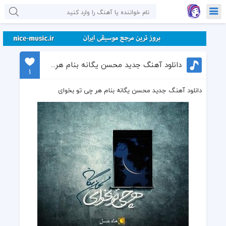
دانلود آهنگ جدید محسن یگانه بنام هر چی تو بخوای
1
دانلود آهنگ جدید محسن یگانه بنام هر چی تو بخوای