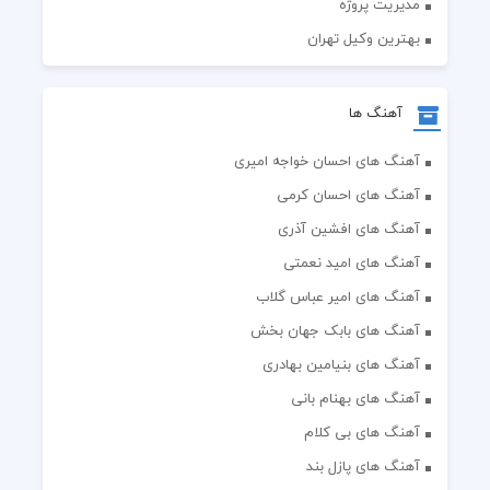
آهنگ ها
آهنگ های احسان خواجه امیری
آهنگ های احسان کرمی
آهنگ های افشین آذری
آهنگ های امید نعمتی
آهنگ های امیر عباس گلاب
آهنگ های بابک جهان بخش
آهنگ های بنیامین بهادری
آهنگ های بهنام بانی
آهنگ های بی کلام
آهنگ های پازل بند
آهنگ های پویا بیاتی