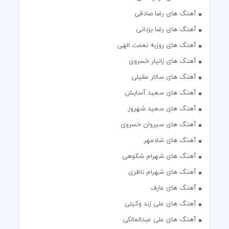
آهنگ های رضا یزدانی
آهنگ های روزبه نعمت الهی
آهنگ های زانیار خسروی
آهنگ های سالار عقیلی
آهنگ های سعید آسایش
آهنگ های سعید شهروز
آهنگ های سیروان خسروی
آهنگ های شادمهر
آهنگ های شهرام شکوهی
آهنگ های شهرام ناظری
آهنگ های عارف
آهنگ های علی زند وکیلی
آهنگ های علی عبدالمالکی
آهنگ های علی فانی