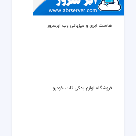
هاست ابری و میزبانی وب ابرسرور
فروشگاه لوازم یدکی تات خودرو