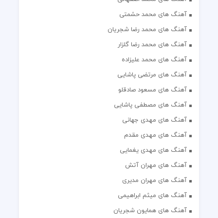
آهنگ های محمد رضا شجریان
آهنگ های محمد رضا گلزار
آهنگ های محمد علیزاده
آهنگ های مرتضی پاشایی
آهنگ های مسعود صادقلو
آهنگ های مصطفی پاشایی
آهنگ های مهدی جهانی
آهنگ های مهدی مقدم
آهنگ های مهدی یغمایی
آهنگ های مهران آتش
آهنگ های مهران مدیری
آهنگ های میثم ابراهیمی
آهنگ های همایون شجریان
آهنگ های یاس