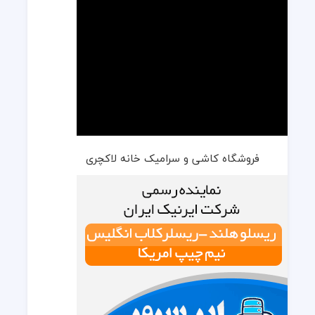
فروشگاه کاشی و سرامیک خانه لاکچری