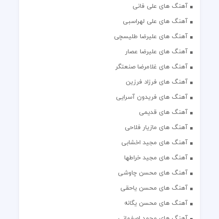
آهنگ های علی لهراسبی
آهنگ های علیرضا طلیسچی
آهنگ های علیرضا عصار
آهنگ های غلامرضا صنعتگر
آهنگ های فرزاد فرزین
آهنگ های فریدون آسرایی
آهنگ های قدیمی
آهنگ های مازیار فلاحی
آهنگ های مجید اخشابی
آهنگ های مجید خراطها
آهنگ های محسن چاوشی
آهنگ های محسن یاحقی
آهنگ های محسن یگانه
آهنگ های محمد اصفهانی
آهنگ های محمد حشمتی