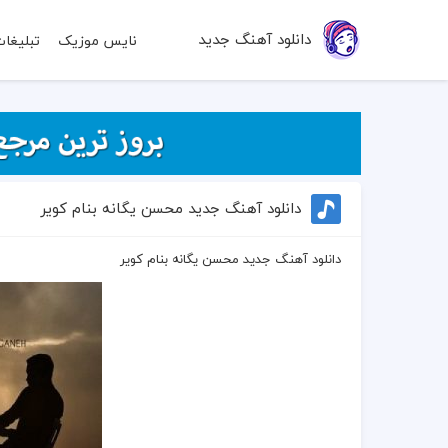
دانلود آهنگ جدید
نایس موزیک
تبلیغا
دانلود آهنگ جدید محسن یگانه بنام کویر
دانلود آهنگ جدید محسن یگانه بنام کویر