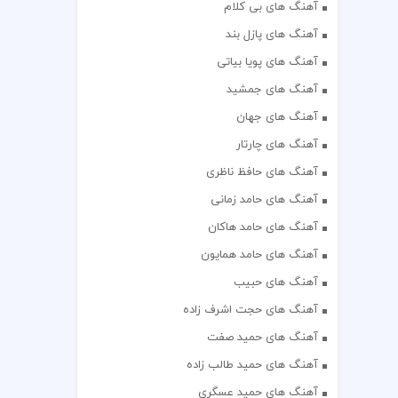
آهنگ های بی کلام
آهنگ های پازل بند
آهنگ های پویا بیاتی
آهنگ های جمشید
آهنگ های جهان
آهنگ های چارتار
آهنگ های حافظ ناظری
آهنگ های حامد زمانی
آهنگ های حامد هاکان
آهنگ های حامد همایون
آهنگ های حبیب
آهنگ های حجت اشرف زاده
آهنگ های حمید صفت
آهنگ های حمید طالب زاده
آهنگ های حمید عسگری