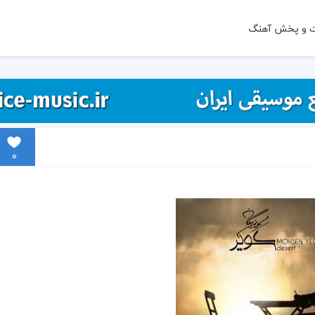
ت و پخش آهنگ
0