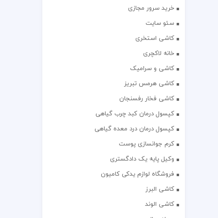
خرید سرور مجازی
سئو سایت
کاشی استخری
خانه لاکچری
کاشی و سرامیک
کاشی هرمس تبریز
کاشی فخار رفسنجان
کپسول درمان کبد چرب گیاهی
کپسول درمان درد معده گیاهی
کرم جوانسازی پوست
وکیل پایه یک دادگستری
فروشگاه لوازم یدکی کامیون
کاشی البرز
کاشی الوند