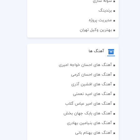
سوله سازی
برندینگ
مدیریت پروژه
بهترین وکیل تهران
آهنگ ها
آهنگ های احسان خواجه امیری
آهنگ های احسان کرمی
آهنگ های افشین آذری
آهنگ های امید نعمتی
آهنگ های امیر عباس گلاب
آهنگ های بابک جهان بخش
آهنگ های بنیامین بهادری
آهنگ های بهنام بانی