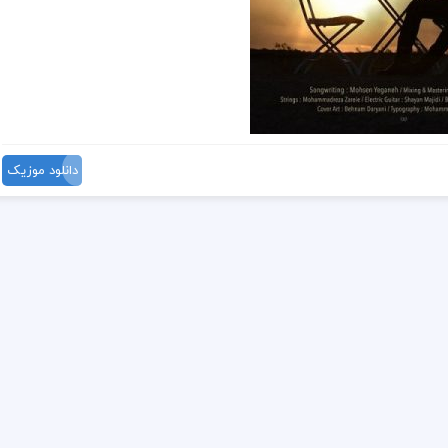
دانلود موزیک