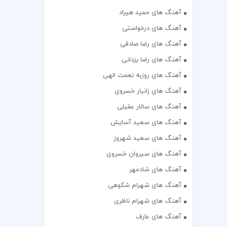
آهنگ های حمید هیراد
آهنگ های درخواستی
آهنگ های رضا صادقی
آهنگ های رضا یزدانی
آهنگ های روزبه نعمت الهی
آهنگ های زانیار خسروی
آهنگ های سالار عقیلی
آهنگ های سعید آسایش
آهنگ های سعید شهروز
آهنگ های سیروان خسروی
آهنگ های شادمهر
آهنگ های شهرام شکوهی
آهنگ های شهرام ناظری
آهنگ های عارف