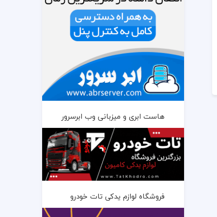
هاست ابری و میزبانی وب ابرسرور
فروشگاه لوازم یدکی تات خودرو