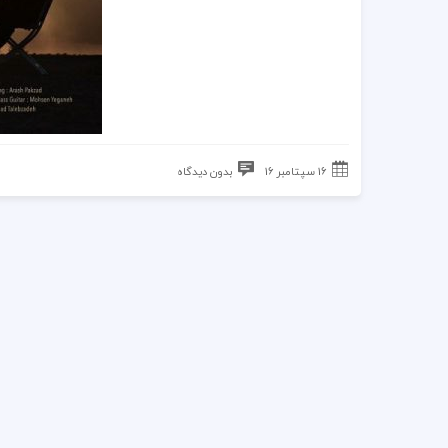
16 سپتامبر 16
بدون دیدگاه