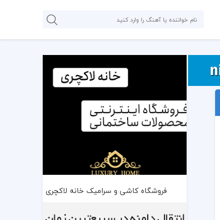
فروشگاه کاشی و سرامیک خانه لاکچری