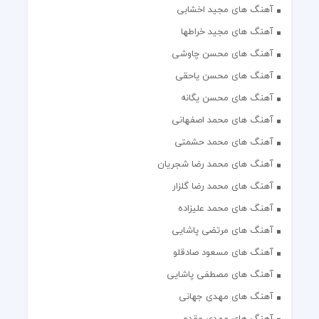
آهنگ های مجید اخشابی
آهنگ های مجید خراطها
آهنگ های محسن چاوشی
آهنگ های محسن یاحقی
آهنگ های محسن یگانه
آهنگ های محمد اصفهانی
آهنگ های محمد حشمتی
آهنگ های محمد رضا شجریان
آهنگ های محمد رضا گلزار
آهنگ های محمد علیزاده
آهنگ های مرتضی پاشایی
آهنگ های مسعود صادقلو
آهنگ های مصطفی پاشایی
آهنگ های مهدی جهانی
آهنگ های مهدی مقدم