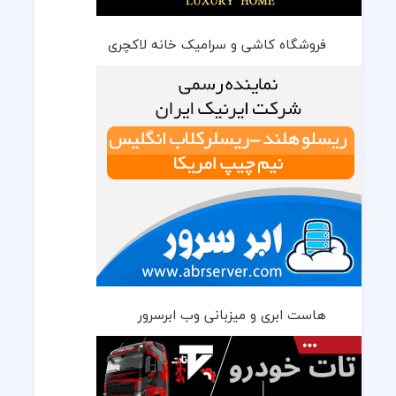
فروشگاه کاشی و سرامیک خانه لاکچری
هاست ابری و میزبانی وب ابرسرور