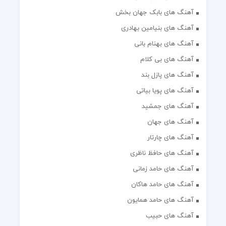
آهنگ های بابک جهان بخش
آهنگ های بنیامین بهادری
آهنگ های بهنام بانی
آهنگ های بی کلام
آهنگ های پازل بند
آهنگ های پویا بیاتی
آهنگ های جمشید
آهنگ های جهان
آهنگ های چارتار
آهنگ های حافظ ناظری
آهنگ های حامد زمانی
آهنگ های حامد هاکان
آهنگ های حامد همایون
آهنگ های حبیب