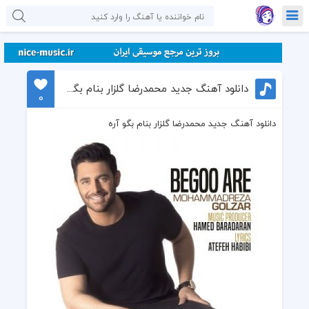
دانلود آهنگ جدید محمدرضا گلزار بنام بگو آره
0
دانلود آهنگ جدید محمدرضا گلزار بنام بگو آره