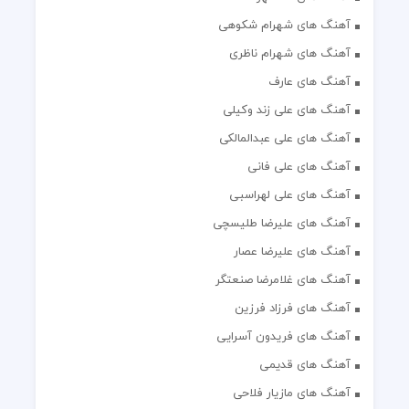
آهنگ های شهرام شکوهی
آهنگ های شهرام ناظری
آهنگ های عارف
آهنگ های علی زند وکیلی
آهنگ های علی عبدالمالکی
آهنگ های علی فانی
آهنگ های علی لهراسبی
آهنگ های علیرضا طلیسچی
آهنگ های علیرضا عصار
آهنگ های غلامرضا صنعتگر
آهنگ های فرزاد فرزین
آهنگ های فریدون آسرایی
آهنگ های قدیمی
آهنگ های مازیار فلاحی