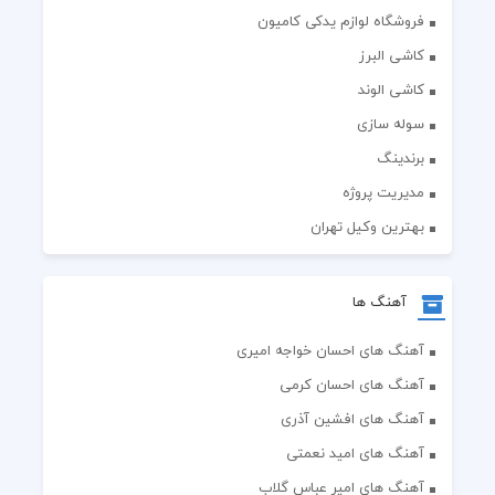
فروشگاه لوازم یدکی کامیون
کاشی البرز
کاشی الوند
سوله سازی
برندینگ
مدیریت پروژه
بهترین وکیل تهران
آهنگ ها
آهنگ های احسان خواجه امیری
آهنگ های احسان کرمی
آهنگ های افشین آذری
آهنگ های امید نعمتی
آهنگ های امیر عباس گلاب