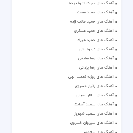
آهنگ های حجت اشرف زاده
آهنگ های حمید صفت
آهنگ های حمید طالب زاده
آهنگ های حمید عسگری
آهنگ های حمید هیراد
آهنگ های درخواستی
آهنگ های رضا صادقی
آهنگ های رضا یزدانی
آهنگ های روزبه نعمت الهی
آهنگ های زانیار خسروی
آهنگ های سالار عقیلی
آهنگ های سعید آسایش
آهنگ های سعید شهروز
آهنگ های سیروان خسروی
آهنگ های شادمهر