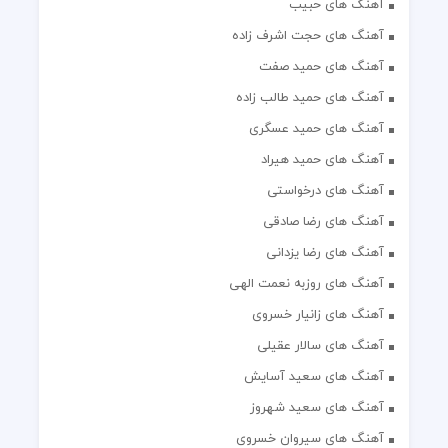
آهنگ های حبیب
آهنگ های حجت اشرف زاده
آهنگ های حمید صفت
آهنگ های حمید طالب زاده
آهنگ های حمید عسگری
آهنگ های حمید هیراد
آهنگ های درخواستی
آهنگ های رضا صادقی
آهنگ های رضا یزدانی
آهنگ های روزبه نعمت الهی
آهنگ های زانیار خسروی
آهنگ های سالار عقیلی
آهنگ های سعید آسایش
آهنگ های سعید شهروز
آهنگ های سیروان خسروی