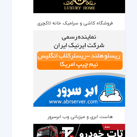
فروشگاه کاشی و سرامیک خانه لاکچری
هاست ابری و میزبانی وب ابرسرور