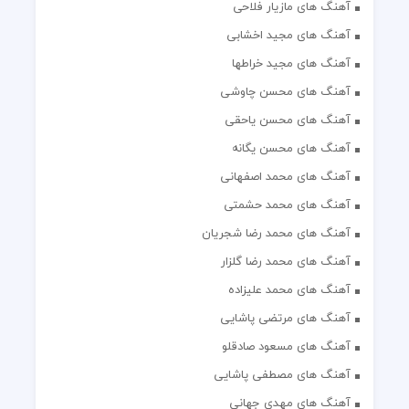
آهنگ های مازیار فلاحی
آهنگ های مجید اخشابی
آهنگ های مجید خراطها
آهنگ های محسن چاوشی
آهنگ های محسن یاحقی
آهنگ های محسن یگانه
آهنگ های محمد اصفهانی
آهنگ های محمد حشمتی
آهنگ های محمد رضا شجریان
آهنگ های محمد رضا گلزار
آهنگ های محمد علیزاده
آهنگ های مرتضی پاشایی
آهنگ های مسعود صادقلو
آهنگ های مصطفی پاشایی
آهنگ های مهدی جهانی