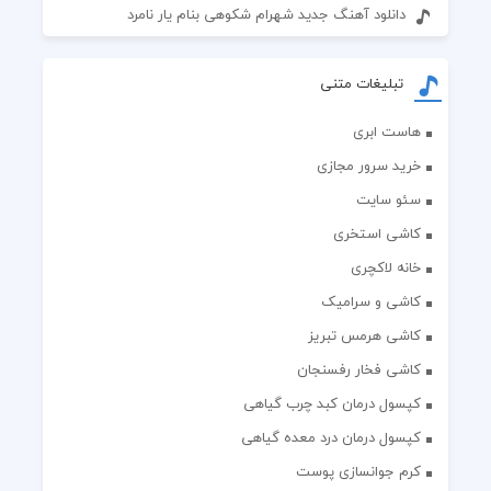
دانلود آهنگ جدید شهرام شکوهی بنام یار نامرد
تبلیغات متنی
هاست ابری
خرید سرور مجازی
سئو سایت
کاشی استخری
خانه لاکچری
کاشی و سرامیک
کاشی هرمس تبریز
کاشی فخار رفسنجان
کپسول درمان کبد چرب گیاهی
کپسول درمان درد معده گیاهی
کرم جوانسازی پوست