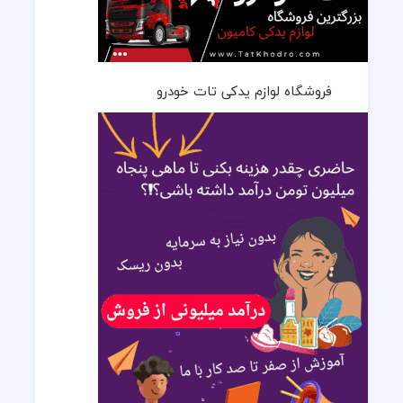
فروشگاه لوازم یدکی تات خودرو