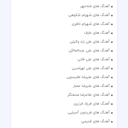
آهنگ های شادمهر
آهنگ های شهرام شکوهی
آهنگ های شهرام ناظری
آهنگ های عارف
آهنگ های علی زند وکیلی
آهنگ های علی عبدالمالکی
آهنگ های علی فانی
آهنگ های علی لهراسبی
آهنگ های علیرضا طلیسچی
آهنگ های علیرضا عصار
آهنگ های غلامرضا صنعتگر
آهنگ های فرزاد فرزین
آهنگ های فریدون آسرایی
آهنگ های قدیمی