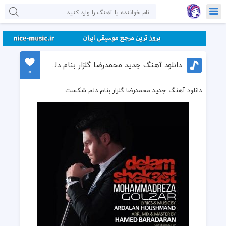
دانلود آهنگ جدید محمدرضا گلزار بنام دلم شکست
0
دانلود آهنگ جدید محمدرضا گلزار بنام دلم شکست