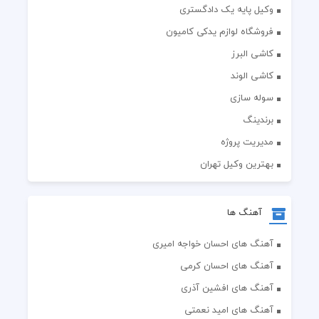
وکیل پایه یک دادگستری
فروشگاه لوازم یدکی کامیون
کاشی البرز
کاشی الوند
سوله سازی
برندینگ
مدیریت پروژه
بهترین وکیل تهران
آهنگ ها
آهنگ های احسان خواجه امیری
آهنگ های احسان کرمی
آهنگ های افشین آذری
آهنگ های امید نعمتی