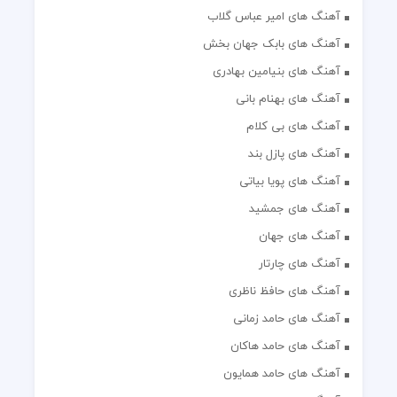
آهنگ های امیر عباس گلاب
آهنگ های بابک جهان بخش
آهنگ های بنیامین بهادری
آهنگ های بهنام بانی
آهنگ های بی کلام
آهنگ های پازل بند
آهنگ های پویا بیاتی
آهنگ های جمشید
آهنگ های جهان
آهنگ های چارتار
آهنگ های حافظ ناظری
آهنگ های حامد زمانی
آهنگ های حامد هاکان
آهنگ های حامد همایون