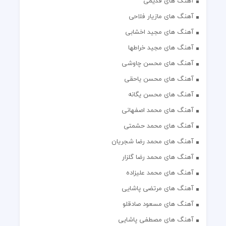
آهنگ های قدیمی
آهنگ های مازیار فلاحی
آهنگ های مجید اخشابی
آهنگ های مجید خراطها
آهنگ های محسن چاوشی
آهنگ های محسن یاحقی
آهنگ های محسن یگانه
آهنگ های محمد اصفهانی
آهنگ های محمد حشمتی
آهنگ های محمد رضا شجریان
آهنگ های محمد رضا گلزار
آهنگ های محمد علیزاده
آهنگ های مرتضی پاشایی
آهنگ های مسعود صادقلو
آهنگ های مصطفی پاشایی