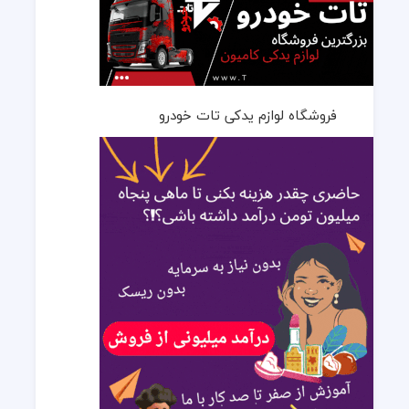
فروشگاه لوازم یدکی تات خودرو