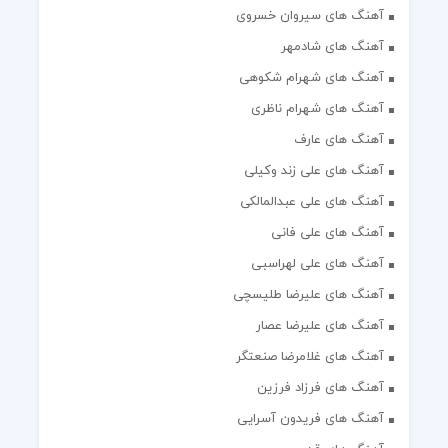
آهنگ های سیروان خسروی
آهنگ های شادمهر
آهنگ های شهرام شکوهی
آهنگ های شهرام ناظری
آهنگ های عارف
آهنگ های علی زند وکیلی
آهنگ های علی عبدالمالکی
آهنگ های علی فانی
آهنگ های علی لهراسبی
آهنگ های علیرضا طلیسچی
آهنگ های علیرضا عصار
آهنگ های غلامرضا صنعتگر
آهنگ های فرزاد فرزین
آهنگ های فریدون آسرایی