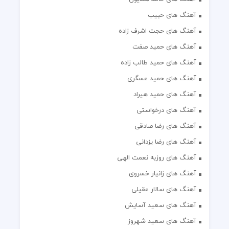
آهنگ های حبیب
آهنگ های حجت اشرف زاده
آهنگ های حمید صفت
آهنگ های حمید طالب زاده
آهنگ های حمید عسگری
آهنگ های حمید هیراد
آهنگ های درخواستی
آهنگ های رضا صادقی
آهنگ های رضا یزدانی
آهنگ های روزبه نعمت الهی
آهنگ های زانیار خسروی
آهنگ های سالار عقیلی
آهنگ های سعید آسایش
آهنگ های سعید شهروز