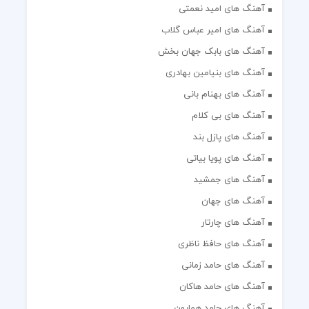
آهنگ های امید نعمتی
آهنگ های امیر عباس گلاب
آهنگ های بابک جهان بخش
آهنگ های بنیامین بهادری
آهنگ های بهنام بانی
آهنگ های بی کلام
آهنگ های پازل بند
آهنگ های پویا بیاتی
آهنگ های جمشید
آهنگ های جهان
آهنگ های چارتار
آهنگ های حافظ ناظری
آهنگ های حامد زمانی
آهنگ های حامد هاکان
آهنگ های حامد همایون