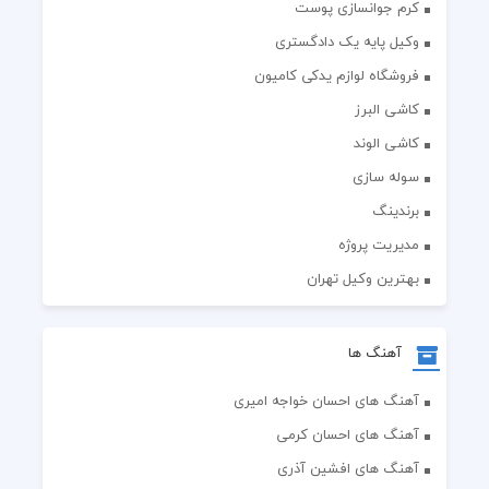
کرم جوانسازی پوست
وکیل پایه یک دادگستری
فروشگاه لوازم یدکی کامیون
کاشی البرز
کاشی الوند
سوله سازی
برندینگ
مدیریت پروژه
بهترین وکیل تهران
آهنگ ها
آهنگ های احسان خواجه امیری
آهنگ های احسان کرمی
آهنگ های افشین آذری