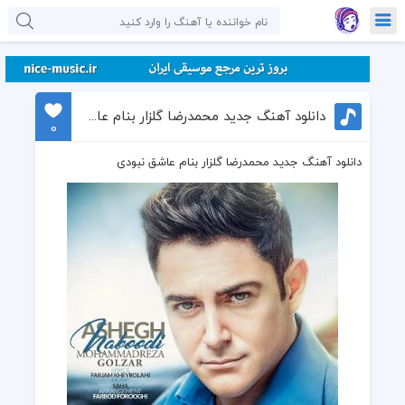
دانلود آهنگ جدید محمدرضا گلزار بنام عاشق نبودی
0
دانلود آهنگ جدید محمدرضا گلزار بنام عاشق نبودی