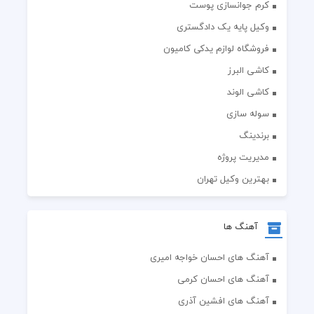
کرم جوانسازی پوست
وکیل پایه یک دادگستری
فروشگاه لوازم یدکی کامیون
کاشی البرز
کاشی الوند
سوله سازی
برندینگ
مدیریت پروژه
بهترین وکیل تهران
آهنگ ها
آهنگ های احسان خواجه امیری
آهنگ های احسان کرمی
آهنگ های افشین آذری