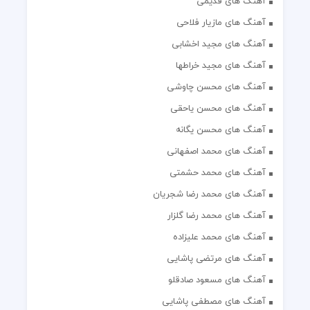
آهنگ های قدیمی
آهنگ های مازیار فلاحی
آهنگ های مجید اخشابی
آهنگ های مجید خراطها
آهنگ های محسن چاوشی
آهنگ های محسن یاحقی
آهنگ های محسن یگانه
آهنگ های محمد اصفهانی
آهنگ های محمد حشمتی
آهنگ های محمد رضا شجریان
آهنگ های محمد رضا گلزار
آهنگ های محمد علیزاده
آهنگ های مرتضی پاشایی
آهنگ های مسعود صادقلو
آهنگ های مصطفی پاشایی