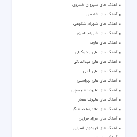
آهنگ های سیروان خسروی
آهنگ های شادمهر
آهنگ های شهرام شکوهی
آهنگ های شهرام ناظری
آهنگ های عارف
آهنگ های علی زند وکیلی
آهنگ های علی عبدالمالکی
آهنگ های علی فانی
آهنگ های علی لهراسبی
آهنگ های علیرضا طلیسچی
آهنگ های علیرضا عصار
آهنگ های غلامرضا صنعتگر
آهنگ های فرزاد فرزین
آهنگ های فریدون آسرایی