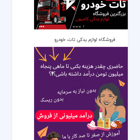
فروشگاه لوازم یدکی تات خودرو