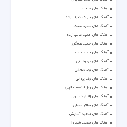
آهنگ های حبیب
آهنگ های حجت اشرف زاده
آهنگ های حمید صفت
آهنگ های حمید طالب زاده
آهنگ های حمید عسگری
آهنگ های حمید هیراد
آهنگ های درخواستی
آهنگ های رضا صادقی
آهنگ های رضا یزدانی
آهنگ های روزبه نعمت الهی
آهنگ های زانیار خسروی
آهنگ های سالار عقیلی
آهنگ های سعید آسایش
آهنگ های سعید شهروز