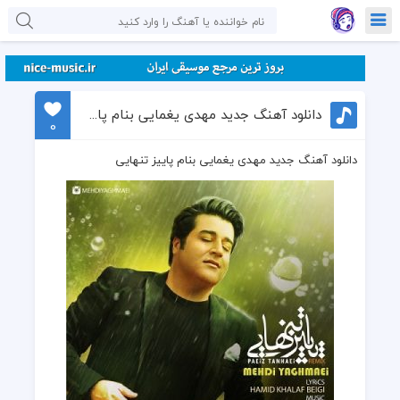
دانلود آهنگ جدید مهدی یغمایی بنام پاییز تنهایی
0
دانلود آهنگ جدید مهدی یغمایی بنام پاییز تنهایی