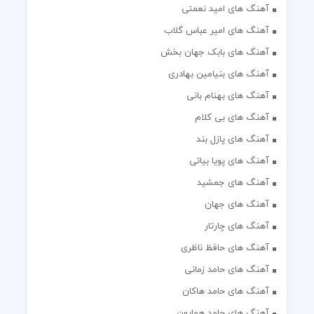
آهنگ های امید نعمتی
آهنگ های امیر عباس گلاب
آهنگ های بابک جهان بخش
آهنگ های بنیامین بهادری
آهنگ های بهنام بانی
آهنگ های بی کلام
آهنگ های پازل بند
آهنگ های پویا بیاتی
آهنگ های جمشید
آهنگ های جهان
آهنگ های چارتار
آهنگ های حافظ ناظری
آهنگ های حامد زمانی
آهنگ های حامد هاکان
آهنگ های حامد همایون