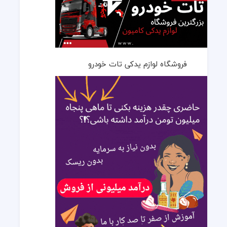
فروشگاه لوازم یدکی تات خودرو