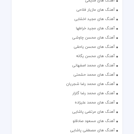
آهنگ های قدیمی
آهنگ های مازیار فلاحی
آهنگ های مجید اخشابی
آهنگ های مجید خراطها
آهنگ های محسن چاوشی
آهنگ های محسن یاحقی
آهنگ های محسن یگانه
آهنگ های محمد اصفهانی
آهنگ های محمد حشمتی
آهنگ های محمد رضا شجریان
آهنگ های محمد رضا گلزار
آهنگ های محمد علیزاده
آهنگ های مرتضی پاشایی
آهنگ های مسعود صادقلو
آهنگ های مصطفی پاشایی