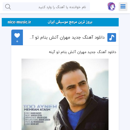
دانلود آهنگ جدید مهران آتش بنام تو آینه
0
دانلود آهنگ جدید مهران آتش بنام تو آینه