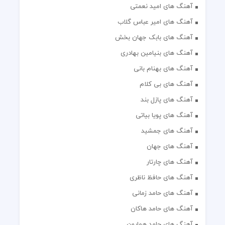
آهنگ های امید نعمتی
آهنگ های امیر عباس گلاب
آهنگ های بابک جهان بخش
آهنگ های بنیامین بهادری
آهنگ های بهنام بانی
آهنگ های بی کلام
آهنگ های پازل بند
آهنگ های پویا بیاتی
آهنگ های جمشید
آهنگ های جهان
آهنگ های چارتار
آهنگ های حافظ ناظری
آهنگ های حامد زمانی
آهنگ های حامد هاکان
آهنگ های حامد همایون