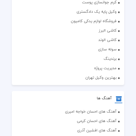
کرم جوانسازی پوست
وکیل پایه یک دادگستری
فروشگاه لوازم یدکی کامیون
کاشی البرز
کاشی الوند
سوله سازی
برندینگ
مدیریت پروژه
بهترین وکیل تهران
آهنگ ها
آهنگ های احسان خواجه امیری
آهنگ های احسان کرمی
آهنگ های افشین آذری