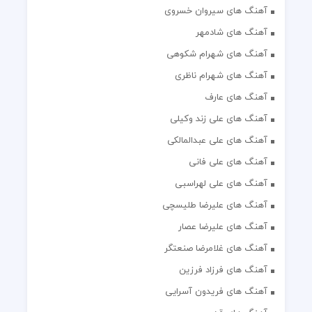
آهنگ های سیروان خسروی
آهنگ های شادمهر
آهنگ های شهرام شکوهی
آهنگ های شهرام ناظری
آهنگ های عارف
آهنگ های علی زند وکیلی
آهنگ های علی عبدالمالکی
آهنگ های علی فانی
آهنگ های علی لهراسبی
آهنگ های علیرضا طلیسچی
آهنگ های علیرضا عصار
آهنگ های غلامرضا صنعتگر
آهنگ های فرزاد فرزین
آهنگ های فریدون آسرایی