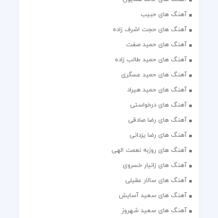
آهنگ های حبیب
آهنگ های حجت اشرف زاده
آهنگ های حمید صفت
آهنگ های حمید طالب زاده
آهنگ های حمید عسگری
آهنگ های حمید هیراد
آهنگ های درخواستی
آهنگ های رضا صادقی
آهنگ های رضا یزدانی
آهنگ های روزبه نعمت الهی
آهنگ های زانیار خسروی
آهنگ های سالار عقیلی
آهنگ های سعید آسایش
آهنگ های سعید شهروز