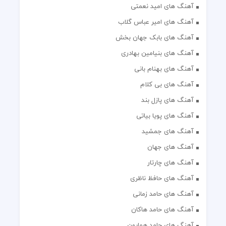
آهنگ های امید نعمتی
آهنگ های امیر عباس گلاب
آهنگ های بابک جهان بخش
آهنگ های بنیامین بهادری
آهنگ های بهنام بانی
آهنگ های بی کلام
آهنگ های پازل بند
آهنگ های پویا بیاتی
آهنگ های جمشید
آهنگ های جهان
آهنگ های چارتار
آهنگ های حافظ ناظری
آهنگ های حامد زمانی
آهنگ های حامد هاکان
آهنگ های حامد همایون