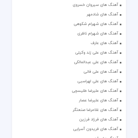
آهنگ های سیروان خسروی
آهنگ های شادمهر
آهنگ های شهرام شکوهی
آهنگ های شهرام ناظری
آهنگ های عارف
آهنگ های علی زند وکیلی
آهنگ های علی عبدالمالکی
آهنگ های علی فانی
آهنگ های علی لهراسبی
آهنگ های علیرضا طلیسچی
آهنگ های علیرضا عصار
آهنگ های غلامرضا صنعتگر
آهنگ های فرزاد فرزین
آهنگ های فریدون آسرایی