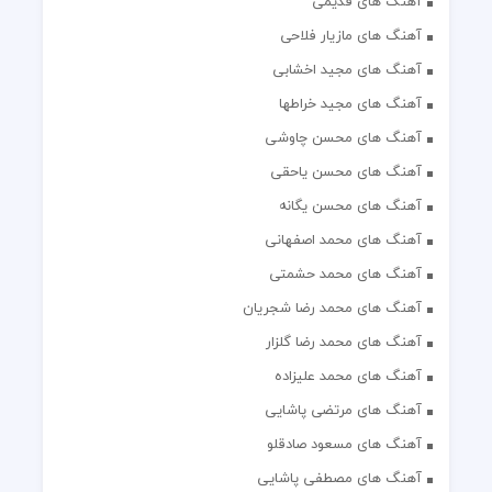
آهنگ های قدیمی
آهنگ های مازیار فلاحی
آهنگ های مجید اخشابی
آهنگ های مجید خراطها
آهنگ های محسن چاوشی
آهنگ های محسن یاحقی
آهنگ های محسن یگانه
آهنگ های محمد اصفهانی
آهنگ های محمد حشمتی
آهنگ های محمد رضا شجریان
آهنگ های محمد رضا گلزار
آهنگ های محمد علیزاده
آهنگ های مرتضی پاشایی
آهنگ های مسعود صادقلو
آهنگ های مصطفی پاشایی