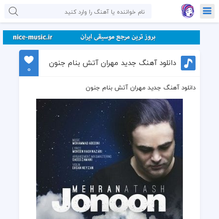
دانلود آهنگ جدید مهران آتش بنام جنون
0
دانلود آهنگ جدید مهران آتش بنام جنون