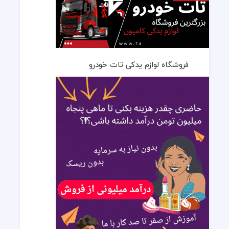
فروشگاه لوازم یدکی تات خودرو