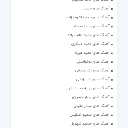
آهنگ های حبیب
آهنگ های حجت اشرف زاده
آهنگ های حمید صفت
آهنگ های حمید طالب زاده
آهنگ های حمید عسگری
آهنگ های حمید هیراد
آهنگ های درخواستی
آهنگ های رضا صادقی
آهنگ های رضا یزدانی
آهنگ های روزبه نعمت الهی
آهنگ های زانیار خسروی
آهنگ های سالار عقیلی
آهنگ های سعید آسایش
آهنگ های سعید شهروز