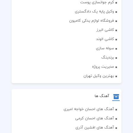
کرم جوانسازی پوست
وکیل پایه یک دادگستری
فروشگاه لوازم یدکی کامیون
کاشی البرز
کاشی الوند
سوله سازی
برندینگ
مدیریت پروژه
بهترین وکیل تهران
آهنگ ها
آهنگ های احسان خواجه امیری
آهنگ های احسان کرمی
آهنگ های افشین آذری