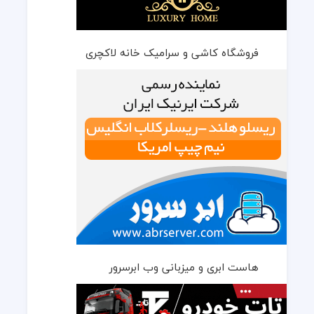
فروشگاه کاشی و سرامیک خانه لاکچری
هاست ابری و میزبانی وب ابرسرور