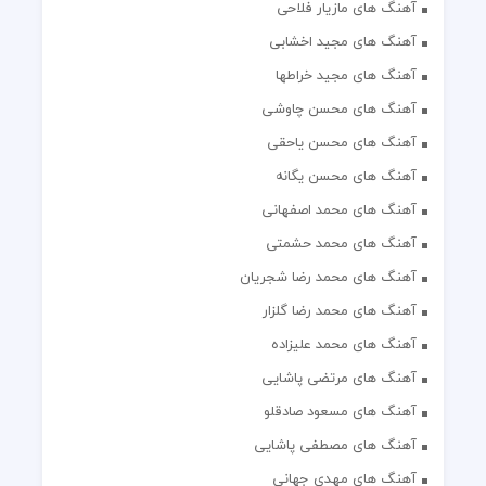
آهنگ های مازیار فلاحی
آهنگ های مجید اخشابی
آهنگ های مجید خراطها
آهنگ های محسن چاوشی
آهنگ های محسن یاحقی
آهنگ های محسن یگانه
آهنگ های محمد اصفهانی
آهنگ های محمد حشمتی
آهنگ های محمد رضا شجریان
آهنگ های محمد رضا گلزار
آهنگ های محمد علیزاده
آهنگ های مرتضی پاشایی
آهنگ های مسعود صادقلو
آهنگ های مصطفی پاشایی
آهنگ های مهدی جهانی