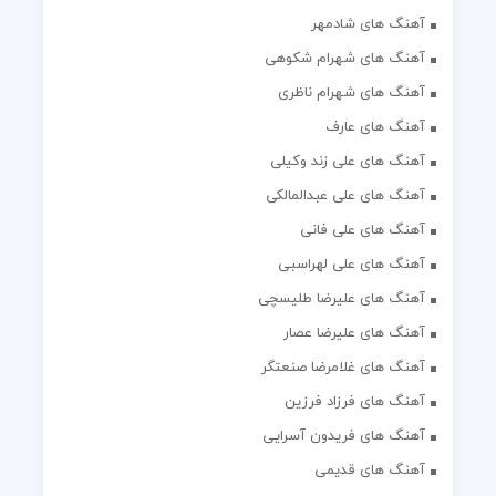
آهنگ های شادمهر
آهنگ های شهرام شکوهی
آهنگ های شهرام ناظری
آهنگ های عارف
آهنگ های علی زند وکیلی
آهنگ های علی عبدالمالکی
آهنگ های علی فانی
آهنگ های علی لهراسبی
آهنگ های علیرضا طلیسچی
آهنگ های علیرضا عصار
آهنگ های غلامرضا صنعتگر
آهنگ های فرزاد فرزین
آهنگ های فریدون آسرایی
آهنگ های قدیمی