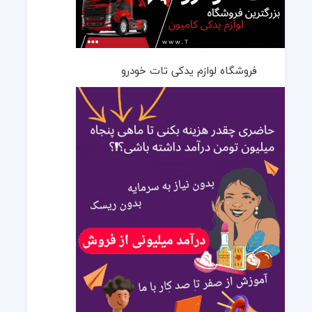
فروشگاه لوازم یدکی تات خودرو