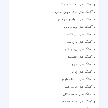
آهنگ های امیر عباس گلاب
آهنگ های بابک جهان بخش
آهنگ های بنیامین بهادری
آهنگ های بهنام بانی
آهنگ های بی کلام
آهنگ های پازل بند
آهنگ های پویا بیاتی
آهنگ های جمشید
آهنگ های جهان
آهنگ های چارتار
آهنگ های حافظ ناظری
آهنگ های حامد زمانی
آهنگ های حامد هاکان
آهنگ های حامد همایون