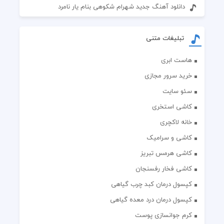
دانلود آهنگ جدید شهرام شکوهی بنام یار نامرد
تبلیغات متنی
هاست ابری
خرید سرور مجازی
سئو سایت
کاشی استخری
خانه لاکچری
کاشی و سرامیک
کاشی هرمس تبریز
کاشی فخار رفسنجان
کپسول درمان کبد چرب گیاهی
کپسول درمان درد معده گیاهی
کرم جوانسازی پوست