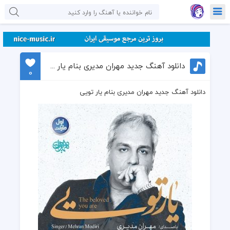
دانلود آهنگ جدید مهران مدیری بنام یار تویی
0
دانلود آهنگ جدید مهران مدیری بنام یار تویی