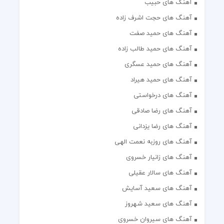
آهنگ های حبیب
آهنگ های حجت اشرف زاده
آهنگ های حمید صفت
آهنگ های حمید طالب زاده
آهنگ های حمید عسگری
آهنگ های حمید هیراد
آهنگ های درخواستی
آهنگ های رضا صادقی
آهنگ های رضا یزدانی
آهنگ های روزبه نعمت الهی
آهنگ های زانیار خسروی
آهنگ های سالار عقیلی
آهنگ های سعید آسایش
آهنگ های سعید شهروز
آهنگ های سیروان خسروی