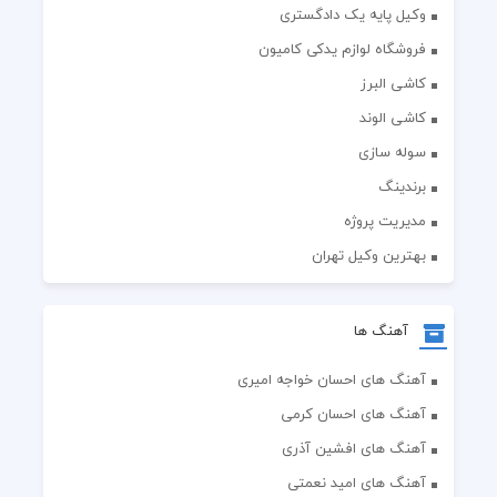
وکیل پایه یک دادگستری
فروشگاه لوازم یدکی کامیون
کاشی البرز
کاشی الوند
سوله سازی
برندینگ
مدیریت پروژه
بهترین وکیل تهران
آهنگ ها
آهنگ های احسان خواجه امیری
آهنگ های احسان کرمی
آهنگ های افشین آذری
آهنگ های امید نعمتی