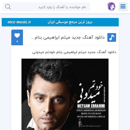
دانلود آهنگ جدید میثم ابراهیمی بنام خودتم میدونی
0
دانلود آهنگ جدید میثم ابراهیمی بنام خودتم میدونی