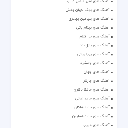
آهنگ های امیر عباس گلاب
آهنگ های بابک جهان بخش
آهنگ های بنیامین بهادری
آهنگ های بهنام بانی
آهنگ های بی کلام
آهنگ های پازل بند
آهنگ های پویا بیاتی
آهنگ های جمشید
آهنگ های جهان
آهنگ های چارتار
آهنگ های حافظ ناظری
آهنگ های حامد زمانی
آهنگ های حامد هاکان
آهنگ های حامد همایون
آهنگ های حبیب