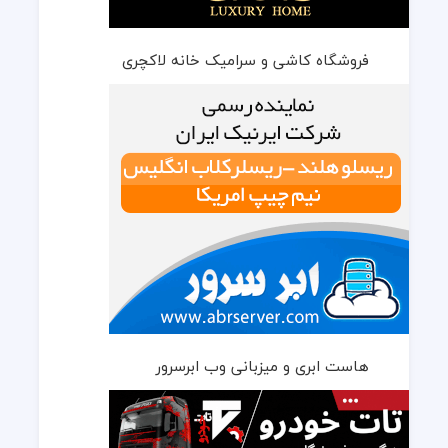
فروشگاه کاشی و سرامیک خانه لاکچری
هاست ابری و میزبانی وب ابرسرور