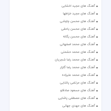
آهنگ های مجید اخشابی
آهنگ های مجید خراطها
آهنگ های محسن چاوشی
آهنگ های محسن یاحقی
آهنگ های محسن یگانه
آهنگ های محمد اصفهانی
آهنگ های محمد حشمتی
آهنگ های محمد رضا شجریان
آهنگ های محمد رضا گلزار
آهنگ های محمد علیزاده
آهنگ های مرتضی پاشایی
آهنگ های مسعود صادقلو
آهنگ های مصطفی پاشایی
آهنگ های مهدی جهانی