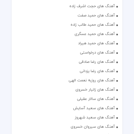
آهنگ های حجت اشرف زاده
آهنگ های حمید صفت
آهنگ های حمید طالب زاده
آهنگ های حمید عسگری
آهنگ های حمید هیراد
آهنگ های درخواستی
آهنگ های رضا صادقی
آهنگ های رضا یزدانی
آهنگ های روزبه نعمت الهی
آهنگ های زانیار خسروی
آهنگ های سالار عقیلی
آهنگ های سعید آسایش
آهنگ های سعید شهروز
آهنگ های سیروان خسروی