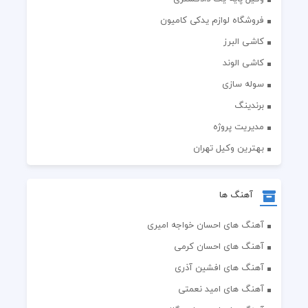
فروشگاه لوازم یدکی کامیون
کاشی البرز
کاشی الوند
سوله سازی
برندینگ
مدیریت پروژه
بهترین وکیل تهران
آهنگ ها
آهنگ های احسان خواجه امیری
آهنگ های احسان کرمی
آهنگ های افشین آذری
آهنگ های امید نعمتی