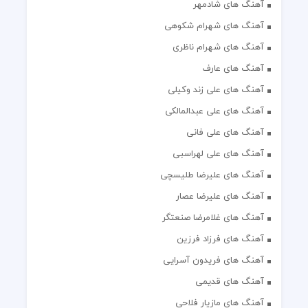
آهنگ های شادمهر
آهنگ های شهرام شکوهی
آهنگ های شهرام ناظری
آهنگ های عارف
آهنگ های علی زند وکیلی
آهنگ های علی عبدالمالکی
آهنگ های علی فانی
آهنگ های علی لهراسبی
آهنگ های علیرضا طلیسچی
آهنگ های علیرضا عصار
آهنگ های غلامرضا صنعتگر
آهنگ های فرزاد فرزین
آهنگ های فریدون آسرایی
آهنگ های قدیمی
آهنگ های مازیار فلاحی