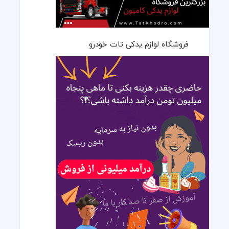
فروشگاه لوازم یدکی تات خودرو