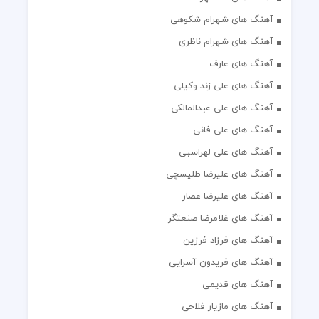
آهنگ های شهرام شکوهی
آهنگ های شهرام ناظری
آهنگ های عارف
آهنگ های علی زند وکیلی
آهنگ های علی عبدالمالکی
آهنگ های علی فانی
آهنگ های علی لهراسبی
آهنگ های علیرضا طلیسچی
آهنگ های علیرضا عصار
آهنگ های غلامرضا صنعتگر
آهنگ های فرزاد فرزین
آهنگ های فریدون آسرایی
آهنگ های قدیمی
آهنگ های مازیار فلاحی