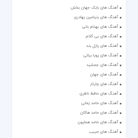
آهنگ های بابک جهان بخش
آهنگ های بنیامین بهادری
آهنگ های بهنام بانی
آهنگ های بی کلام
آهنگ های پازل بند
آهنگ های پویا بیاتی
آهنگ های جمشید
آهنگ های جهان
آهنگ های چارتار
آهنگ های حافظ ناظری
آهنگ های حامد زمانی
آهنگ های حامد هاکان
آهنگ های حامد همایون
آهنگ های حبیب