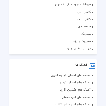
فروشگاه لوازم یدکی کامیون
کاشی البرز
کاشی الوند
سوله سازی
برندینگ
مدیریت پروژه
بهترین وکیل تهران
آهنگ ها
آهنگ های احسان خواجه امیری
آهنگ های احسان کرمی
آهنگ های افشین آذری
آهنگ های امید نعمتی
آهنگ های امیر عباس گلاب