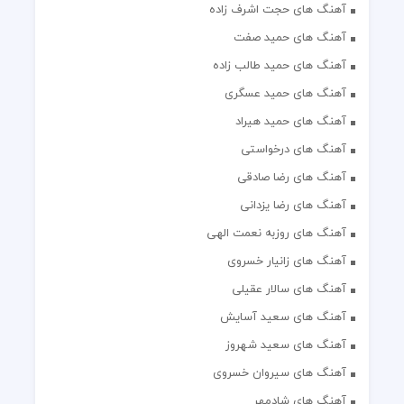
آهنگ های حجت اشرف زاده
آهنگ های حمید صفت
آهنگ های حمید طالب زاده
آهنگ های حمید عسگری
آهنگ های حمید هیراد
آهنگ های درخواستی
آهنگ های رضا صادقی
آهنگ های رضا یزدانی
آهنگ های روزبه نعمت الهی
آهنگ های زانیار خسروی
آهنگ های سالار عقیلی
آهنگ های سعید آسایش
آهنگ های سعید شهروز
آهنگ های سیروان خسروی
آهنگ های شادمهر