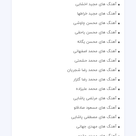
آهنگ های مجید اخشابی
آهنگ های مجید خراطها
آهنگ های محسن چاوشی
آهنگ های محسن یاحقی
آهنگ های محسن یگانه
آهنگ های محمد اصفهانی
آهنگ های محمد حشمتی
آهنگ های محمد رضا شجریان
آهنگ های محمد رضا گلزار
آهنگ های محمد علیزاده
آهنگ های مرتضی پاشایی
آهنگ های مسعود صادقلو
آهنگ های مصطفی پاشایی
آهنگ های مهدی جهانی
آهنگ های مهدی مقدم