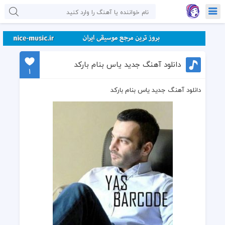
دانلود آهنگ جدید یاس بنام بارکد
1
دانلود آهنگ جدید یاس بنام بارکد