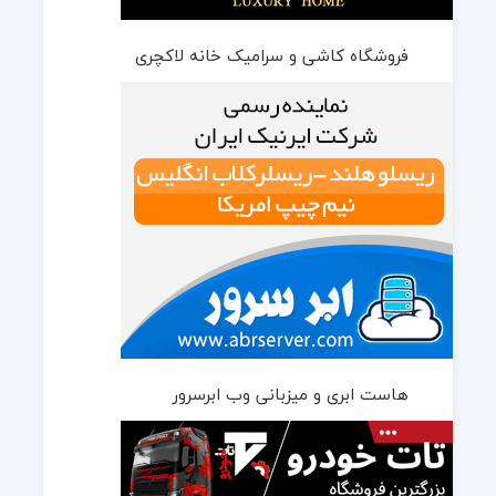
فروشگاه کاشی و سرامیک خانه لاکچری
هاست ابری و میزبانی وب ابرسرور