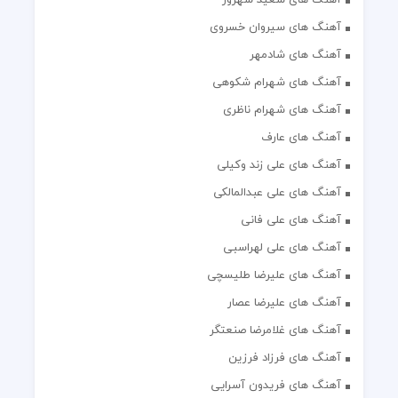
آهنگ های سیروان خسروی
آهنگ های شادمهر
آهنگ های شهرام شکوهی
آهنگ های شهرام ناظری
آهنگ های عارف
آهنگ های علی زند وکیلی
آهنگ های علی عبدالمالکی
آهنگ های علی فانی
آهنگ های علی لهراسبی
آهنگ های علیرضا طلیسچی
آهنگ های علیرضا عصار
آهنگ های غلامرضا صنعتگر
آهنگ های فرزاد فرزین
آهنگ های فریدون آسرایی