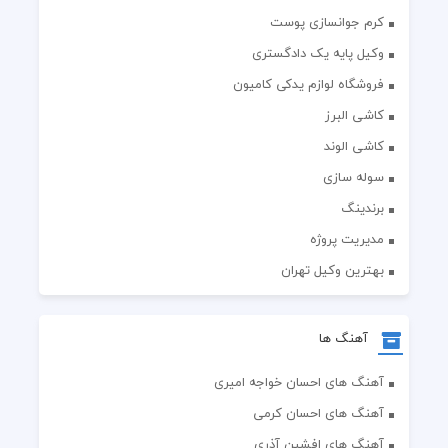
کرم جوانسازی پوست
وکیل پایه یک دادگستری
فروشگاه لوازم یدکی کامیون
کاشی البرز
کاشی الوند
سوله سازی
برندینگ
مدیریت پروژه
بهترین وکیل تهران
آهنگ ها
آهنگ های احسان خواجه امیری
آهنگ های احسان کرمی
آهنگ های افشین آذری