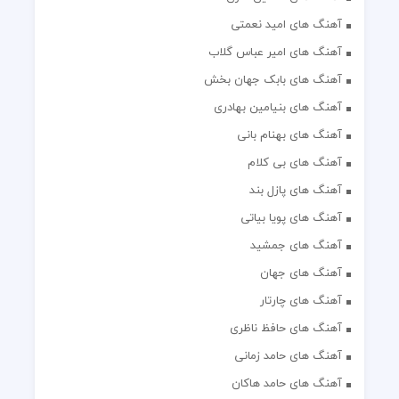
آهنگ های امید نعمتی
آهنگ های امیر عباس گلاب
آهنگ های بابک جهان بخش
آهنگ های بنیامین بهادری
آهنگ های بهنام بانی
آهنگ های بی کلام
آهنگ های پازل بند
آهنگ های پویا بیاتی
آهنگ های جمشید
آهنگ های جهان
آهنگ های چارتار
آهنگ های حافظ ناظری
آهنگ های حامد زمانی
آهنگ های حامد هاکان