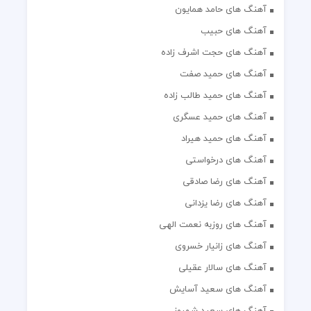
آهنگ های حامد همایون
آهنگ های حبیب
آهنگ های حجت اشرف زاده
آهنگ های حمید صفت
آهنگ های حمید طالب زاده
آهنگ های حمید عسگری
آهنگ های حمید هیراد
آهنگ های درخواستی
آهنگ های رضا صادقی
آهنگ های رضا یزدانی
آهنگ های روزبه نعمت الهی
آهنگ های زانیار خسروی
آهنگ های سالار عقیلی
آهنگ های سعید آسایش
آهنگ های سعید شهروز