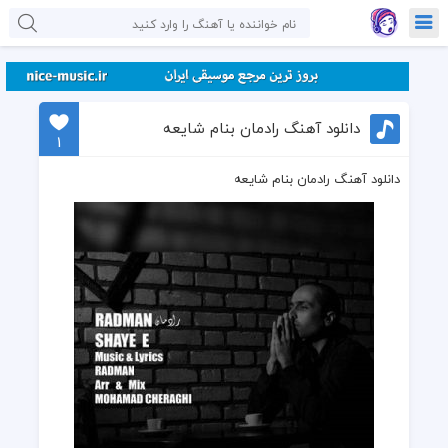
دانلود آهنگ رادمان بنام شایعه
1
دانلود آهنگ رادمان بنام شایعه