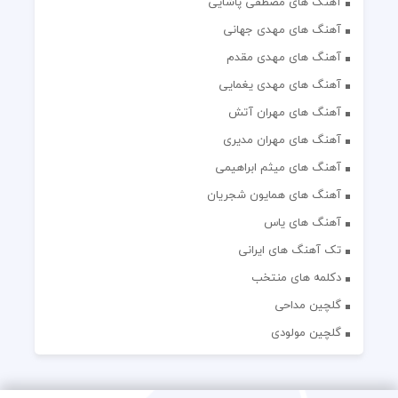
آهنگ های مصطفی پاشایی
آهنگ های مهدی جهانی
آهنگ های مهدی مقدم
آهنگ های مهدی یغمایی
آهنگ های مهران آتش
آهنگ های مهران مدیری
آهنگ های میثم ابراهیمی
آهنگ های همایون شجریان
آهنگ های یاس
تک آهنگ های ایرانی
دکلمه های منتخب
گلچین مداحی
گلچین مولودی