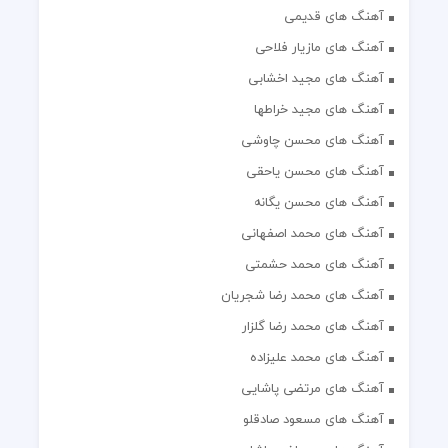
آهنگ های قدیمی
آهنگ های مازیار فلاحی
آهنگ های مجید اخشابی
آهنگ های مجید خراطها
آهنگ های محسن چاوشی
آهنگ های محسن یاحقی
آهنگ های محسن یگانه
آهنگ های محمد اصفهانی
آهنگ های محمد حشمتی
آهنگ های محمد رضا شجریان
آهنگ های محمد رضا گلزار
آهنگ های محمد علیزاده
آهنگ های مرتضی پاشایی
آهنگ های مسعود صادقلو