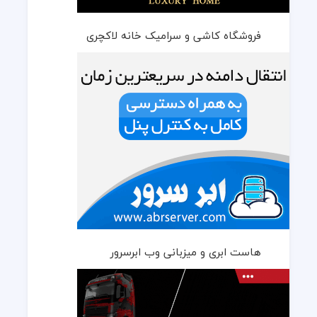
فروشگاه کاشی و سرامیک خانه لاکچری
هاست ابری و میزبانی وب ابرسرور