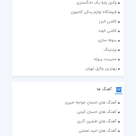
وکیل پایه یک دادگستری
فروشگاه لوازم یدکی کامیون
کاشی البرز
کاشی الوند
سوله سازی
برندینگ
مدیریت پروژه
بهترین وکیل تهران
آهنگ ها
آهنگ های احسان خواجه امیری
آهنگ های احسان کرمی
آهنگ های افشین آذری
آهنگ های امید نعمتی