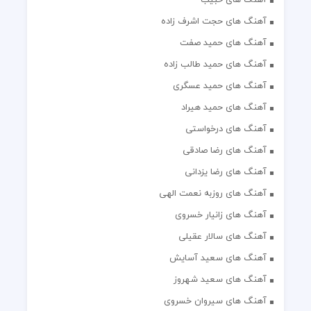
آهنگ های حجت اشرف زاده
آهنگ های حمید صفت
آهنگ های حمید طالب زاده
آهنگ های حمید عسگری
آهنگ های حمید هیراد
آهنگ های درخواستی
آهنگ های رضا صادقی
آهنگ های رضا یزدانی
آهنگ های روزبه نعمت الهی
آهنگ های زانیار خسروی
آهنگ های سالار عقیلی
آهنگ های سعید آسایش
آهنگ های سعید شهروز
آهنگ های سیروان خسروی