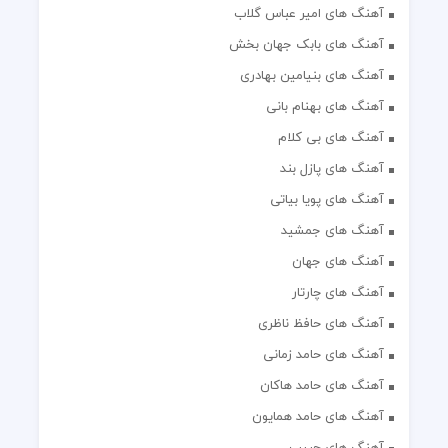
آهنگ های امیر عباس گلاب
آهنگ های بابک جهان بخش
آهنگ های بنیامین بهادری
آهنگ های بهنام بانی
آهنگ های بی کلام
آهنگ های پازل بند
آهنگ های پویا بیاتی
آهنگ های جمشید
آهنگ های جهان
آهنگ های چارتار
آهنگ های حافظ ناظری
آهنگ های حامد زمانی
آهنگ های حامد هاکان
آهنگ های حامد همایون
آهنگ های حبیب