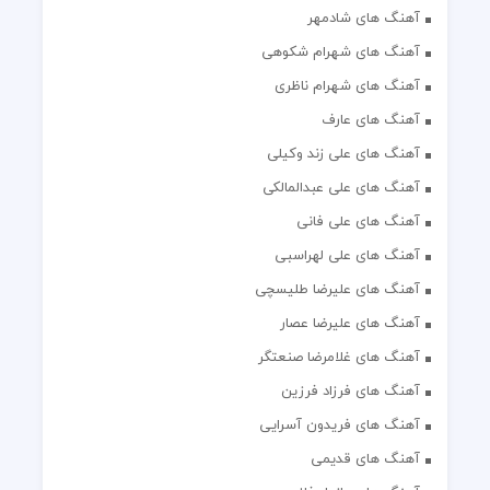
آهنگ های شادمهر
آهنگ های شهرام شکوهی
آهنگ های شهرام ناظری
آهنگ های عارف
آهنگ های علی زند وکیلی
آهنگ های علی عبدالمالکی
آهنگ های علی فانی
آهنگ های علی لهراسبی
آهنگ های علیرضا طلیسچی
آهنگ های علیرضا عصار
آهنگ های غلامرضا صنعتگر
آهنگ های فرزاد فرزین
آهنگ های فریدون آسرایی
آهنگ های قدیمی