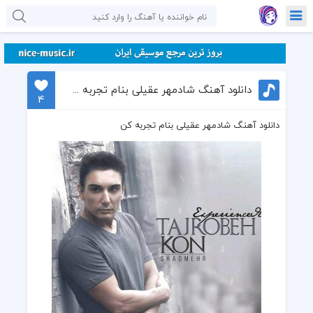
دانلود آهنگ شادمهر عقیلی بنام تجربه کن
4
دانلود آهنگ شادمهر عقیلی بنام تجربه کن