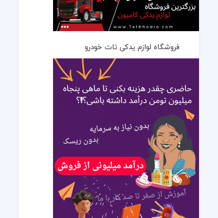
فروشگاه لوازم یدکی تات خودرو