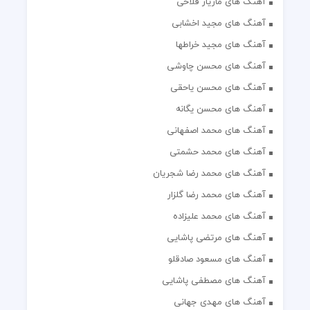
آهنگ های مازیار فلاحی
آهنگ های مجید اخشابی
آهنگ های مجید خراطها
آهنگ های محسن چاوشی
آهنگ های محسن یاحقی
آهنگ های محسن یگانه
آهنگ های محمد اصفهانی
آهنگ های محمد حشمتی
آهنگ های محمد رضا شجریان
آهنگ های محمد رضا گلزار
آهنگ های محمد علیزاده
آهنگ های مرتضی پاشایی
آهنگ های مسعود صادقلو
آهنگ های مصطفی پاشایی
آهنگ های مهدی جهانی