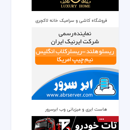
فروشگاه کاشی و سرامیک خانه لاکچری
هاست ابری و میزبانی وب ابرسرور