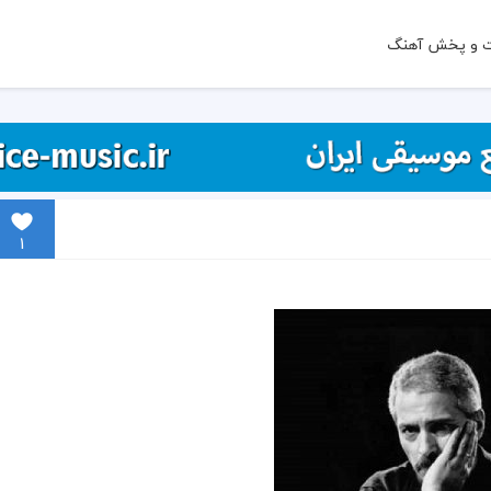
ت و پخش آهنگ
1