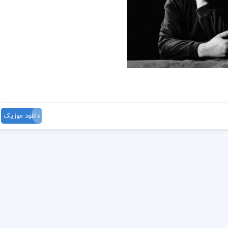
دانلود موزیک