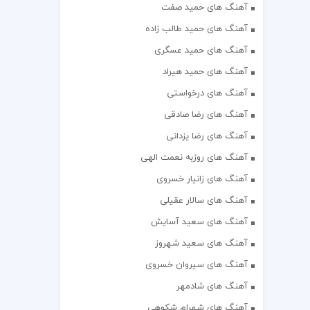
آهنگ های حمید صفت
آهنگ های حمید طالب زاده
آهنگ های حمید عسگری
آهنگ های حمید هیراد
آهنگ های درخواستی
آهنگ های رضا صادقی
آهنگ های رضا یزدانی
آهنگ های روزبه نعمت الهی
آهنگ های زانیار خسروی
آهنگ های سالار عقیلی
آهنگ های سعید آسایش
آهنگ های سعید شهروز
آهنگ های سیروان خسروی
آهنگ های شادمهر
آهنگ های شهرام شکوهی