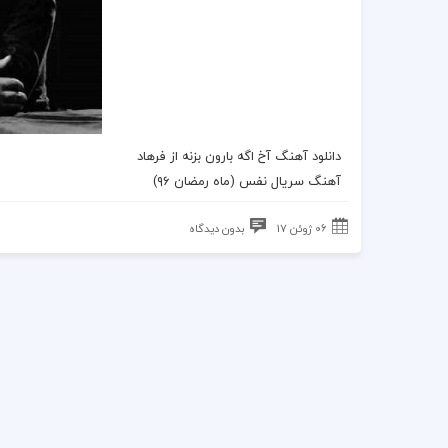
دانلود آهنگ آخ اگه بارون بزنه از فرهاد
آهنگ سریال نفس
(
ماه رمضان ۹۶
)
06 ژوئن 17
بدون دیدگاه