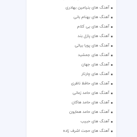
آهنگ های بنیامین بهادری
آهنگ های بهنام بانی
آهنگ های بی کلام
آهنگ های پازل بند
آهنگ های پویا بیاتی
آهنگ های جمشید
آهنگ های جهان
آهنگ های چارتار
آهنگ های حافظ ناظری
آهنگ های حامد زمانی
آهنگ های حامد هاکان
آهنگ های حامد همایون
آهنگ های حبیب
آهنگ های حجت اشرف زاده