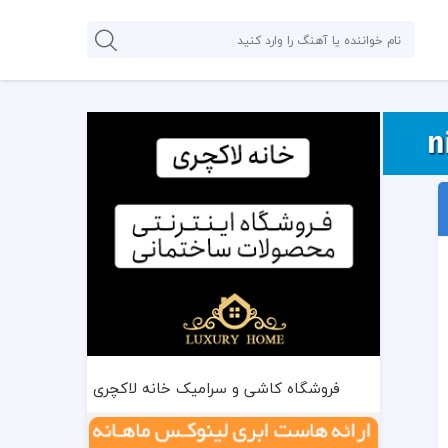
فروشگاه کاشی و سرامیک خانه لاکچری