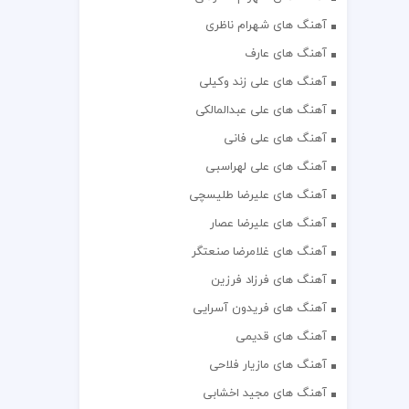
آهنگ های شهرام ناظری
آهنگ های عارف
آهنگ های علی زند وکیلی
آهنگ های علی عبدالمالکی
آهنگ های علی فانی
آهنگ های علی لهراسبی
آهنگ های علیرضا طلیسچی
آهنگ های علیرضا عصار
آهنگ های غلامرضا صنعتگر
آهنگ های فرزاد فرزین
آهنگ های فریدون آسرایی
آهنگ های قدیمی
آهنگ های مازیار فلاحی
آهنگ های مجید اخشابی