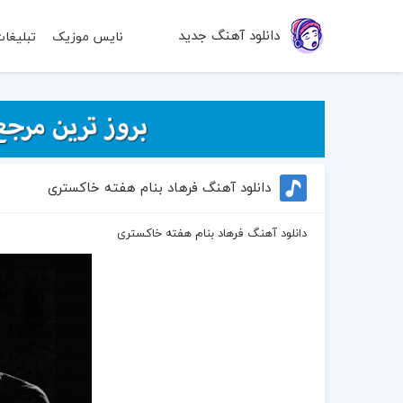
دانلود آهنگ جدید
نایس موزیک
تبلیغا
دانلود آهنگ فرهاد بنام هفته خاکستری
دانلود آهنگ فرهاد بنام هفته خاکستری