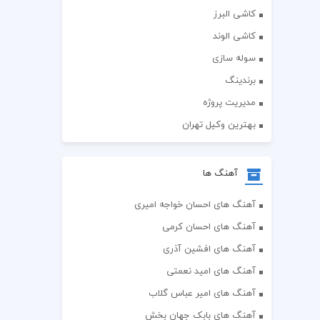
کاشی البرز
کاشی الوند
سوله سازی
برندینگ
مدیریت پروژه
بهترین وکیل تهران
آهنگ ها
آهنگ های احسان خواجه امیری
آهنگ های احسان کرمی
آهنگ های افشین آذری
آهنگ های امید نعمتی
آهنگ های امیر عباس گلاب
آهنگ های بابک جهان بخش